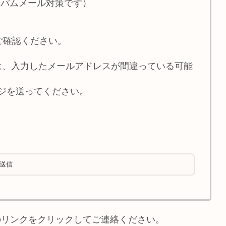
スパムメール対策です）
ご確認ください。
は、入力したメールアドレスが間違っている可能
メッセージを送ってください。
のリンクをクリックしてご連絡ください。