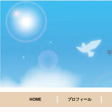
HOME
プロフィール