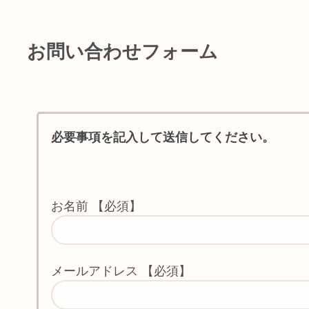
お問い合わせフォーム
必要事項を記入して送信してください。
お名前 【必須】
メールアドレス 【必須】