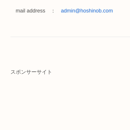
mail address ：
admin@hoshinob.com
スポンサーサイト