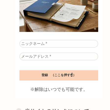
※解除はいつでも可能です。