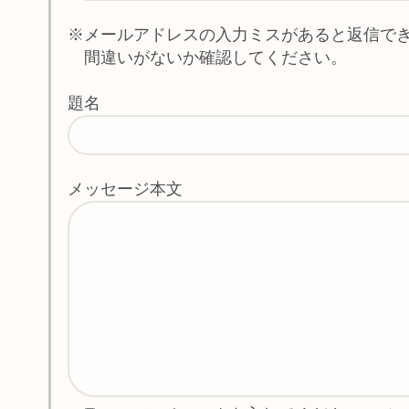
※メールアドレスの入力ミスがあると返信で
間違いがないか確認してください。
題名
メッセージ本文