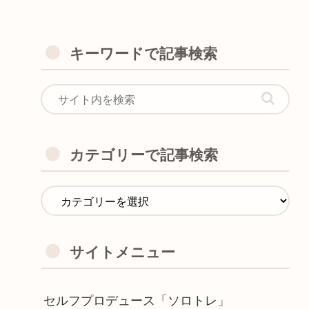
キーワードで記事検索
カテゴリーで記事検索
サイトメニュー
セルフプロデュース「ソロトレ」