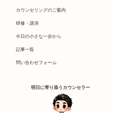
カウンセリングのご案内
研修・講演
今日の小さな一歩から
記事一覧
問い合わせフォーム
明日に寄り添うカウンセラー