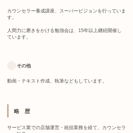
カウンセラー養成講座、スーパービジョンを行っていま
す。
人間力に磨きをかける勉強会は、15年以上継続開催し
ています。
その他
動画・テキスト作成、執筆などもしています。
略 歴
サービス業での店舗運営・統括業務を経て、カウンセラ