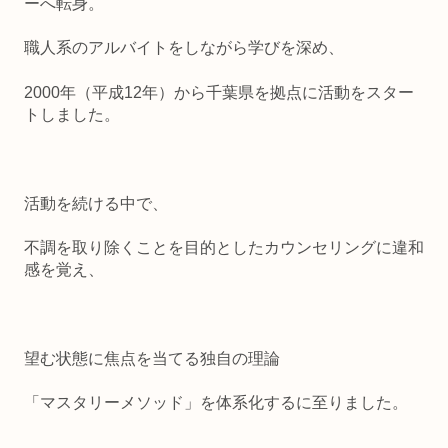
ーへ転身。
職人系のアルバイトをしながら学びを深め、
2000年（平成12年）から千葉県を拠点に活動をスター
トしました。
活動を続ける中で、
不調を取り除くことを目的としたカウンセリングに違和
感を覚え、
望む状態に焦点を当てる独自の理論
「マスタリーメソッド」を体系化するに至りました。