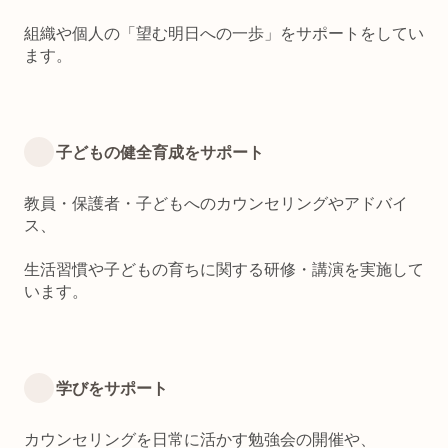
組織や個人の「望む明日への一歩」をサポートをしてい
ます。
子どもの健全育成をサポート
教員・保護者・子どもへのカウンセリングやアドバイ
ス、
生活習慣や子どもの育ちに関する研修・講演を実施して
います。
学びをサポート
カウンセリングを日常に活かす勉強会の開催や、