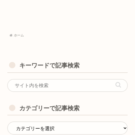
ホーム
キーワードで記事検索
カテゴリーで記事検索