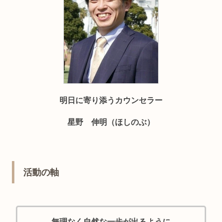
明日に寄り添うカウンセラー
星野 伸明（ほしのぶ）
活動の軸
無理なく自然な一歩が出るように