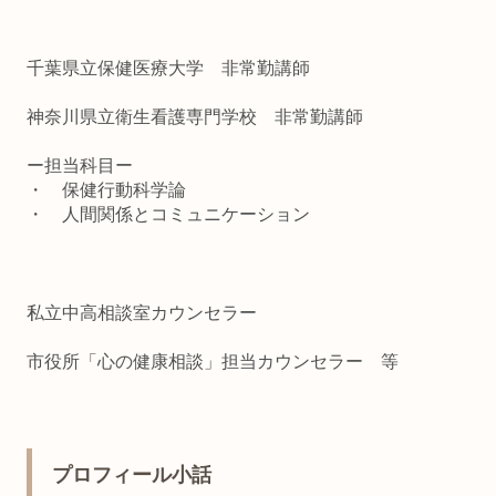
千葉県立保健医療大学 非常勤講師
神奈川県立衛生看護専門学校 非常勤講師
ー担当科目ー
・ 保健行動科学論
・ 人間関係とコミュニケーション
私立中高相談室カウンセラー
市役所「心の健康相談」担当カウンセラー 等
プロフィール小話