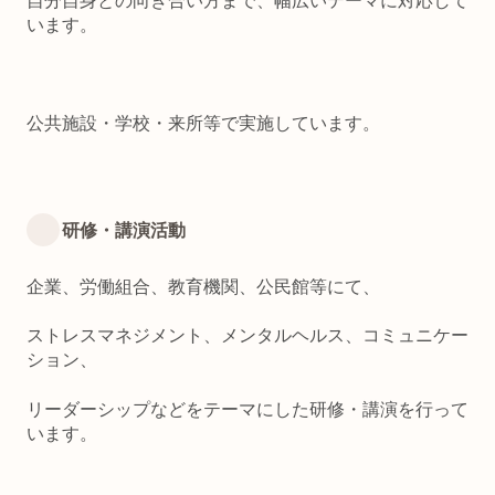
自分自身との向き合い方まで、幅広いテーマに対応して
います。
公共施設・学校・来所等で実施しています。
研修・講演活動
企業、労働組合、教育機関、公民館等にて、
ストレスマネジメント、メンタルヘルス、コミュニケー
ション、
リーダーシップなどをテーマにした研修・講演を行って
います。