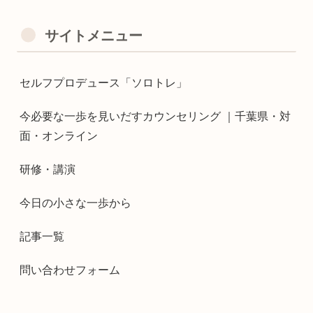
サイトメニュー
セルフプロデュース「ソロトレ」
今必要な一歩を見いだすカウンセリング ｜千葉県・対
面・オンライン
研修・講演
今日の小さな一歩から
記事一覧
問い合わせフォーム