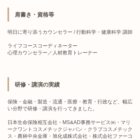
肩書き・資格等
明日に寄り添うカウンセラー / 行動科学・健康科学 講師
ライフコースコーディネーター
心理カウンセラー／人材教育トレーナー
研修・講演の実績
保険・金融・製造・流通・医療・教育・行政など、幅広
い分野で研修・講演を行ってきました。
日本生命保険相互会社・MS&AD事務サービス㈱・マリ
ークワントコスメチックジャパン・クラブコスメチック
ス・農林中央金庫・旭化成株式会社・株式会社ファーコ