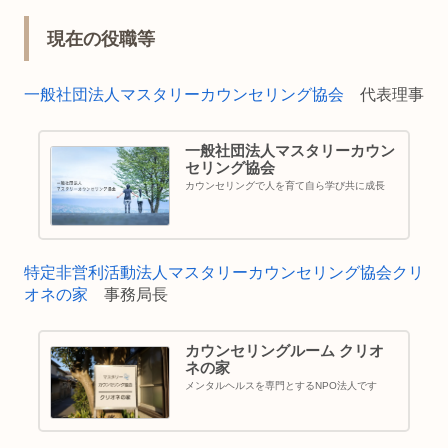
現在の役職等
一般社団法人マスタリーカウンセリング協会
代表理事
一般社団法人マスタリーカウン
セリング協会
カウンセリングで人を育て自ら学び共に成長
特定非営利活動法人マスタリーカウンセリング協会クリ
オネの家
事務局長
カウンセリングルーム クリオ
ネの家
メンタルヘルスを専門とするNPO法人です