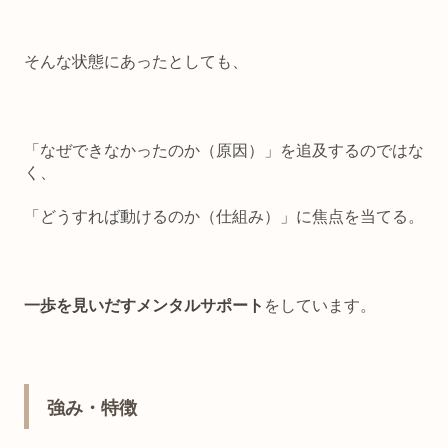
そんな状態にあったとしても、
「なぜできなかったのか（原因）」を追及するのではな
く、
「どうすれば動けるのか（仕組み）」に焦点を当てる。
一歩を見いだすメンタルサポート
をしています。
強み・特徴