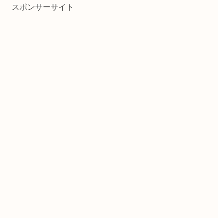
スポンサーサイト