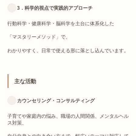
3．科学的視点で実践的アプローチ
行動科学・健康科学・脳科学を土台に体系化した
「マスタリーメソッド」で、
わかりやすく、日常で使える形に落とし込んでいます。
主な活動
カウンセリング・コンサルティング
子育てや家庭内の悩み、職場の人間関係、メンタルヘル
ス対策、