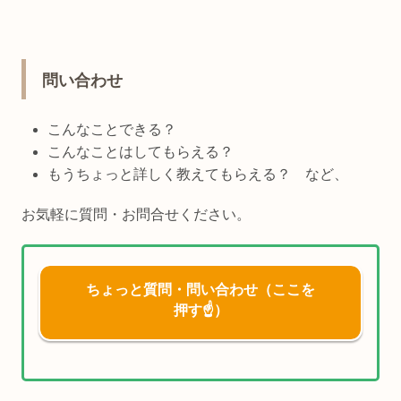
問い合わせ
こんなことできる？
こんなことはしてもらえる？
もうちょっと詳しく教えてもらえる？ など、
お気軽に質問・お問合せください。
ちょっと質問・問い合わせ（ここを
押す☝）