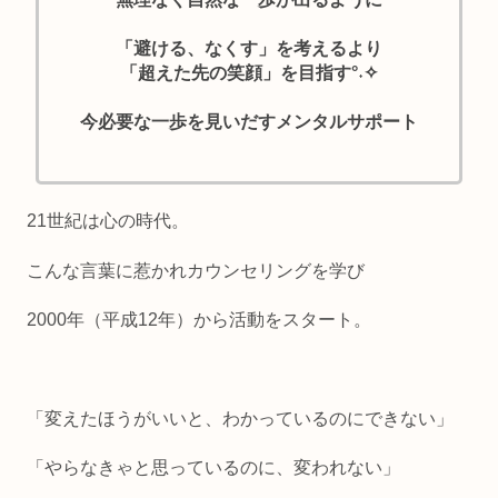
「避ける、なくす」を考えるより
「超えた先の笑顔」を目指す°˖✧
今必要な一歩を見いだすメンタルサポート
21世紀は心の時代。
こんな言葉に惹かれカウンセリングを学び
2000年（平成12年）から活動をスタート。
「変えたほうがいいと、わかっているのにできない」
「やらなきゃと思っているのに、変われない」