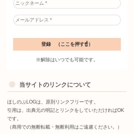
※解除はいつでも可能です。
当サイトのリンクについて
ほしのぶLOGは、原則リンクフリーです。
引用は、出典元の明記とリンクをしていただければOK
です。
（商用での無断転載・無断利用はご遠慮ください。）