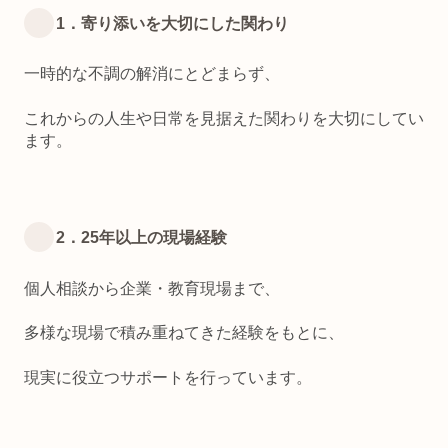
1．寄り添いを大切にした関わり
一時的な不調の解消にとどまらず、
これからの人生や日常を見据えた関わりを大切にしてい
ます。
2．25年以上の現場経験
個人相談から企業・教育現場まで、
多様な現場で積み重ねてきた経験をもとに、
現実に役立つサポートを行っています。