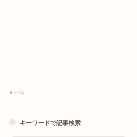
ホーム
キーワードで記事検索