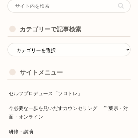
カテゴリーで記事検索
サイトメニュー
セルフプロデュース「ソロトレ」
今必要な一歩を見いだすカウンセリング ｜千葉県・対
面・オンライン
研修・講演