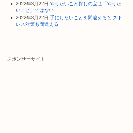
2022年3月22日
やりたいこと探しの宝は「やりた
いこと」ではない
2022年3月22日
手にしたいことを間違えると スト
レス対策も間違える
スポンサーサイト