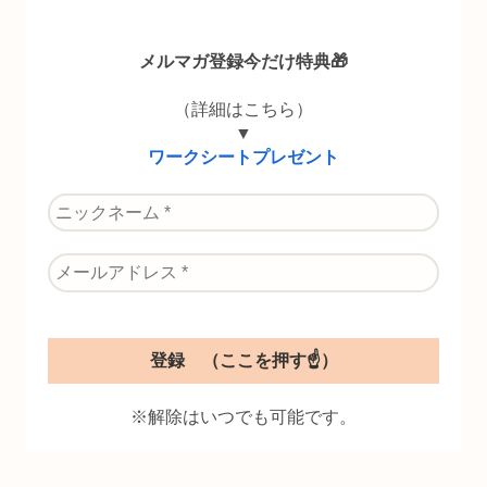
メルマガ登録今だけ特典🎁
（詳細はこちら）
▼
ワークシートプレゼント
※解除はいつでも可能です。