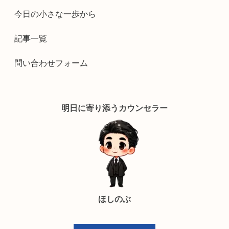
今日の小さな一歩から
記事一覧
問い合わせフォーム
明日に寄り添うカウンセラー
ほしのぶ