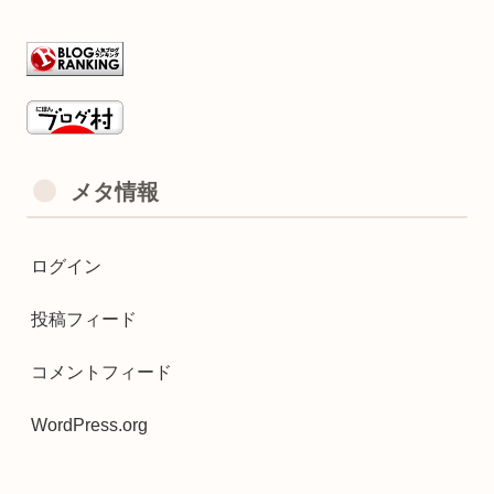
メタ情報
ログイン
投稿フィード
コメントフィード
WordPress.org