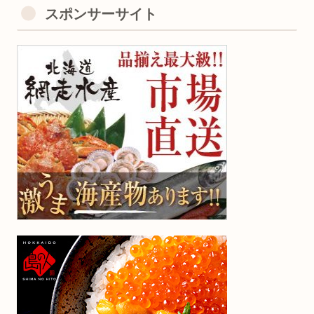
スポンサーサイト