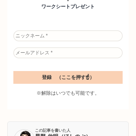
ワークシートプレゼント
※解除はいつでも可能です。
この記事を書いた人