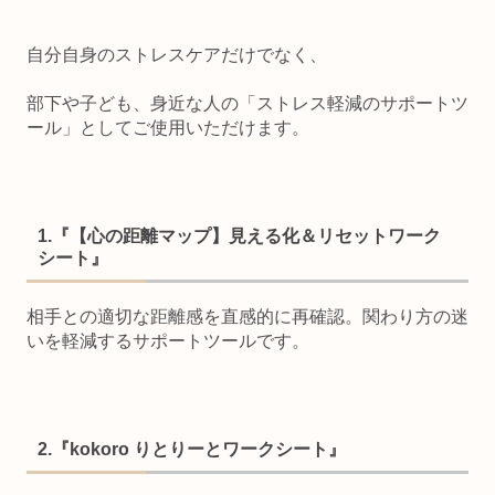
自分自身のストレスケアだけでなく、
部下や子ども、身近な人の「ストレス軽減のサポートツ
ール」としてご使用いただけます。
1.『【心の距離マップ】見える化＆リセットワーク
シート』
相手との適切な距離感を直感的に再確認。関わり方の迷
いを軽減するサポートツールです。
2.『kokoro りとりーとワークシート』