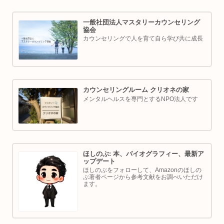
一般社団法人マスタリーカウンセリング
協会
カウンセリングで人を育て自ら学び共に成長
カウンセリングルーム クリオネの家
メンタルヘルスを専門とするNPO法人です
ほしのぶ: 本、バイオグラフィー、最新ア
ップデート
ほしのぶをフォローして、Amazonのほしの
ぶ著者ページから参考文献をお調べいただけ
ます。