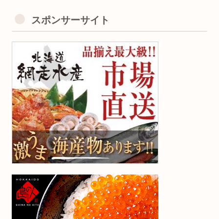
スポンサーサイト