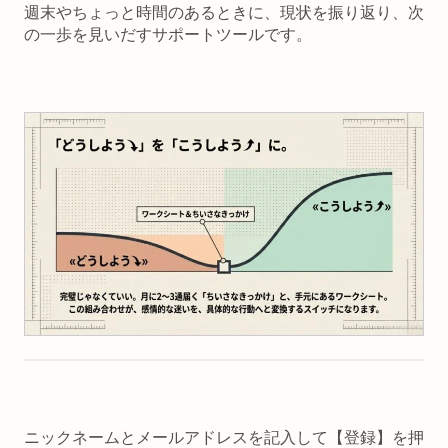
週末やちょっと時間のあるときに、現状を振り返り、次
の一歩を見いだすサポートツールです。
ニックネームとメールアドレスを記入して【登録】を押