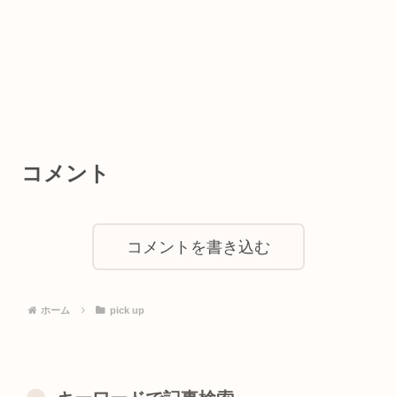
コメント
コメントを書き込む
ホーム
pick up