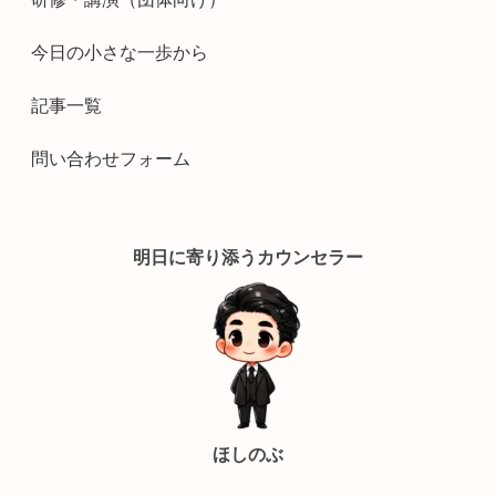
今日の小さな一歩から
記事一覧
問い合わせフォーム
明日に寄り添うカウンセラー
ほしのぶ