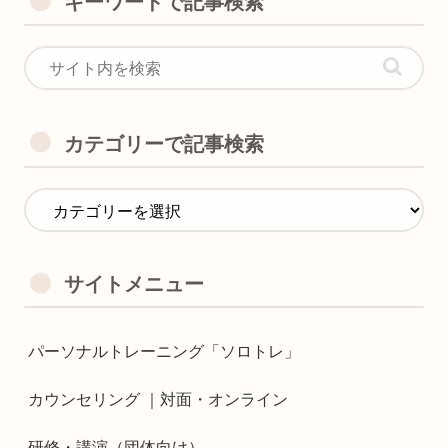
キーワードで記事検索
カテゴリーで記事検索
サイトメニュー
パーソナルトレーニング「ソロトレ」
カウンセリング ｜対面・オンライン
研修・講演（団体向け）