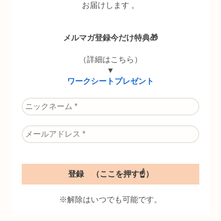
お届けします 。
メルマガ登録今だけ特典🎁
（詳細はこちら）
▼
ワークシートプレゼント
※解除はいつでも可能です。