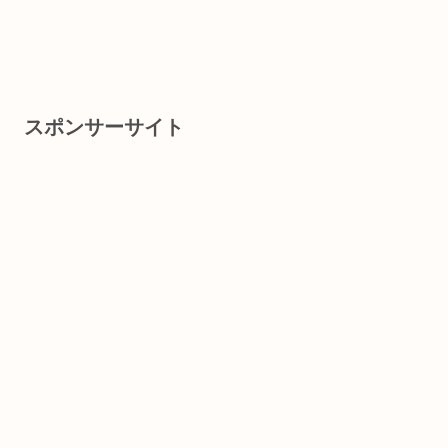
スポンサーサイト