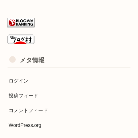
メタ情報
ログイン
投稿フィード
コメントフィード
WordPress.org