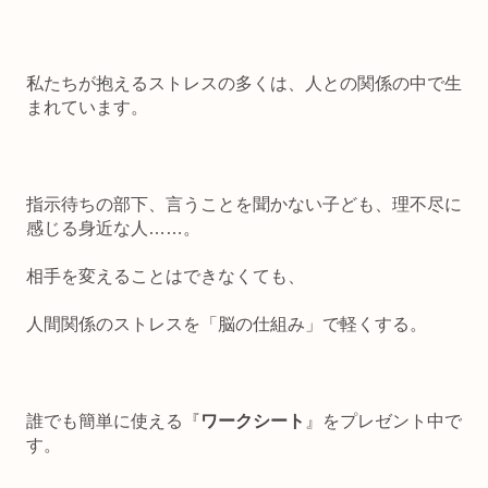
私たちが抱えるストレスの多くは、人との関係の中で生
まれています。
指示待ちの部下、言うことを聞かない子ども、理不尽に
感じる身近な人……。
相手を変えることはできなくても、
人間関係のストレスを「脳の仕組み」で軽くする。
誰でも簡単に使える『
ワークシート
』をプレゼント中で
す。