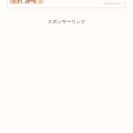
2025/12/19
スポンサーリンク