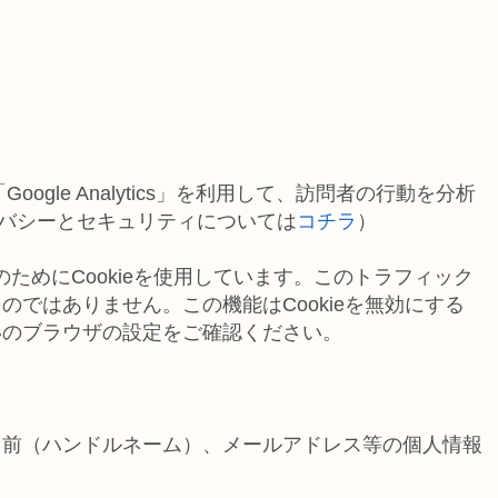
ogle Analytics」を利用して、訪問者の行動を分析
のプライバシーとセキュリティについては
コチラ
）
の収集のためにCookieを使用しています。このトラフィック
ではありません。この機能はCookieを無効にする
いのブラウザの設定をご確認ください。
名前（ハンドルネーム）、メールアドレス等の個人情報