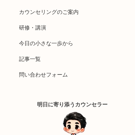
カウンセリングのご案内
研修・講演
今日の小さな一歩から
記事一覧
問い合わせフォーム
明日に寄り添うカウンセラー