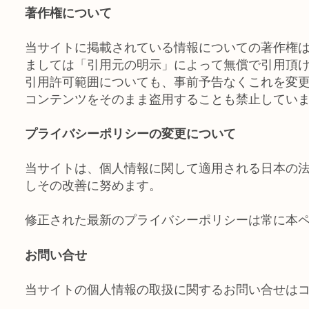
著作権について
当サイトに掲載されている情報についての著作権
ましては「引用元の明示」によって無償で引用頂
引用許可範囲についても、事前予告なくこれを変更
コンテンツをそのまま盗用することも禁止してい
プライバシーポリシーの変更について
当サイトは、個人情報に関して適用される日本の
しその改善に努めます。
修正された最新のプライバシーポリシーは常に本
お問い合せ
当サイトの個人情報の取扱に関するお問い合せは