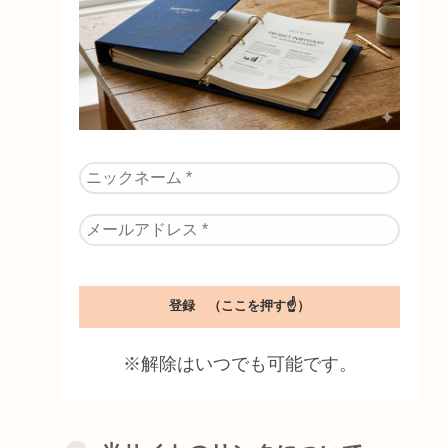
※解除はいつでも可能です。