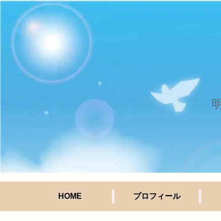
HOME
プロフィール