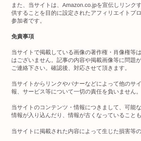
また、当サイトは、Amazon.co.jpを宣伝し
供することを目的に設定されたアフィリエイトプログ
参加者です。
免責事項
当サイトで掲載している画像の著作権・肖像権等
はございません。記事の内容や掲載画像等に問題
ご連絡下さい。確認後、対応させて頂きます。
当サイトからリンクやバナーなどによって他のサ
報、サービス等について一切の責任を負いません
当サイトのコンテンツ・情報につきまして、可能
情報が入り込んだり、情報が古くなっていること
当サイトに掲載された内容によって生じた損害等