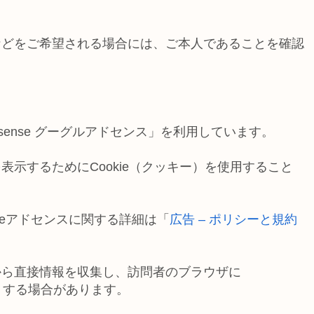
などをご希望される場合には、ご本人であることを確認
dsense グーグルアドセンス」を利用しています。
示するためにCookie（クッキー）を使用すること
gleアドセンスに関する詳細は「
広告 – ポリシーと規約
から直接情報を収集し、訪問者のブラウザに
たりする場合があります。