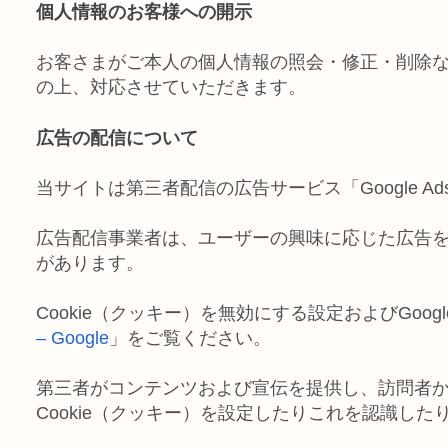
個人情報のお客様への開示
お客さまがご本人の個人情報の照会・修正・削除
の上、対応させていただきます。
広告の配信について
当サイトは第三者配信の広告サービス「Google A
広告配信事業者は、ユーザーの興味に応じた広告を表
があります。
Cookie（クッキー）を無効にする設定およびGoo
– Google
」をご覧ください。
第三者がコンテンツおよび宣伝を提供し、訪問者
Cookie（クッキー）を設定したりこれを認識し