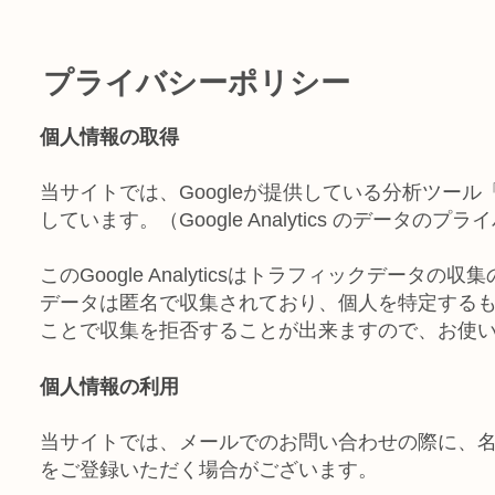
プライバシーポリシー
個人情報の取得
当サイトでは、Googleが提供している分析ツール「Go
しています。（Google Analytics のデータ
このGoogle Analyticsはトラフィックデータ
データは匿名で収集されており、個人を特定するもの
ことで収集を拒否することが出来ますので、お使
個人情報の利用
当サイトでは、メールでのお問い合わせの際に、
をご登録いただく場合がございます。