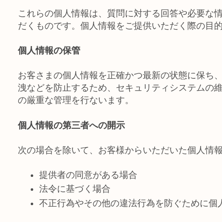
これらの個人情報は、質問に対する回答や必要な
だくものです。個人情報をご提供いただく際の目
個人情報の保管
お客さまの個人情報を正確かつ最新の状態に保ち
洩などを防止するため、セキュリティシステムの
の厳重な管理を行ないます。
個人情報の第三者への開示
次の場合を除いて、お客様からいただいた個人情
提供者の同意がある場合
法令に基づく場合
不正行為やその他の違法行為を防ぐために個