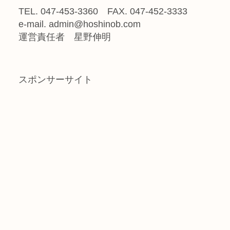
TEL. 047-453-3360 FAX. 047-452-3333
e-mail. admin@hoshinob.com
運営責任者 星野伸明
スポンサーサイト