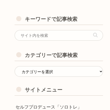
キーワードで記事検索
カテゴリーで記事検索
サイトメニュー
セルフプロデュース「ソロトレ」