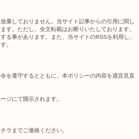
は放棄しておりません。当サイト記事からの引用に関し
けます。ただし、全文転載はお断りいたしております。
する事があります。また、当サイトのRSSを利用し、
ます。
法令を遵守するとともに、本ポリシーの内容を適宜見直
ページにて開示されます。
コチラまでご連絡ください。