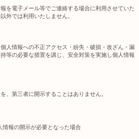
情報を電子メール等でご連絡する場合に利用させていた
的以外では利用いたしません。
、個人情報への不正アクセス・紛失・破損・改ざん・漏
維持等の必要な措置を講じ、安全対策を実施し個人情報
報を、第三者に開示することはありません。
人情報の開示が必要となった場合