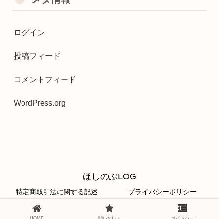
ログイン
投稿フィード
コメントフィード
WordPress.org
ほしのぶLOG
特定商取引法に関する記述
プライバシーポリシー
© 2020 ほしのぶLOG.
HOME
問い合わせ
サイドバー