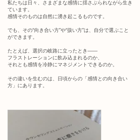
私たちは日々、さまざまな感情に揺さぶられながら生き
ています。
感情そのものは自然に湧き起こるものです。
でも、その“向き合い方”や“扱い方”は、自分で選ぶこと
ができます。
たとえば、選択の岐路に立ったとき——
フラストレーションに飲み込まれるのか、
それとも感情を冷静にマネジメントできるのか。
その違いを生むのは、日頃からの「感情との向き合い
方」にあります。