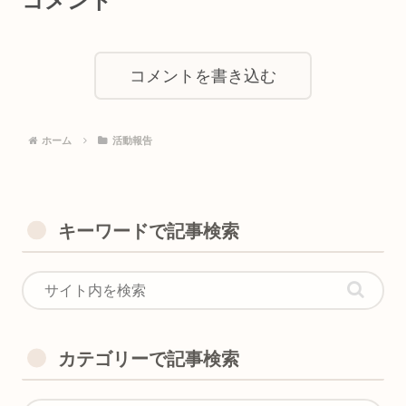
コメント
コメントを書き込む
ホーム
活動報告
キーワードで記事検索
カテゴリーで記事検索