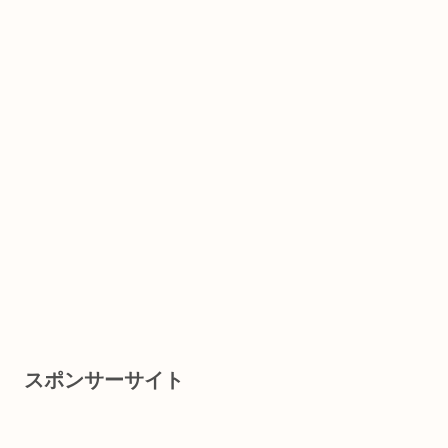
スポンサーサイト