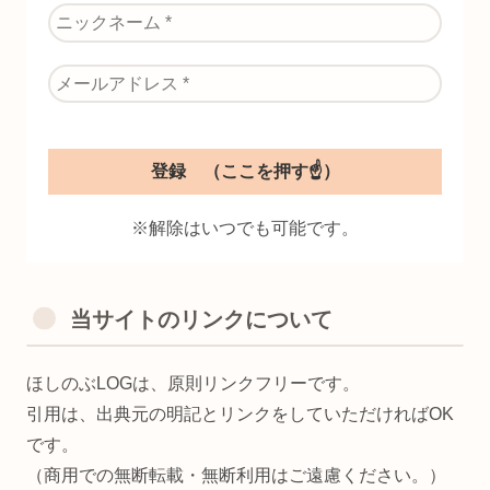
※解除はいつでも可能です。
当サイトのリンクについて
ほしのぶLOGは、原則リンクフリーです。
引用は、出典元の明記とリンクをしていただければOK
です。
（商用での無断転載・無断利用はご遠慮ください。）