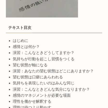
テキスト目次
はじめに
感情とは何か？
演習：こんなときどうしてますか？
気持ちが行動を起こし習慣をつくる
望む状態が軸になる
演習：あなたの望む状態はどこにありますか？
望む状態は口癖にあらわれる
気持ちを表現したいのはみんな同じ
演習：こんなときどんな気分になりますか？
感情のマネジメントが必要な場面
理性を働かせ解釈する
理性は待つより動かす