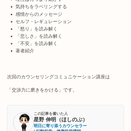
気持ちをラベリングする
感情からのメッセージ
セルフ・レギュレーション
「怒り」を読み解く
「悲しさ」を読み解く
「不安」を読み解く
著者紹介
次回のカウンセリングコミュニケーション講座は
「交渉力に磨きをかける」です。
この記事を書いた人
星野 伸明（ほしのぶ）
明日に寄り添うカウンセラー