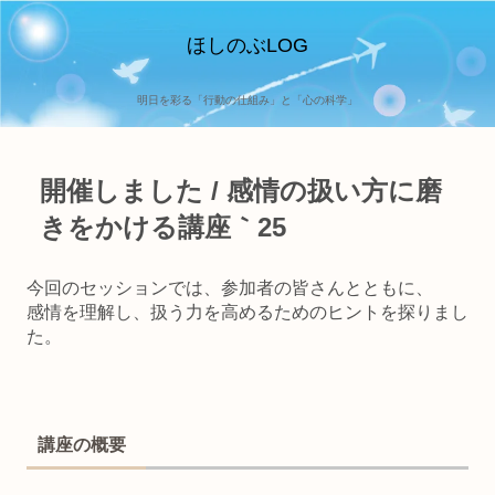
ほしのぶLOG
明日を彩る「行動の仕組み」と「心の科学」
開催しました / 感情の扱い方に磨
きをかける講座｀25
今回のセッションでは、参加者の皆さんとともに、
感情を理解し、扱う力を高めるためのヒントを探りまし
た。
講座の概要