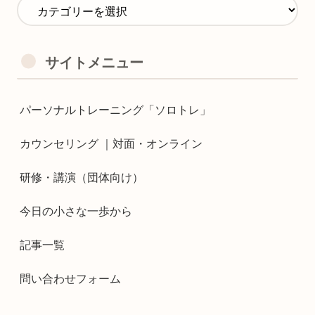
サイトメニュー
パーソナルトレーニング「ソロトレ」
カウンセリング ｜対面・オンライン
研修・講演（団体向け）
今日の小さな一歩から
記事一覧
問い合わせフォーム