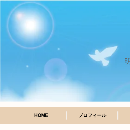
HOME
プロフィール