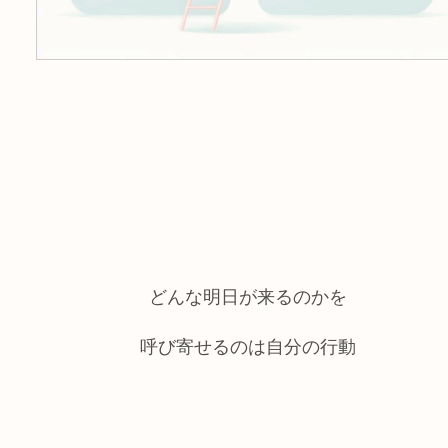
どんな明日が来るのかを
呼び寄せるのは自分の行動