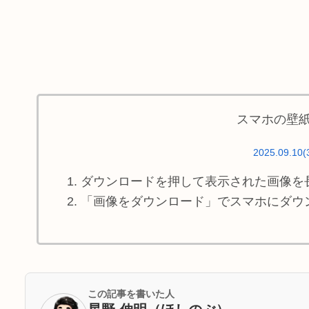
スマホの壁
2025.09.10(
ダウンロードを押して表示された画像を
「画像をダウンロード」でスマホにダウ
この記事を書いた人