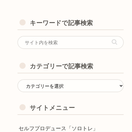
キーワードで記事検索
カテゴリーで記事検索
サイトメニュー
セルフプロデュース「ソロトレ」