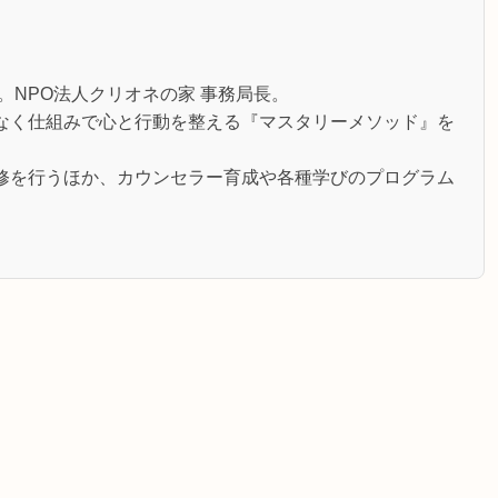
。NPO法人クリオネの家 事務局長。
なく仕組みで心と行動を整える『マスタリーメソッド』を
修を行うほか、カウンセラー育成や各種学びのプログラム