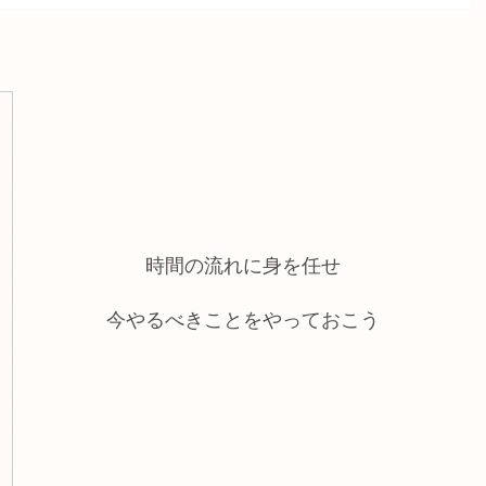
時間の流れに身を任せ
今やるべきことをやっておこう