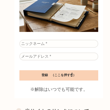
※解除はいつでも可能です。