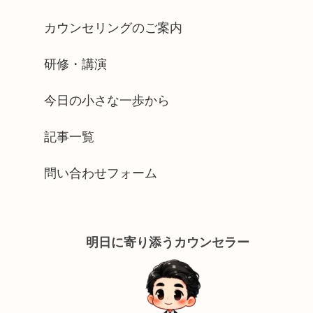
カウンセリングのご案内
研修・講演
今日の小さな一歩から
記事一覧
問い合わせフォーム
明日に寄り添うカウンセラー