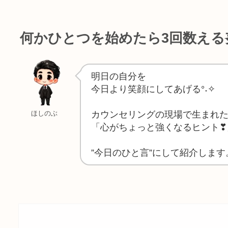
何かひとつを始めたら3回数える
明日の自分を
今日より笑顔にしてあげる°˖✧
カウンセリングの現場で生まれ
ほしのぶ
「心がちょっと強くなるヒント❣
”今日のひと言”にして紹介します