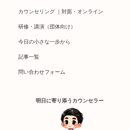
カウンセリング ｜対面・オンライン
研修・講演（団体向け）
今日の小さな一歩から
記事一覧
問い合わせフォーム
明日に寄り添うカウンセラー