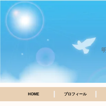
HOME
プロフィール