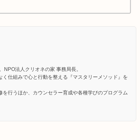
。NPO法人クリオネの家 事務局長。
なく仕組みで心と行動を整える『マスタリーメソッド』を
修を行うほか、カウンセラー育成や各種学びのプログラム