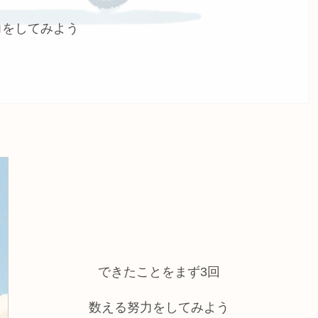
力をしてみよう
できたことをまず3回
数える努力をしてみよう