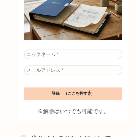
※解除はいつでも可能です。