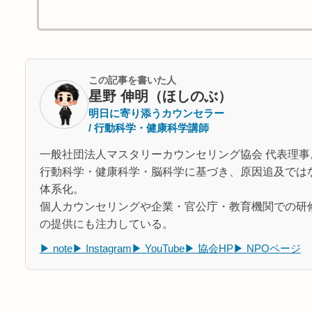
この記事を書いた人
星野 伸明（ほしのぶ）
明日に寄り添うカウンセラー
/ 行動科学・健康科学講師
一般社団法人マスタリーカウンセリング協会 代表理事
行動科学・健康科学・脳科学に基づき、原因追及では
体系化。
個人カウンセリングや企業・官公庁・教育機関での研
の提供にも注力している。
▶ note
▶ Instagram
▶ YouTube
▶ 協会HP
▶ NPOページ