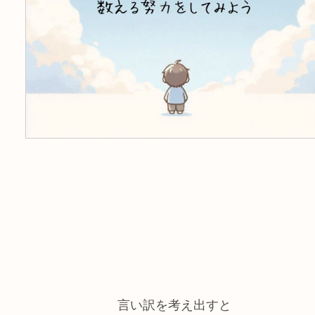
言い訳を考え出すと