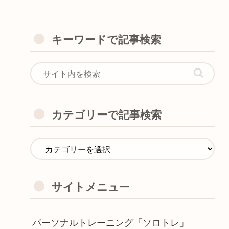
キーワードで記事検索
カテゴリーで記事検索
サイトメニュー
パーソナルトレーニング「ソロトレ」