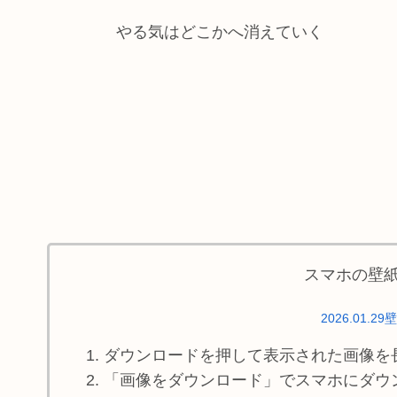
やる気はどこかへ消えていく
スマホの壁
2026.01.29
ダウンロードを押して表示された画像を
「画像をダウンロード」でスマホにダウ