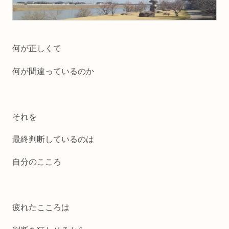
何が正しくて
何が間違っているのか
それを
最終判断しているのは
自分のこころ
疲れたこころは