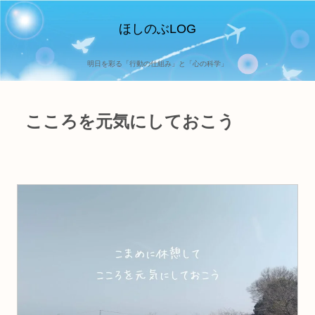
ほしのぶLOG
明日を彩る「行動の仕組み」と「心の科学」
こころを元気にしておこう