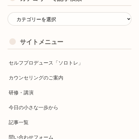
サイトメニュー
セルフプロデュース「ソロトレ」
カウンセリングのご案内
研修・講演
今日の小さな一歩から
記事一覧
問い合わせフォーム