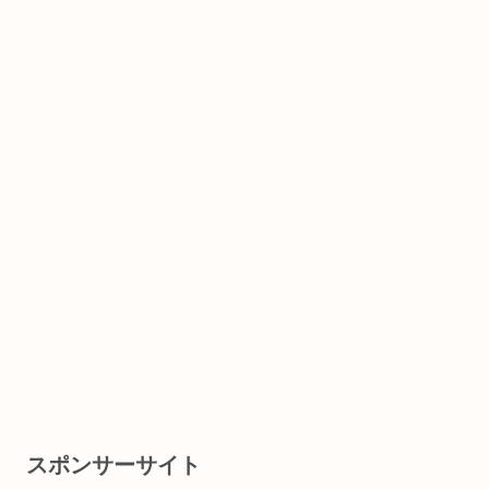
スポンサーサイト