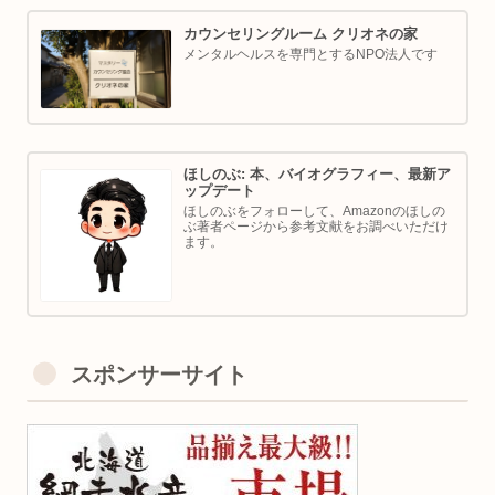
カウンセリングルーム クリオネの家
メンタルヘルスを専門とするNPO法人です
ほしのぶ: 本、バイオグラフィー、最新ア
ップデート
ほしのぶをフォローして、Amazonのほしの
ぶ著者ページから参考文献をお調べいただけ
ます。
スポンサーサイト