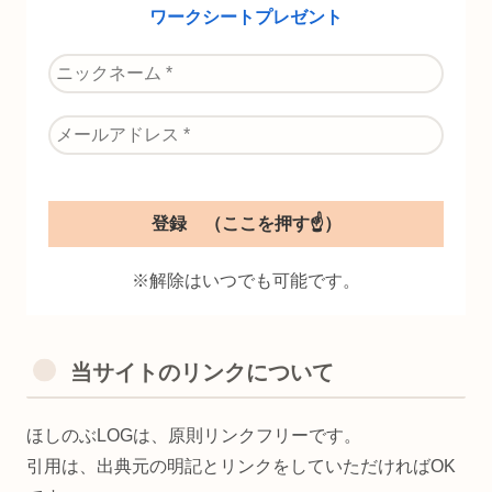
ワークシートプレゼント
※解除はいつでも可能です。
当サイトのリンクについて
ほしのぶLOGは、原則リンクフリーです。
引用は、出典元の明記とリンクをしていただければOK