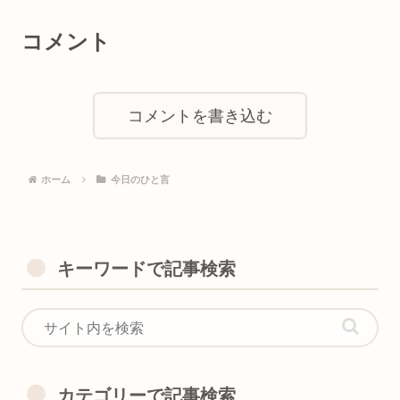
コメント
コメントを書き込む
ホーム
今日のひと言
キーワードで記事検索
カテゴリーで記事検索