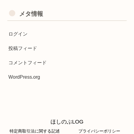
メタ情報
ログイン
投稿フィード
コメントフィード
WordPress.org
ほしのぶLOG
特定商取引法に関する記述
プライバシーポリシー