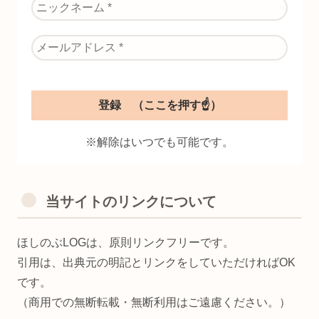
※解除はいつでも可能です。
当サイトのリンクについて
ほしのぶLOGは、原則リンクフリーです。
引用は、出典元の明記とリンクをしていただければOK
です。
（商用での無断転載・無断利用はご遠慮ください。）