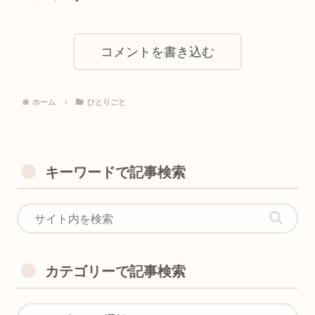
コメントを書き込む
ホーム
ひとりごと
キーワードで記事検索
カテゴリーで記事検索