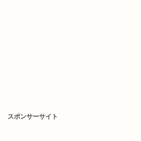
スポンサーサイト