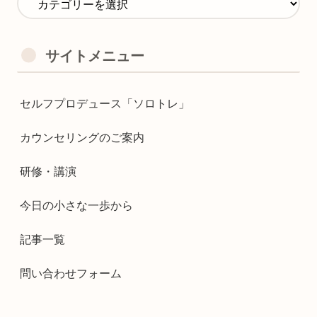
サイトメニュー
セルフプロデュース「ソロトレ」
カウンセリングのご案内
研修・講演
今日の小さな一歩から
記事一覧
問い合わせフォーム