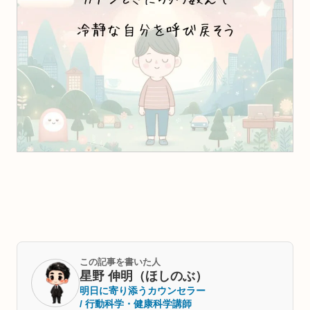
この記事を書いた人
星野 伸明（ほしのぶ）
明日に寄り添うカウンセラー
/ 行動科学・健康科学講師