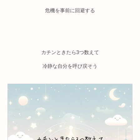
危機を事前に回避する
カチンときたら3つ数えて
冷静な自分を呼び戻そう