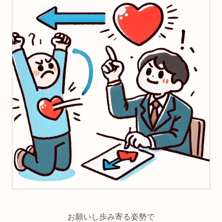
お願いし歩み寄る姿勢で