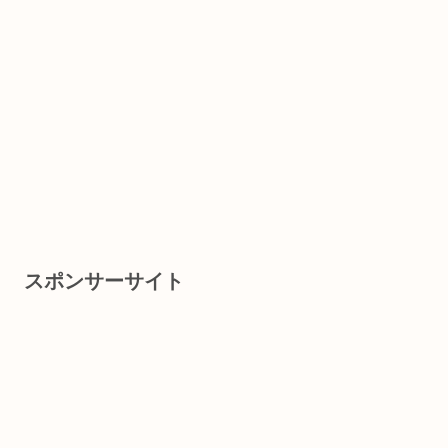
スポンサーサイト