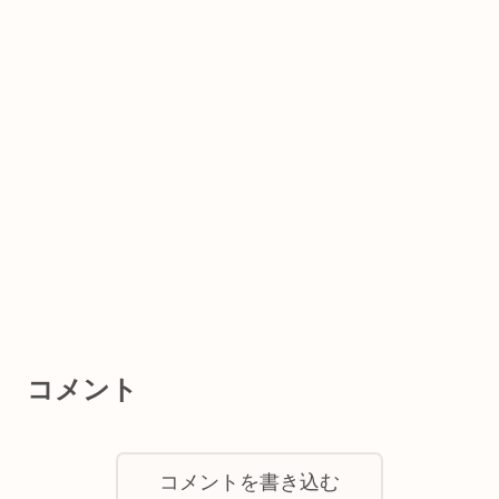
コメント
コメントを書き込む