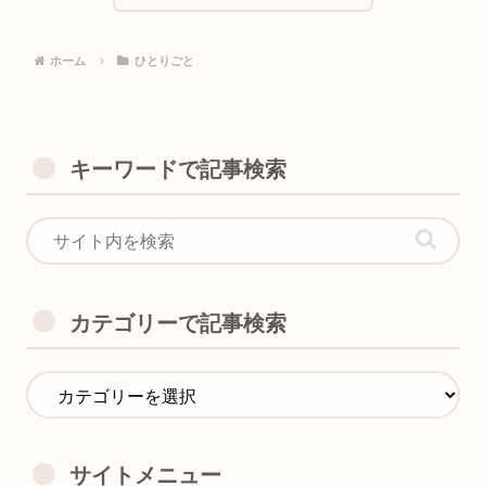
ホーム
ひとりごと
キーワードで記事検索
カテゴリーで記事検索
サイトメニュー