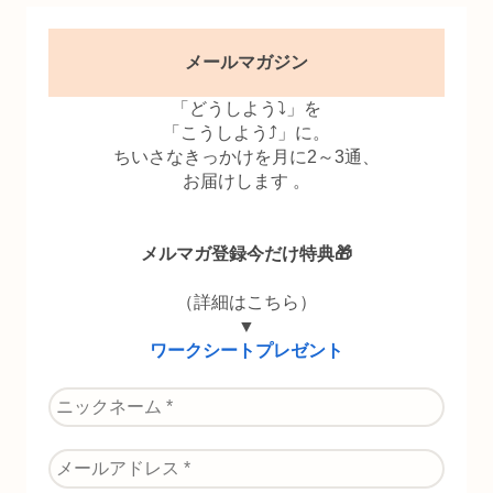
メールマガジン
「どうしよう⤵」を
「こうしよう⤴」に。
ちいさなきっかけを月に2～3通、
お届けします 。
メルマガ登録今だけ特典🎁
（詳細はこちら）
▼
ワークシートプレゼント