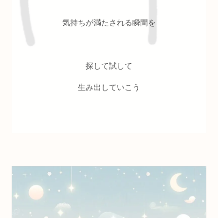
気持ちが満たされる瞬間を
探して試して
生み出していこう