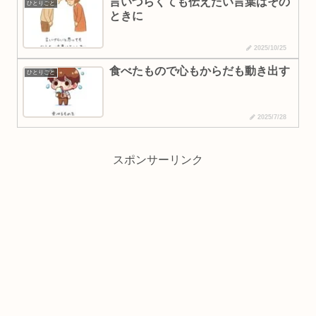
言いづらくても伝えたい言葉はその
ひとりごと
ときに
2025/10/25
食べたもので心もからだも動き出す
ひとりごと
2025/7/28
スポンサーリンク