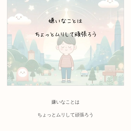
嫌いなことは
ちょっとムリして頑張ろう