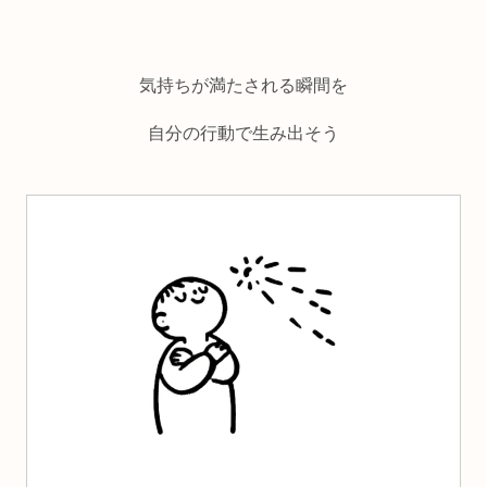
気持ちが満たされる瞬間を
自分の行動で生み出そう