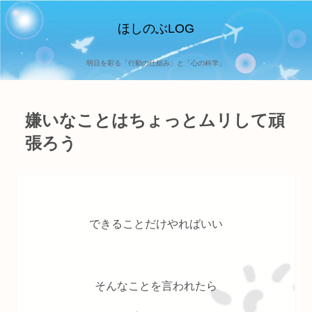
ほしのぶLOG
明日を彩る「行動の仕組み」と「心の科学」
嫌いなことはちょっとムリして頑
張ろう
できることだけやればいい
そんなことを言われたら