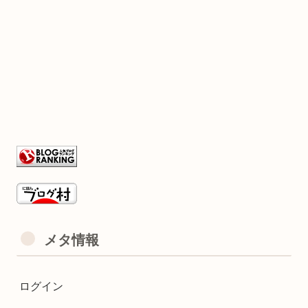
メタ情報
ログイン