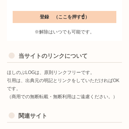
※解除はいつでも可能です。
当サイトのリンクについて
ほしのぶLOGは、原則リンクフリーです。
引用は、出典元の明記とリンクをしていただければOK
です。
（商用での無断転載・無断利用はご遠慮ください。）
関連サイト