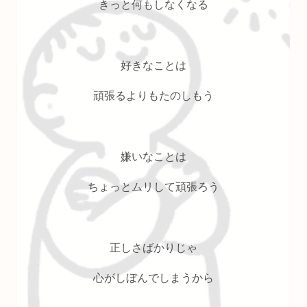
きっと何もしなくなる
好きなことは
頑張るよりもたのしもう
嫌いなことは
ちょっとムリして頑張ろう
正しさばかりじゃ
心がしぼんでしまうから