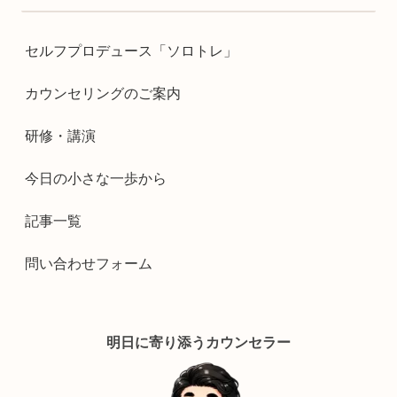
セルフプロデュース「ソロトレ」
カウンセリングのご案内
研修・講演
今日の小さな一歩から
記事一覧
問い合わせフォーム
明日に寄り添うカウンセラー