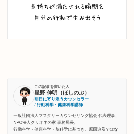
この記事を書いた人
星野 伸明（ほしのぶ）
明日に寄り添うカウンセラー
/ 行動科学・健康科学講師
一般社団法人マスタリーカウンセリング協会 代表理事。
NPO法人クリオネの家 事務局長。
行動科学・健康科学・脳科学に基づき、原因追及ではな