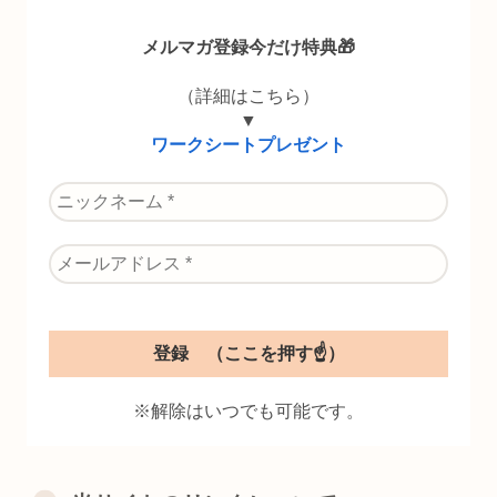
メルマガ登録今だけ特典🎁
（詳細はこちら）
▼
ワークシートプレゼント
※解除はいつでも可能です。