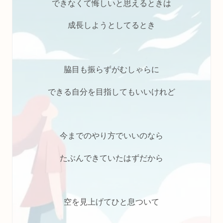
できなくて悔しいと思えるときは
成長しようとしてるとき
脇目も振らずがむしゃらに
できる自分を目指してもいいけれど
今までのやり方でいいのなら
たぶんできていたはずだから
空を見上げてひと息ついて