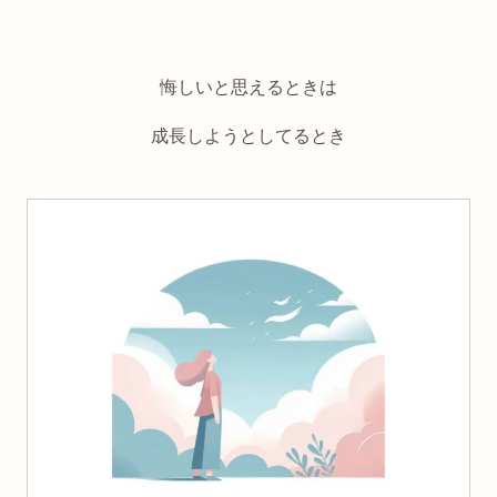
悔しいと思えるときは
成長しようとしてるとき