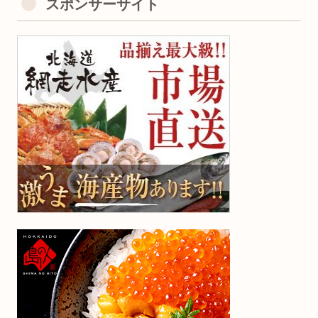
スポンサーサイト