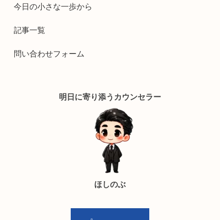
今日の小さな一歩から
記事一覧
問い合わせフォーム
明日に寄り添うカウンセラー
ほしのぶ