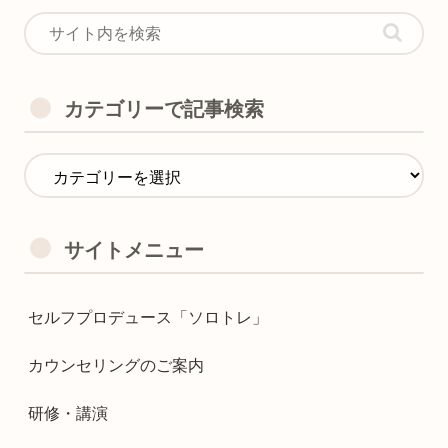
カテゴリーで記事検索
サイトメニュー
セルフプロデュース「ソロトレ」
カウンセリングのご案内
研修・講演