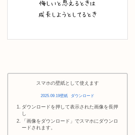
スマホの壁紙として使えます
2025.09.19壁紙
ダウンロード
ダウンロードを押して表示された画像を長押
し
「画像をダウンロード」でスマホにダウンロ
ードされます。