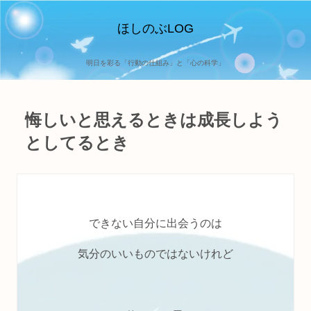
ほしのぶLOG
明日を彩る「行動の仕組み」と「心の科学」
悔しいと思えるときは成長しよう
としてるとき
できない自分に出会うのは
気分のいいものではないけれど