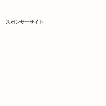
スポンサーサイト