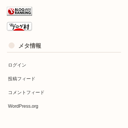
メタ情報
ログイン
投稿フィード
コメントフィード
WordPress.org