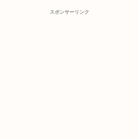
スポンサーリンク