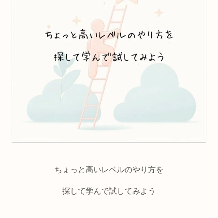
ちょっと高いレベルのやり方を
探して学んで試してみよう