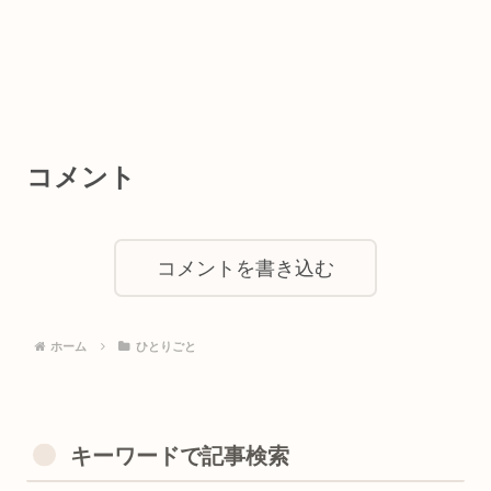
コメント
コメントを書き込む
ホーム
ひとりごと
キーワードで記事検索