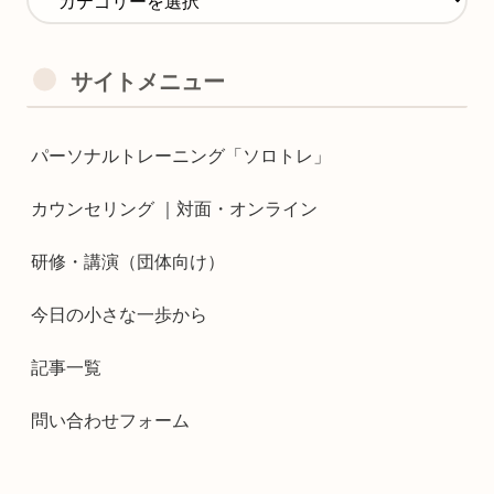
サイトメニュー
パーソナルトレーニング「ソロトレ」
カウンセリング ｜対面・オンライン
研修・講演（団体向け）
今日の小さな一歩から
記事一覧
問い合わせフォーム