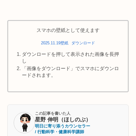
スマホの壁紙として使えます
2025.11.19壁紙
ダウンロード
ダウンロードを押して表示された画像を長押
し
「画像をダウンロード」でスマホにダウンロ
ードされます。
この記事を書いた人
星野 伸明（ほしのぶ）
明日に寄り添うカウンセラー
/ 行動科学・健康科学講師