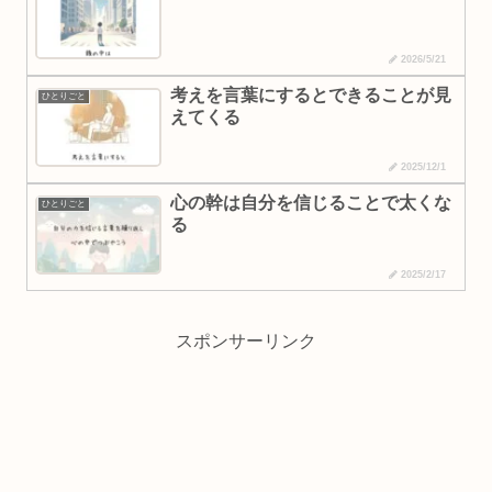
2026/5/21
考えを言葉にするとできることが見
ひとりごと
えてくる
2025/12/1
心の幹は自分を信じることで太くな
ひとりごと
る
2025/2/17
スポンサーリンク