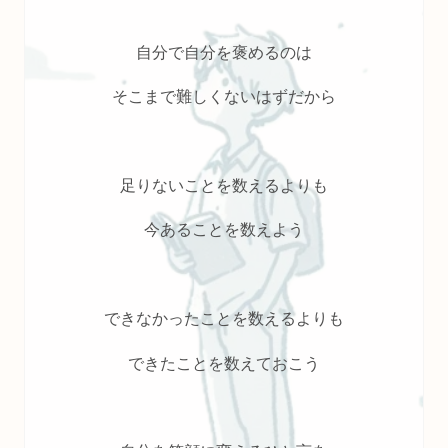
自分で自分を褒めるのは
そこまで難しくないはずだから
足りないことを数えるよりも
今あることを数えよう
できなかったことを数えるよりも
できたことを数えておこう