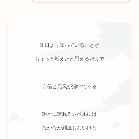
昨日より知っていることが
ちょっと増えたと思えるだけで
自信と元気が湧いてくる
誰かに誇れるレベルには
なかなか到達しないけど