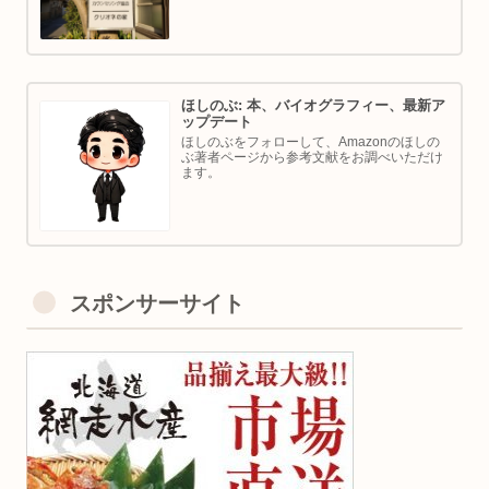
ほしのぶ: 本、バイオグラフィー、最新ア
ップデート
ほしのぶをフォローして、Amazonのほしの
ぶ著者ページから参考文献をお調べいただけ
ます。
スポンサーサイト