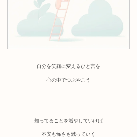
自分を笑顔に変えるひと言を
心の中でつぶやこう
知ってることを増やしていけば
不安も怖さも減っていく