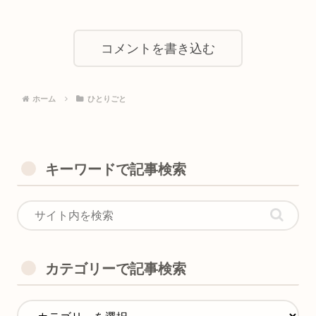
コメントを書き込む
ホーム
ひとりごと
キーワードで記事検索
カテゴリーで記事検索