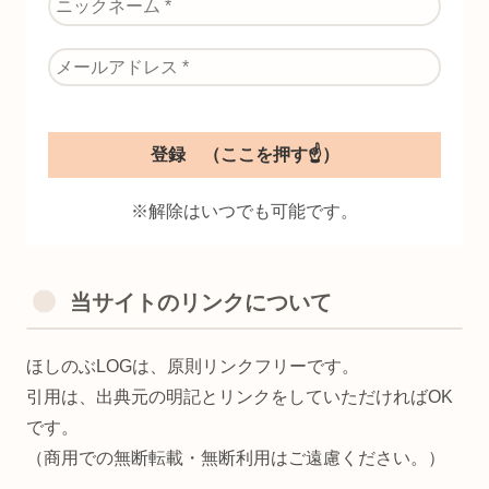
※解除はいつでも可能です。
当サイトのリンクについて
ほしのぶLOGは、原則リンクフリーです。
引用は、出典元の明記とリンクをしていただければOK
です。
（商用での無断転載・無断利用はご遠慮ください。）