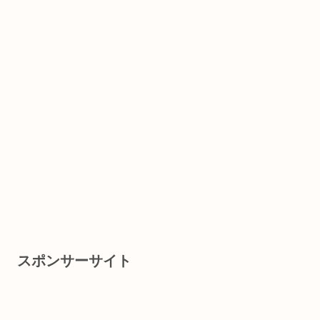
スポンサーサイト