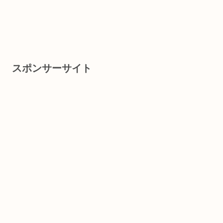
スポンサーサイト