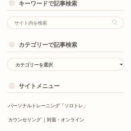
キーワードで記事検索
カテゴリーで記事検索
サイトメニュー
パーソナルトレーニング「ソロトレ」
カウンセリング ｜対面・オンライン