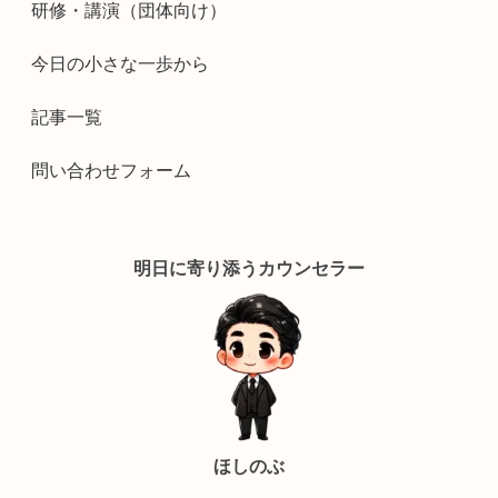
研修・講演（団体向け）
今日の小さな一歩から
記事一覧
問い合わせフォーム
明日に寄り添うカウンセラー
ほしのぶ