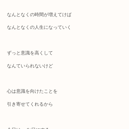
なんとなくの時間が増えてけば
なんとなくの人生になっていく
ずっと意識を高くして
なんていられないけど
心は意識を向けたことを
引き寄せてくれるから