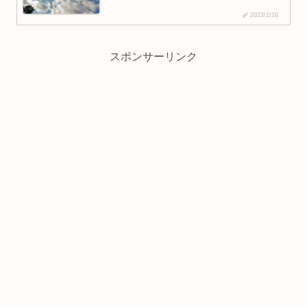
2023/1/18
スポンサーリンク