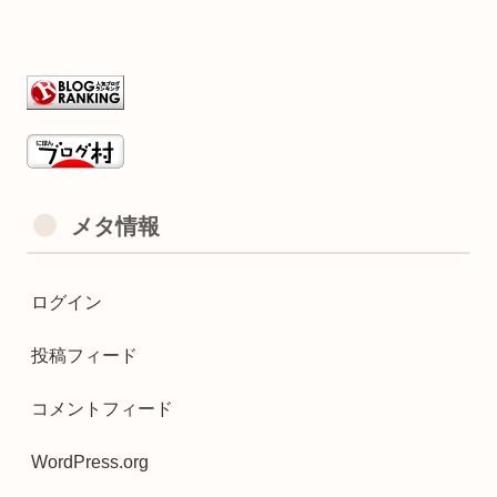
メタ情報
ログイン
投稿フィード
コメントフィード
WordPress.org