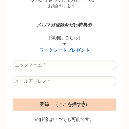
お届けします 。
メルマガ登録今だけ特典🎁
（詳細はこちら）
▼
ワークシートプレゼント
※解除はいつでも可能です。