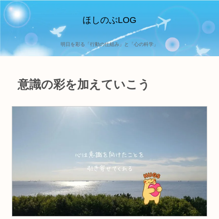
ほしのぶLOG
明日を彩る「行動の仕組み」と「心の科学」
意識の彩を加えていこう