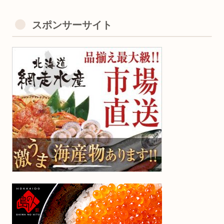
スポンサーサイト