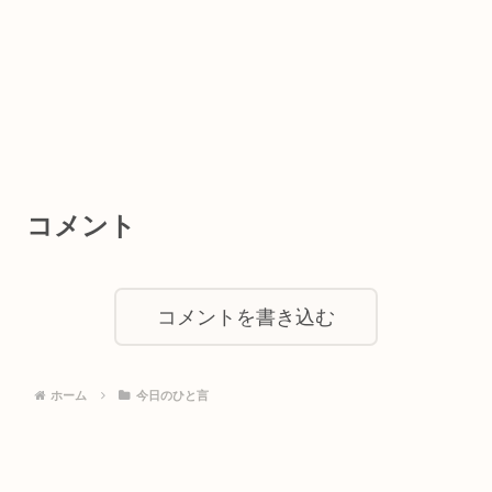
コメント
コメントを書き込む
ホーム
今日のひと言