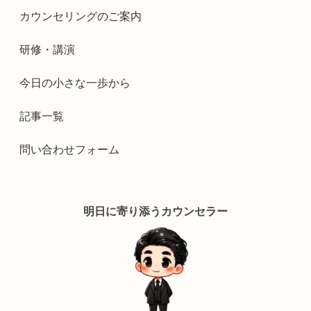
カウンセリングのご案内
研修・講演
今日の小さな一歩から
記事一覧
問い合わせフォーム
明日に寄り添うカウンセラー