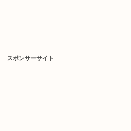
スポンサーサイト