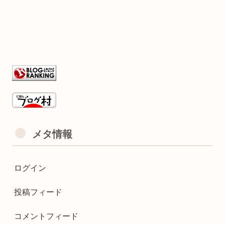
メタ情報
ログイン
投稿フィード
コメントフィード