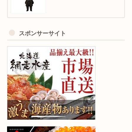
スポンサーサイト