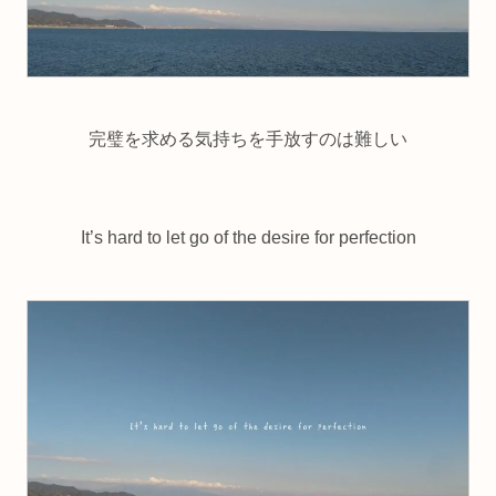
完璧を求める気持ちを手放すのは難しい
It’s hard to let go of the desire for perfection