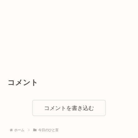
コメント
コメントを書き込む
ホーム
今日のひと言