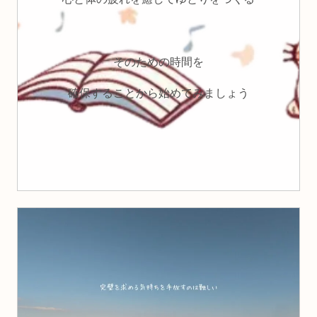
そのための時間を
確保することから始めてみましょう