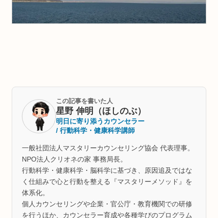
この記事を書いた人
星野 伸明（ほしのぶ）
明日に寄り添うカウンセラー
/ 行動科学・健康科学講師
一般社団法人マスタリーカウンセリング協会 代表理事。
NPO法人クリオネの家 事務局長。
行動科学・健康科学・脳科学に基づき、原因追及ではな
く仕組みで心と行動を整える『マスタリーメソッド』を
体系化。
個人カウンセリングや企業・官公庁・教育機関での研修
を行うほか、カウンセラー育成や各種学びのプログラム