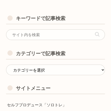
キーワードで記事検索
カテゴリーで記事検索
サイトメニュー
セルフプロデュース「ソロトレ」