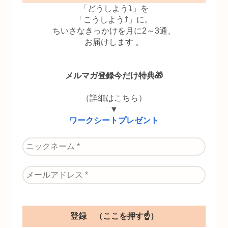
「どうしよう⤵」を
「こうしよう⤴」に。
ちいさなきっかけを月に2～3通、
お届けします 。
メルマガ登録今だけ特典🎁
（詳細はこちら）
▼
ワークシートプレゼント