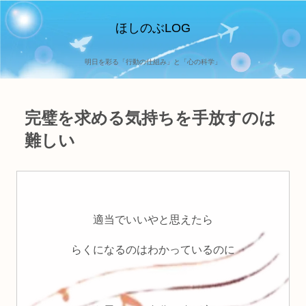
ほしのぶLOG
明日を彩る「行動の仕組み」と「心の科学」
完璧を求める気持ちを手放すのは
難しい
適当でいいやと思えたら
らくになるのはわかっているのに