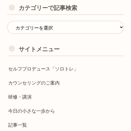
カテゴリーで記事検索
サイトメニュー
セルフプロデュース「ソロトレ」
カウンセリングのご案内
研修・講演
今日の小さな一歩から
記事一覧