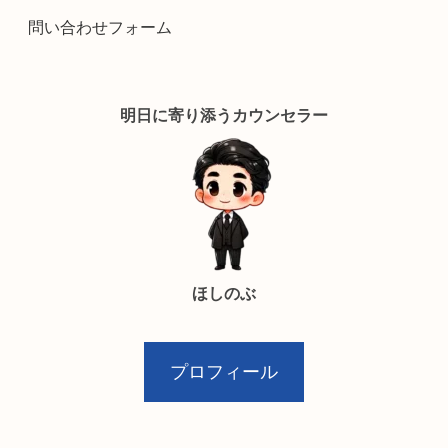
問い合わせフォーム
明日に寄り添うカウンセラー
ほしのぶ
プロフィール