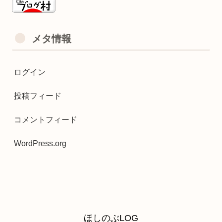
メタ情報
ログイン
投稿フィード
コメントフィード
WordPress.org
ほしのぶLOG