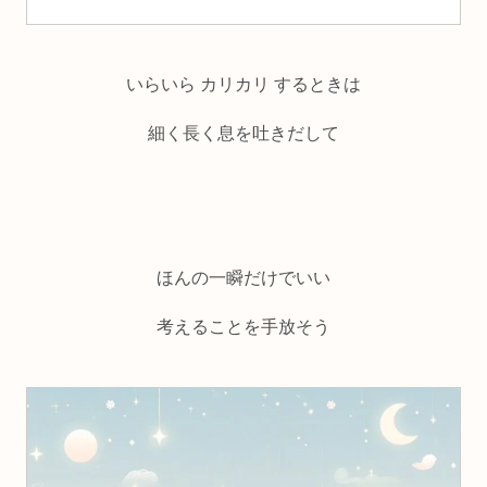
いらいら カリカリ するときは
細く長く息を吐きだして
ほんの一瞬だけでいい
考えることを手放そう