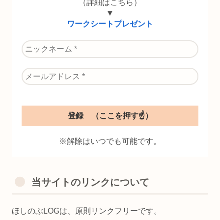
（詳細はこちら）
▼
ワークシートプレゼント
※解除はいつでも可能です。
当サイトのリンクについて
ほしのぶLOGは、原則リンクフリーです。