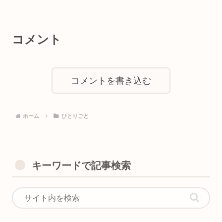
コメント
コメントを書き込む
ホーム
ひとりごと
キーワードで記事検索