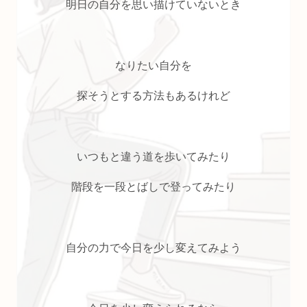
明日の自分を思い描けていないとき
なりたい自分を
探そうとする方法もあるけれど
いつもと違う道を歩いてみたり
階段を一段とばしで登ってみたり
自分の力で今日を少し変えてみよう