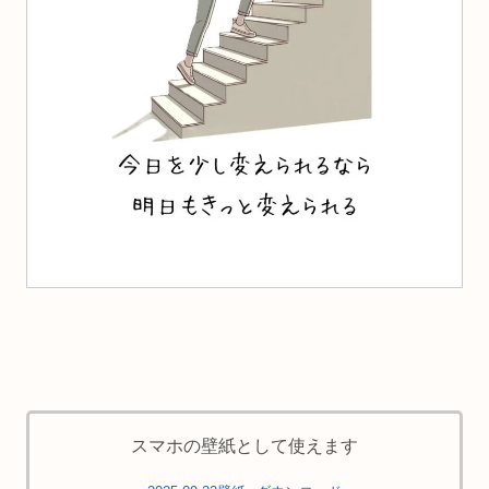
スマホの壁紙として使えます