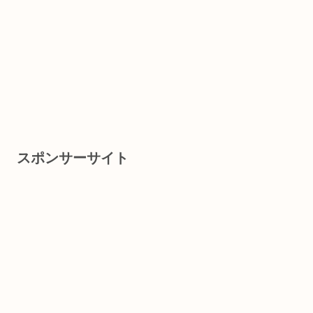
スポンサーサイト