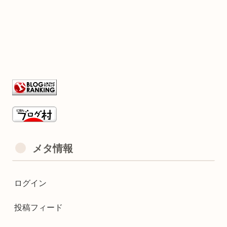
メタ情報
ログイン
投稿フィード