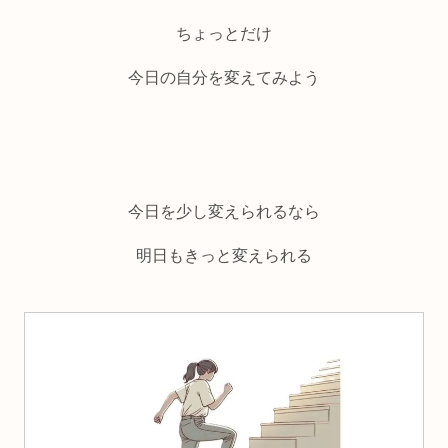
ちょっとだけ
今日の自分を変えてみよう
今日を少し変えられるなら
明日もきっと変えられる