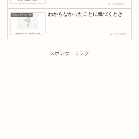
2025/10/27
わからなかったことに気づくとき
今日の小さな一歩
2025/6/16
スポンサーリンク