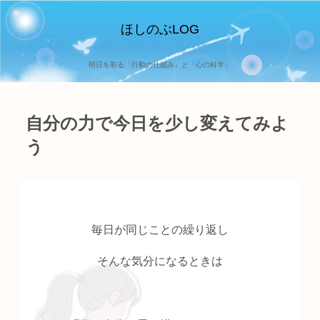
ほしのぶLOG
明日を彩る「行動の仕組み」と「心の科学」
自分の力で今日を少し変えてみよ
う
毎日が同じことの繰り返し
そんな気分になるときは