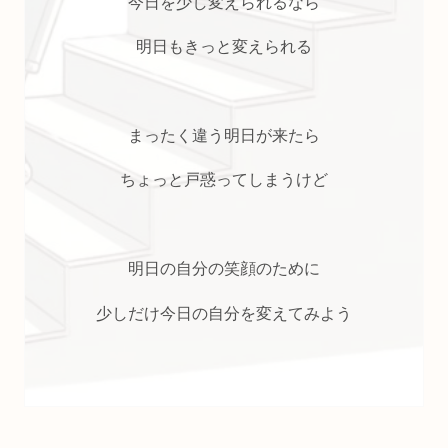
今日を少し変えられるなら
明日もきっと変えられる
まったく違う明日が来たら
ちょっと戸惑ってしまうけど
明日の自分の笑顔のために
少しだけ今日の自分を変えてみよう