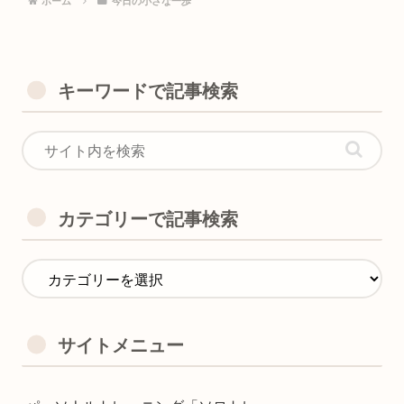
ホーム
今日の小さな一歩
キーワードで記事検索
カテゴリーで記事検索
サイトメニュー