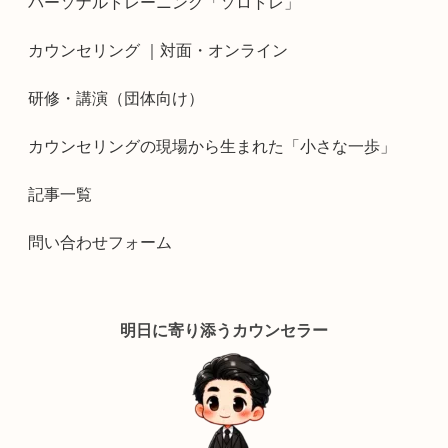
パーソナルトレーニング「ソロトレ」
カウンセリング ｜対面・オンライン
研修・講演（団体向け）
カウンセリングの現場から生まれた「小さな一歩」
記事一覧
問い合わせフォーム
明日に寄り添うカウンセラー