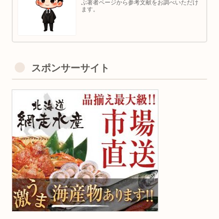
ぶ著者ページから参考文献をお調べいただけ
ます。
スポンサーサイト