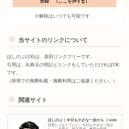
※解除はいつでも可能です。
当サイトのリンクについて
ほしのぶLOGは、原則リンクフリーです。
引用は、出典元の明記とリンクをしていただければOK
です。
（商用での無断転載・無断利用はご遠慮ください。）
関連サイト
ほしのぶ｜今日も小さな一歩から ｜note
完璧じゃなくていい。今日も小さな一歩か