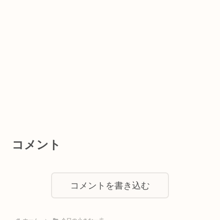
コメント
コメントを書き込む