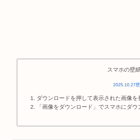
スマホの壁
2025.10.27
ダウンロードを押して表示された画像を
「画像をダウンロード」でスマホにダウ