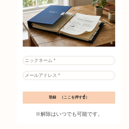
※解除はいつでも可能です。