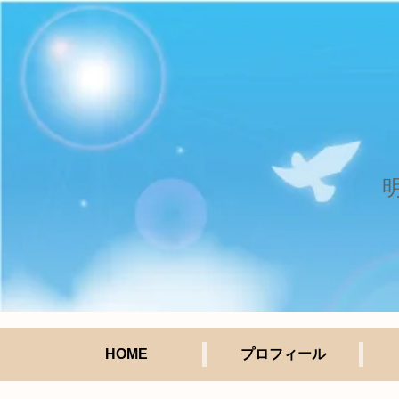
HOME
プロフィール