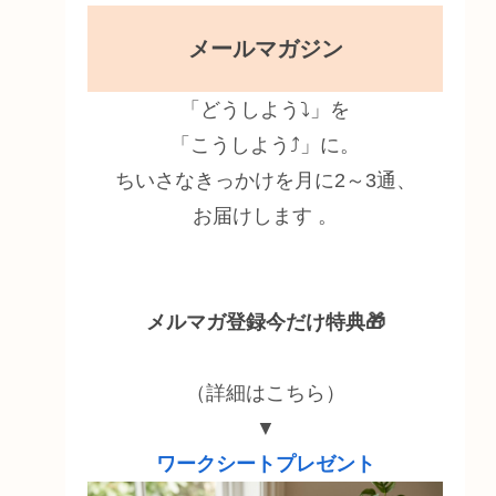
メールマガジン
「どうしよう⤵」を
「こうしよう⤴」に。
ちいさなきっかけを月に2～3通、
お届けします 。
メルマガ登録今だけ特典🎁
（詳細はこちら）
▼
ワークシートプレゼント