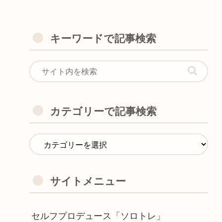
キーワードで記事検索
カテゴリーで記事検索
サイトメニュー
セルフプロデュース「ソロトレ」