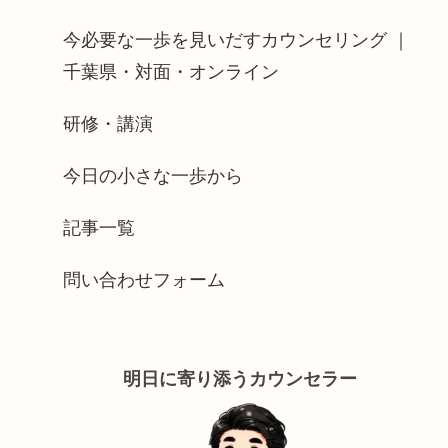
今必要な一歩を見いだすカウンセリング ｜
千葉県・対面・オンライン
研修・講演
今日の小さな一歩から
記事一覧
問い合わせフォーム
明日に寄り添うカウンセラー