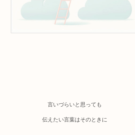
言いづらいと思っても
伝えたい言葉はそのときに