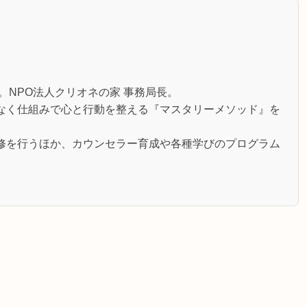
。NPO法人クリオネの家 事務局長。
なく仕組みで心と行動を整える『マスタリーメソッド』を
修を行うほか、カウンセラー育成や各種学びのプログラム