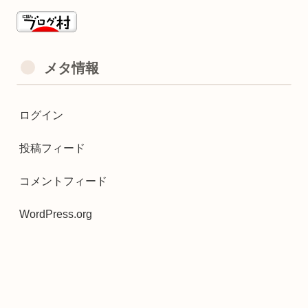
メタ情報
ログイン
投稿フィード
コメントフィード
WordPress.org