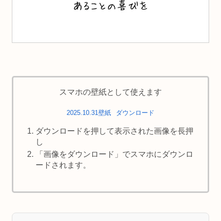
スマホの壁紙として使えます
2025.10.31壁紙
ダウンロード
ダウンロードを押して表示された画像を長押
し
「画像をダウンロード」でスマホにダウンロ
ードされます。