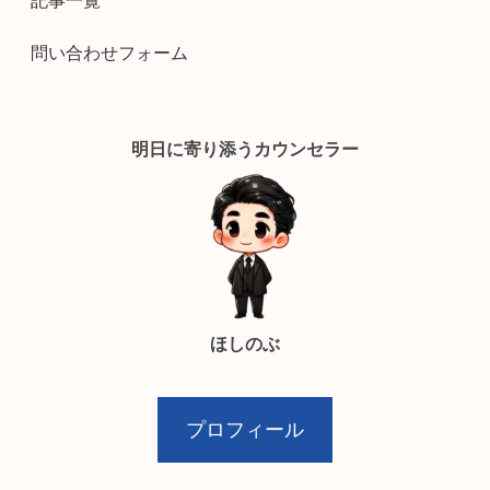
記事一覧
問い合わせフォーム
明日に寄り添うカウンセラー
ほしのぶ
プロフィール