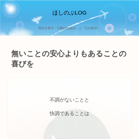
ほしのぶLOG
明日を彩る「行動の仕組み」と「心の科学」
無いことの安心よりもあることの
喜びを
不調がないことと
快調であることは