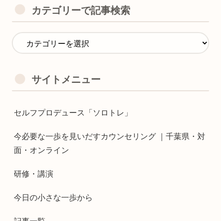
カテゴリーで記事検索
サイトメニュー
セルフプロデュース「ソロトレ」
今必要な一歩を見いだすカウンセリング ｜千葉県・対
面・オンライン
研修・講演
今日の小さな一歩から