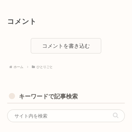
コメント
コメントを書き込む
ホーム
ひとりごと
キーワードで記事検索