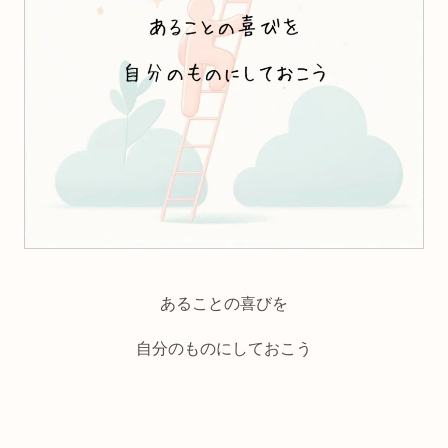
あることの喜びを
自分のものにしておこう