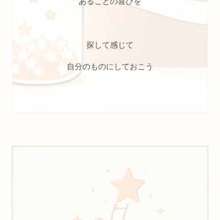
あることの喜びを
探して感じて
自分のものにしておこう