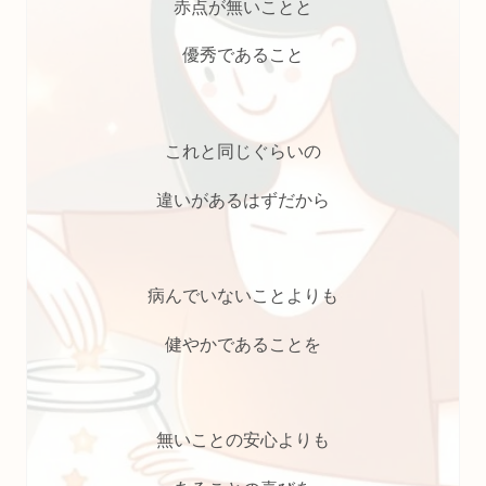
赤点が無いことと
優秀であること
これと同じぐらいの
違いがあるはずだから
病んでいないことよりも
健やかであることを
無いことの安心よりも