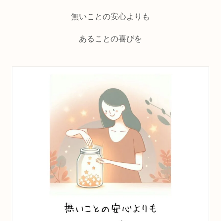
無いことの安心よりも
あることの喜びを