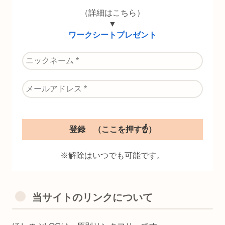
（詳細はこちら）
▼
ワークシートプレゼント
※解除はいつでも可能です。
当サイトのリンクについて