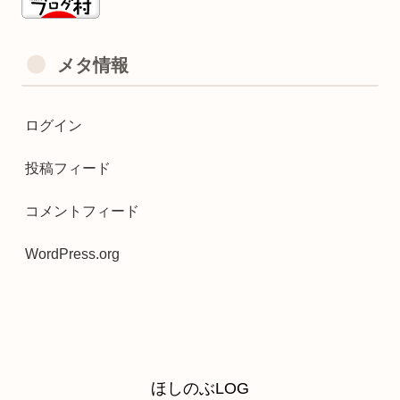
メタ情報
ログイン
投稿フィード
コメントフィード
WordPress.org
ほしのぶLOG