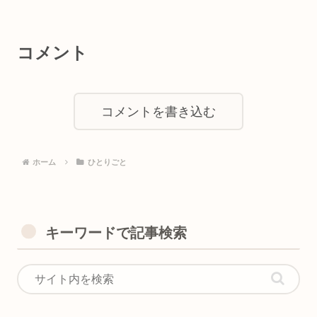
コメント
コメントを書き込む
ホーム
ひとりごと
キーワードで記事検索