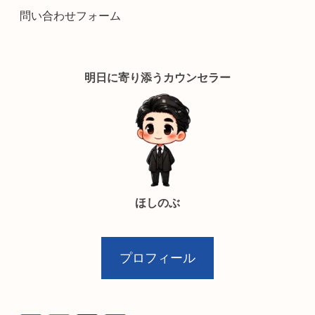
問い合わせフォーム
明日に寄り添うカウンセラー
ほしのぶ
プロフィール