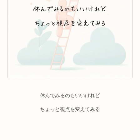
休んでみるのもいいけれど
ちょっと視点を変えてみる