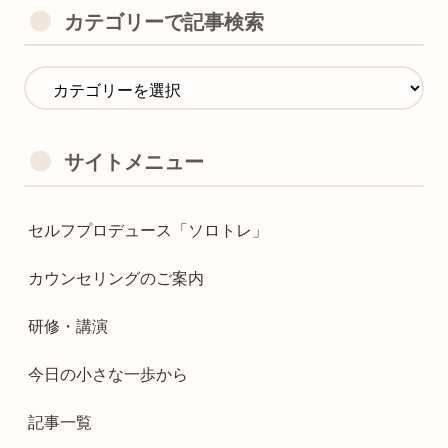
カテゴリーで記事検索
サイトメニュー
セルフプロデュース「ソロトレ」
カウンセリングのご案内
研修・講演
今日の小さな一歩から
記事一覧