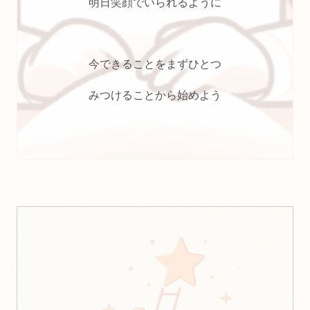
明日笑顔でいられるように
今できることをまずひとつ
みつけることから始めよう