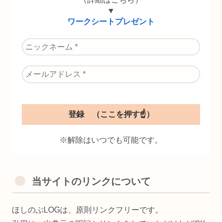
▼
ワークシートプレゼント
※解除はいつでも可能です。
当サイトのリンクについて
ほしのぶLOGは、原則リンクフリーです。