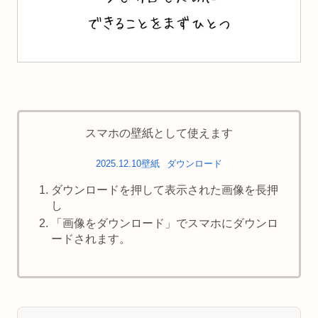
スマホの壁紙として使えます
2025.12.10壁紙
ダウンロード
ダウンロードを押して表示された画像を長押
し
「画像をダウンロード」でスマホにダウンロ
ードされます。