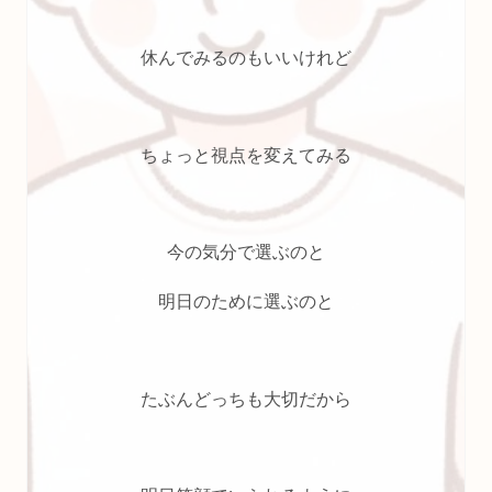
休んでみるのもいいけれど
ちょっと視点を変えてみる
今の気分で選ぶのと
明日のために選ぶのと
たぶんどっちも大切だから