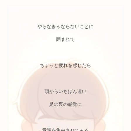
やらなきゃならないことに
囲まれて
ちょっと疲れを感じたら
頭からいちばん遠い
足の裏の感覚に
意識を集中させてみる