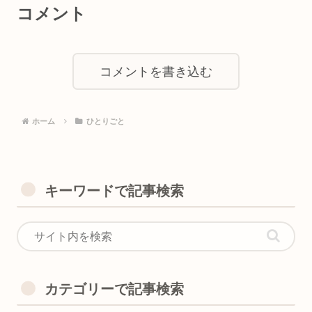
コメント
コメントを書き込む
ホーム
ひとりごと
キーワードで記事検索
カテゴリーで記事検索