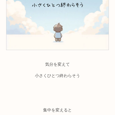
気分を変えて
小さくひとつ終わらそう
集中を変えると