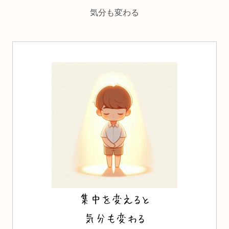
気分も変わる