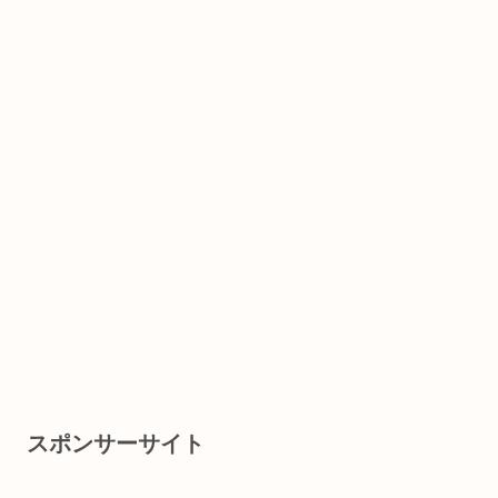
スポンサーサイト