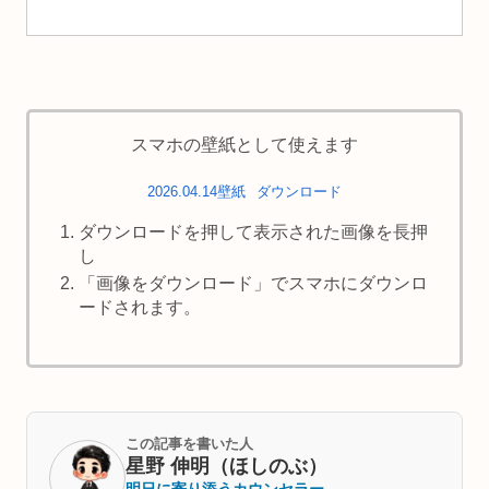
スマホの壁紙として使えます
2026.04.14壁紙
ダウンロード
ダウンロードを押して表示された画像を長押
し
「画像をダウンロード」でスマホにダウンロ
ードされます。
この記事を書いた人
星野 伸明（ほしのぶ）