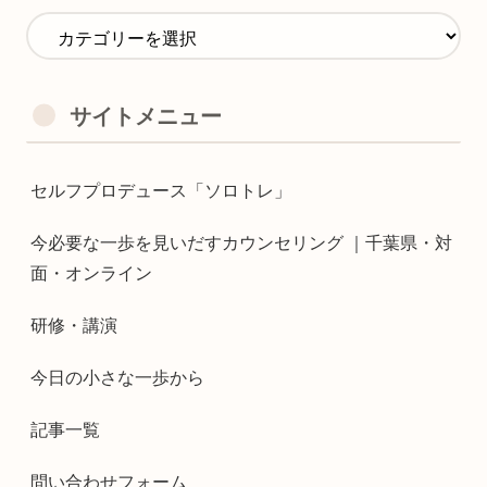
サイトメニュー
セルフプロデュース「ソロトレ」
今必要な一歩を見いだすカウンセリング ｜千葉県・対
面・オンライン
研修・講演
今日の小さな一歩から
記事一覧
問い合わせフォーム