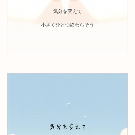
気分を変えて
小さくひとつ終わらそう