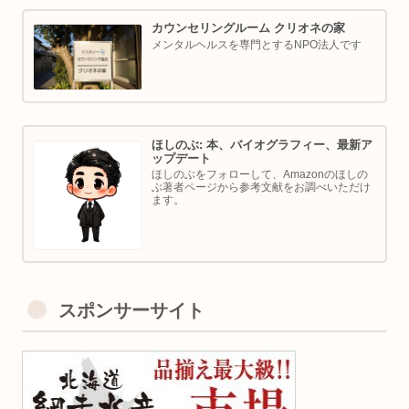
カウンセリングルーム クリオネの家
メンタルヘルスを専門とするNPO法人です
ほしのぶ: 本、バイオグラフィー、最新ア
ップデート
ほしのぶをフォローして、Amazonのほしの
ぶ著者ページから参考文献をお調べいただけ
ます。
スポンサーサイト