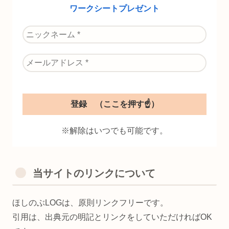
ワークシートプレゼント
※解除はいつでも可能です。
当サイトのリンクについて
ほしのぶLOGは、原則リンクフリーです。
引用は、出典元の明記とリンクをしていただければOK