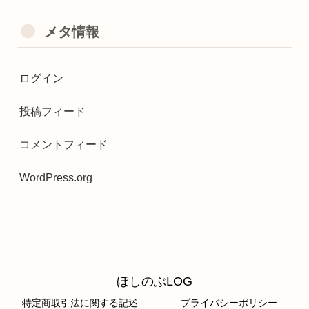
メタ情報
ログイン
投稿フィード
コメントフィード
WordPress.org
ほしのぶLOG
特定商取引法に関する記述
プライバシーポリシー