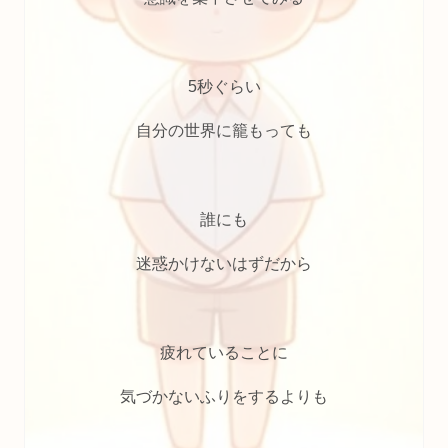
5秒ぐらい
自分の世界に籠もっても
誰にも
迷惑かけないはずだから
疲れていることに
気づかないふりをするよりも