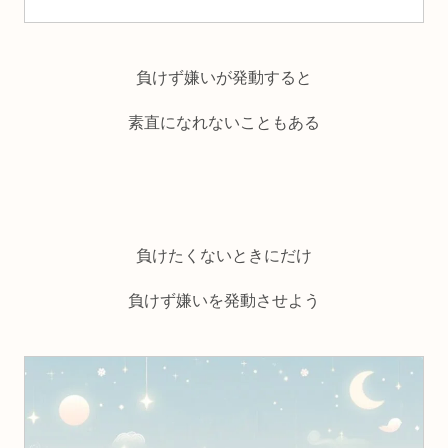
負けず嫌いが発動すると
素直になれないこともある
負けたくないときにだけ
負けず嫌いを発動させよう