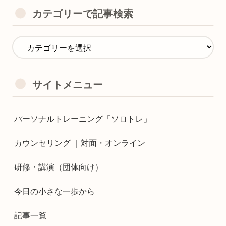
カテゴリーで記事検索
サイトメニュー
パーソナルトレーニング「ソロトレ」
カウンセリング ｜対面・オンライン
研修・講演（団体向け）
今日の小さな一歩から
記事一覧