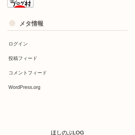
メタ情報
ログイン
投稿フィード
コメントフィード
WordPress.org
ほしのぶLOG