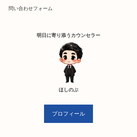
問い合わせフォーム
明日に寄り添うカウンセラー
ほしのぶ
プロフィール