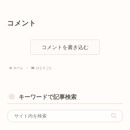
コメント
コメントを書き込む
ホーム
ひとりごと
キーワードで記事検索