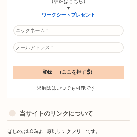
（詳細はこちら）
▼
ワークシートプレゼント
※解除はいつでも可能です。
当サイトのリンクについて
ほしのぶLOGは、原則リンクフリーです。