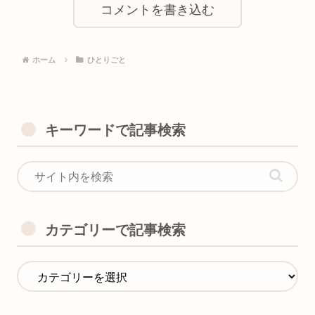
コメントを書き込む
ホーム
ひとりごと
キーワードで記事検索
カテゴリーで記事検索