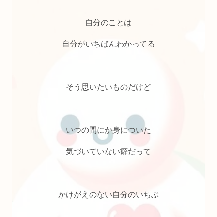
自分のことは
自分がいちばんわかってる
そう思いたいものだけど
いつの間にか身についた
気づいていない癖だって
かけがえのない自分のいちぶ