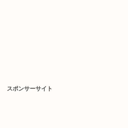
スポンサーサイト