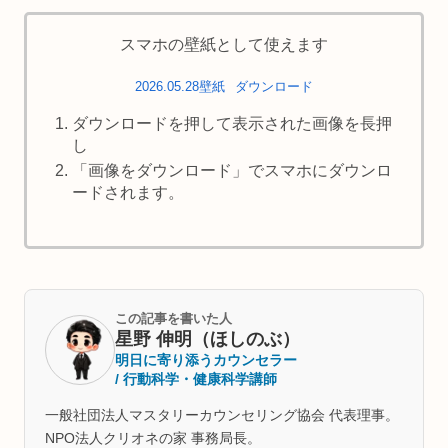
スマホの壁紙として使えます
2026.05.28壁紙
ダウンロード
ダウンロードを押して表示された画像を長押
し
「画像をダウンロード」でスマホにダウンロ
ードされます。
この記事を書いた人
星野 伸明（ほしのぶ）
明日に寄り添うカウンセラー
/ 行動科学・健康科学講師
一般社団法人マスタリーカウンセリング協会 代表理事。
NPO法人クリオネの家 事務局長。