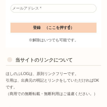
※解除はいつでも可能です。
当サイトのリンクについて
ほしのぶLOGは、原則リンクフリーです。
引用は、出典元の明記とリンクをしていただければOK
です。
（商用での無断転載・無断利用はご遠慮ください。）