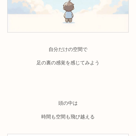
自分だけの空間で
足の裏の感覚を感じてみよう
頭の中は
時間も空間も飛び越える