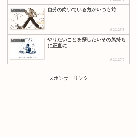
自分の向いている方がいつも前
ひとりごと
2025/5/3
やりたいことを探したいその気持ち
ひとりごと
に正直に
2025/7/5
スポンサーリンク