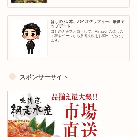
ほしのぶ: 本、バイオグラフィー、最新ア
ップデート
ほしのぶをフォローして、Amazonのほしの
ぶ著者ページから参考文献をお調べいただけ
ます。
スポンサーサイト