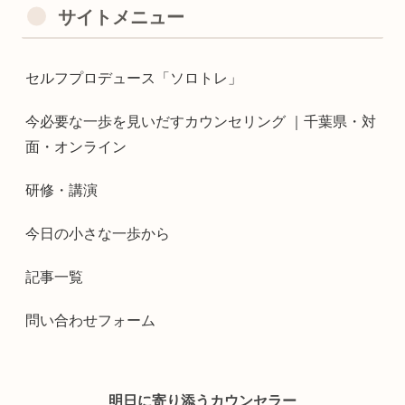
サイトメニュー
セルフプロデュース「ソロトレ」
今必要な一歩を見いだすカウンセリング ｜千葉県・対
面・オンライン
研修・講演
今日の小さな一歩から
記事一覧
問い合わせフォーム
明日に寄り添うカウンセラー