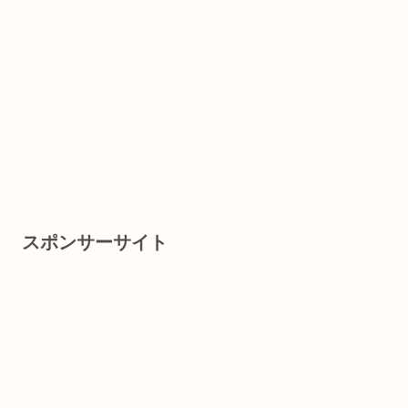
スポンサーサイト