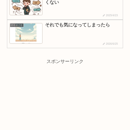
くない
2025/4/23
それでも気になってしまったら
ひとりごと
2026/6/25
スポンサーリンク