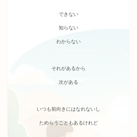
できない
知らない
わからない
それがあるから
次がある
いつも前向きにはなれないし
ためらうこともあるけれど