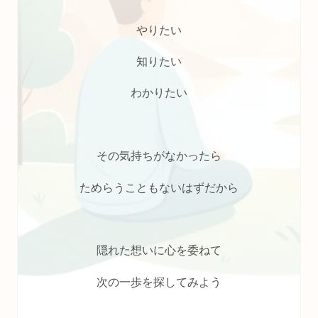
やりたい
知りたい
わかりたい
その気持ちがなかったら
ためらうこともないはずだから
隠れた想いに心を委ねて
次の一歩を探してみよう