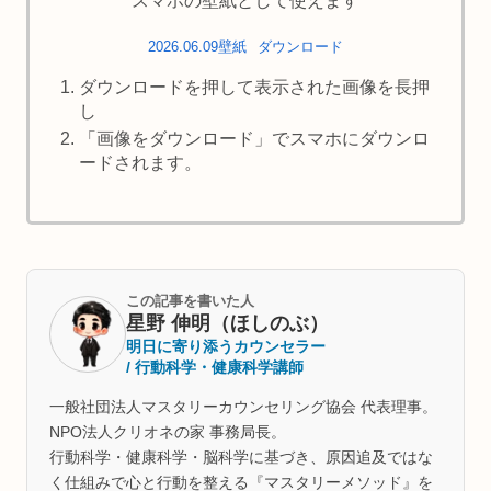
スマホの壁紙として使えます
2026.06.09壁紙
ダウンロード
ダウンロードを押して表示された画像を長押
し
「画像をダウンロード」でスマホにダウンロ
ードされます。
この記事を書いた人
星野 伸明（ほしのぶ）
明日に寄り添うカウンセラー
/ 行動科学・健康科学講師
一般社団法人マスタリーカウンセリング協会 代表理事。
NPO法人クリオネの家 事務局長。
行動科学・健康科学・脳科学に基づき、原因追及ではな
く仕組みで心と行動を整える『マスタリーメソッド』を