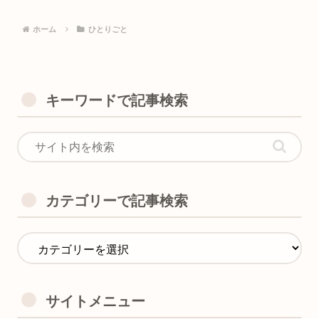
ホーム
ひとりごと
キーワードで記事検索
カテゴリーで記事検索
サイトメニュー