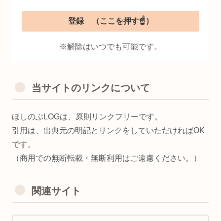
※解除はいつでも可能です。
当サイトのリンクについて
ほしのぶLOGは、原則リンクフリーです。
引用は、出典元の明記とリンクをしていただければOK
です。
（商用での無断転載・無断利用はご遠慮ください。）
関連サイト