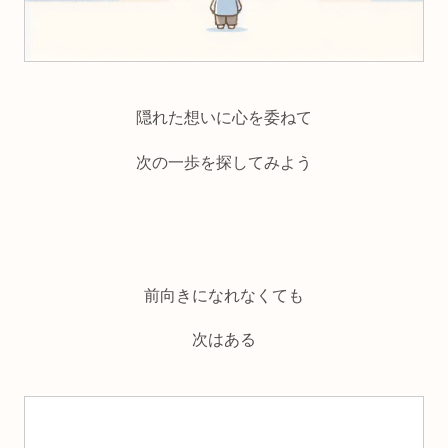
隠れた想いに心を委ねて
次の一歩を探してみよう
前向きになれなくても
次はある