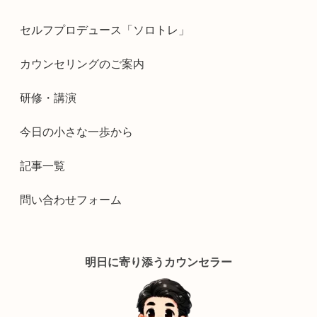
セルフプロデュース「ソロトレ」
カウンセリングのご案内
研修・講演
今日の小さな一歩から
記事一覧
問い合わせフォーム
明日に寄り添うカウンセラー