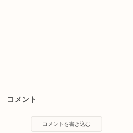
コメント
コメントを書き込む