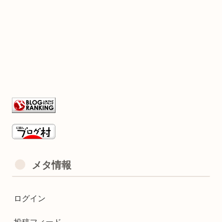
メタ情報
ログイン