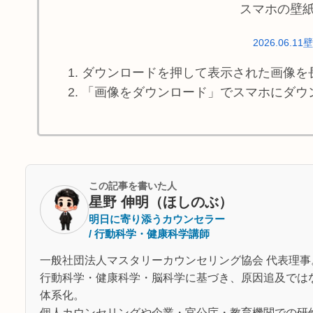
スマホの壁
2026.06.11
ダウンロードを押して表示された画像を
「画像をダウンロード」でスマホにダウ
この記事を書いた人
星野 伸明（ほしのぶ）
明日に寄り添うカウンセラー
/ 行動科学・健康科学講師
一般社団法人マスタリーカウンセリング協会 代表理事
行動科学・健康科学・脳科学に基づき、原因追及では
体系化。
個人カウンセリングや企業・官公庁・教育機関での研