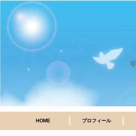
HOME
プロフィール