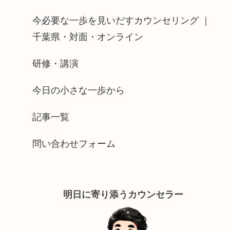
今必要な一歩を見いだすカウンセリング ｜
千葉県・対面・オンライン
研修・講演
今日の小さな一歩から
記事一覧
問い合わせフォーム
明日に寄り添うカウンセラー