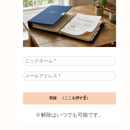
※解除はいつでも可能です。