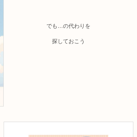
でも…の代わりを
探しておこう