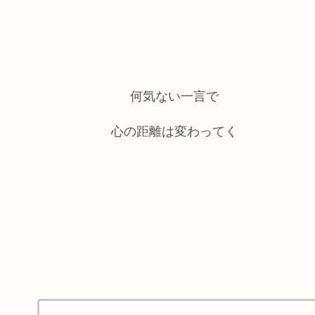
何気ない一言で
心の距離は変わってく