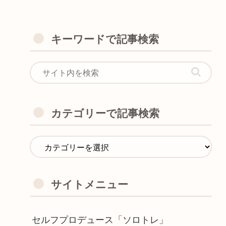
キーワードで記事検索
カテゴリーで記事検索
サイトメニュー
セルフプロデュース「ソロトレ」