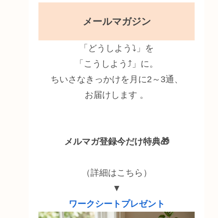
メールマガジン
「どうしよう⤵」を
「こうしよう⤴」に。
ちいさなきっかけを月に2～3通、
お届けします 。
メルマガ登録今だけ特典🎁
（詳細はこちら）
▼
ワークシートプレゼント