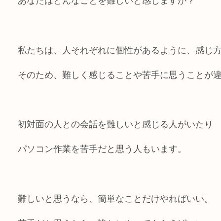
あなたはどんなことを難しいと感じますか？
私たちは、人それぞれに個性があるように、感じ
そのため、難しく感じることや苦手に思うことが
初対面の人との会話を難しいと感じる人がいたり
パソコン作業を苦手だと思う人もいます。
難しいと思うなら、簡単なことだけやればいい。