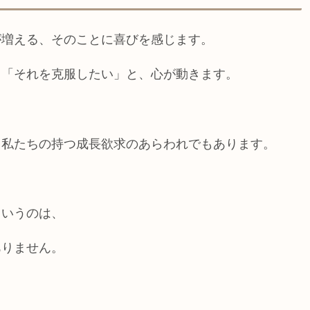
が増える、そのことに喜びを感じます。
、「それを克服したい」と、心が動きます。
、私たちの持つ成長欲求のあらわれでもあります。
というのは、
ありません。