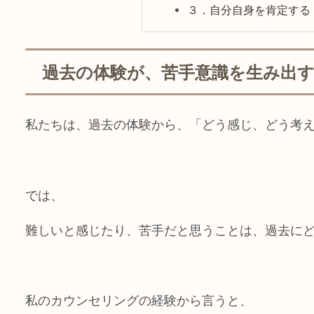
３．自分自身を肯定する
過去の体験が、苦手意識を生み出
私たちは、過去の体験から、「どう感じ、どう考
では、
難しいと感じたり、苦手だと思うことは、過去に
私のカウンセリングの経験から言うと、