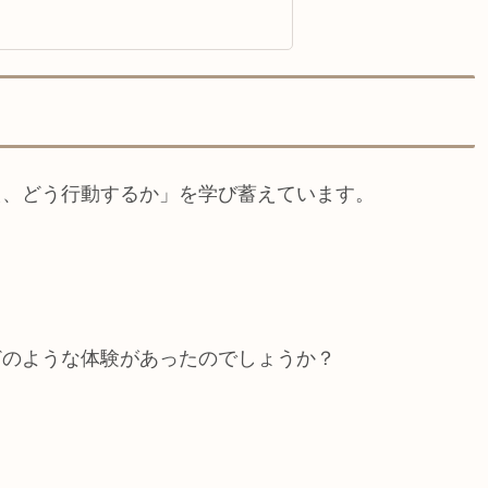
す
え、どう行動するか」を学び蓄えています。
どのような体験があったのでしょうか？