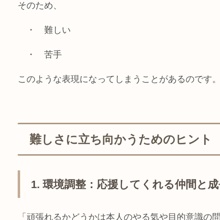
そのため、
・ 難しい
・ 苦手
このような表現になってしまうことがあるのです
難しさに立ち向かうためのヒント
1. 環境調整：応援してくれる仲間と
「頑張れるかどうかは本人のやる気や目的意識の