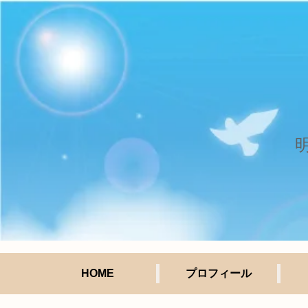
HOME
プロフィール