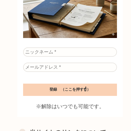
※解除はいつでも可能です。