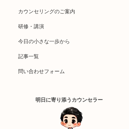
カウンセリングのご案内
研修・講演
今日の小さな一歩から
記事一覧
問い合わせフォーム
明日に寄り添うカウンセラー