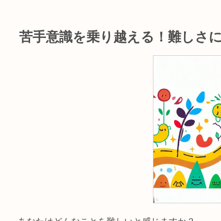
苦手意識を乗り越える！難しさ