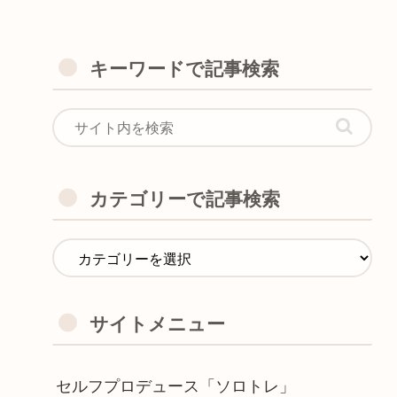
キーワードで記事検索
カテゴリーで記事検索
サイトメニュー
セルフプロデュース「ソロトレ」