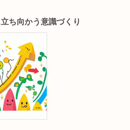
に立ち向かう意識づくり