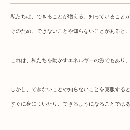
私たちは、できることが増える、知っていること
そのため、できないことや知らないことがあると
これは、私たちを動かすエネルギーの源でもあり
しかし、できないことや知らないことを克服する
すぐに身についたり、できるようになることでは