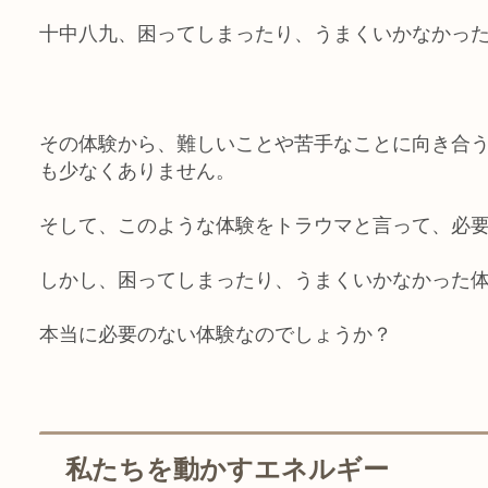
十中八九、困ってしまったり、うまくいかなかっ
その体験から、難しいことや苦手なことに向き合
も少なくありません。
そして、このような体験をトラウマと言って、必
しかし、困ってしまったり、うまくいかなかった
本当に必要のない体験なのでしょうか？
私たちを動かすエネルギー