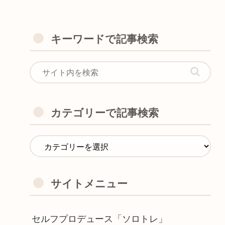
キーワードで記事検索
カテゴリーで記事検索
サイトメニュー
セルフプロデュース「ソロトレ」