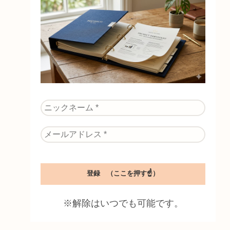
※解除はいつでも可能です。