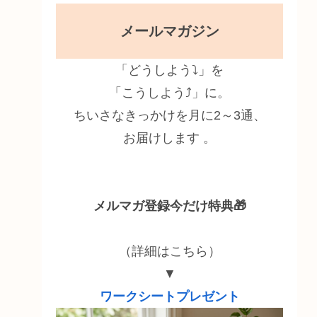
メールマガジン
「どうしよう⤵」を
「こうしよう⤴」に。
ちいさなきっかけを月に2～3通、
お届けします 。
メルマガ登録今だけ特典🎁
（詳細はこちら）
▼
ワークシートプレゼント