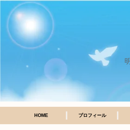
HOME
プロフィール