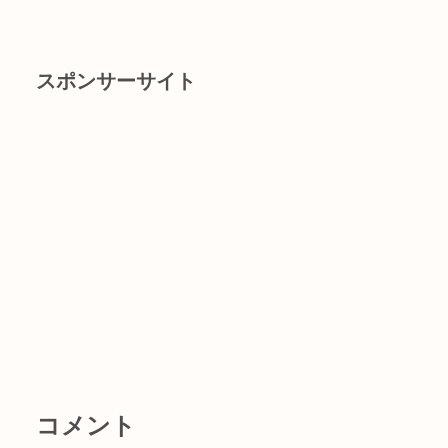
スポンサーサイト
コメント