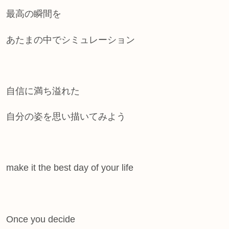
最高の瞬間を
あたまの中でシミュレーション
自信に満ち溢れた
自分の姿を思い描いてみよう
make it the best day of your life
Once you decide