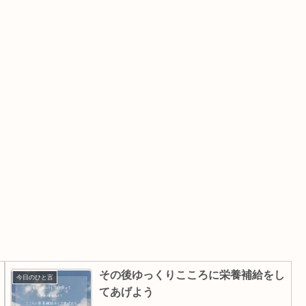
その後ゆっくりこころに栄養補給をし
今日のひと言
てあげよう