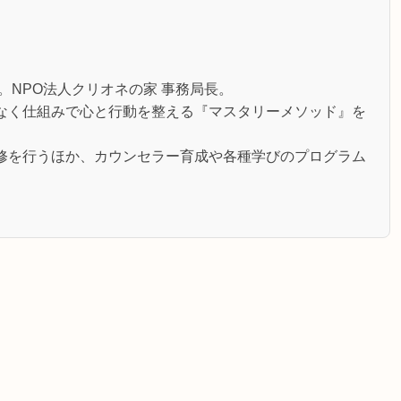
。NPO法人クリオネの家 事務局長。
なく仕組みで心と行動を整える『マスタリーメソッド』を
修を行うほか、カウンセラー育成や各種学びのプログラム