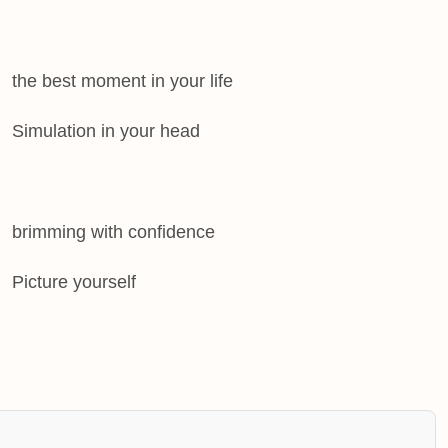
the best moment in your life
Simulation in your head
brimming with confidence
Picture yourself