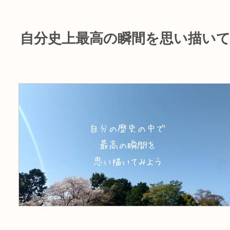
自分史上最高の瞬間を思い描い