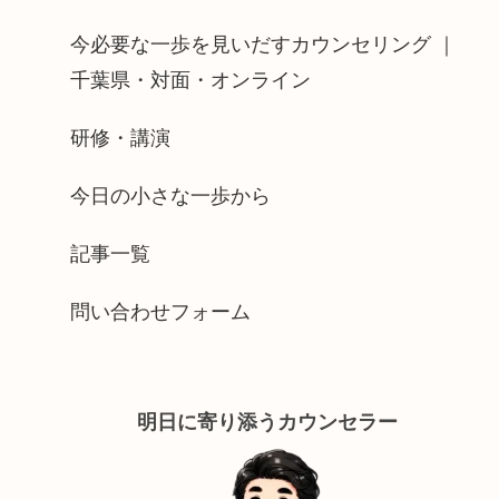
今必要な一歩を見いだすカウンセリング ｜
千葉県・対面・オンライン
研修・講演
今日の小さな一歩から
記事一覧
問い合わせフォーム
明日に寄り添うカウンセラー