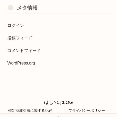
メタ情報
ログイン
投稿フィード
コメントフィード
WordPress.org
ほしのぶLOG
特定商取引法に関する記述
プライバシーポリシー