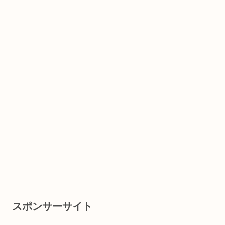
スポンサーサイト