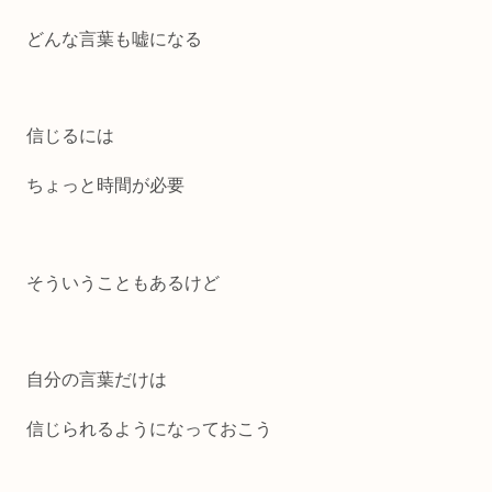
どんな言葉も嘘になる
信じるには
ちょっと時間が必要
そういうこともあるけど
自分の言葉だけは
信じられるようになっておこう