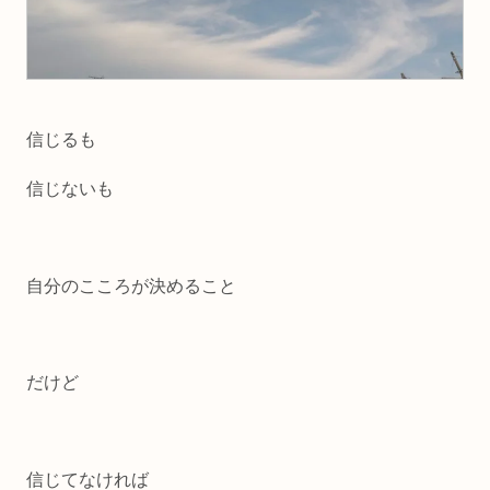
信じるも
信じないも
自分のこころが決めること
だけど
信じてなければ