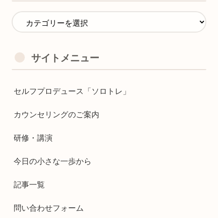
サイトメニュー
セルフプロデュース「ソロトレ」
カウンセリングのご案内
研修・講演
今日の小さな一歩から
記事一覧
問い合わせフォーム