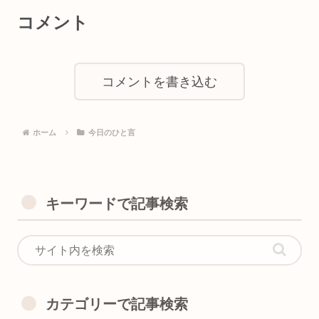
コメント
コメントを書き込む
ホーム
今日のひと言
キーワードで記事検索
カテゴリーで記事検索