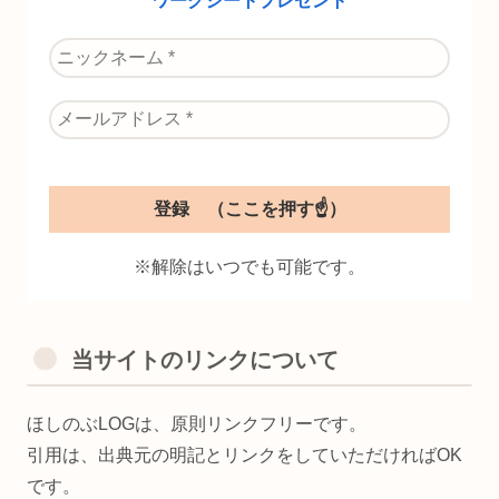
ワークシートプレゼント
※解除はいつでも可能です。
当サイトのリンクについて
ほしのぶLOGは、原則リンクフリーです。
引用は、出典元の明記とリンクをしていただければOK
です。