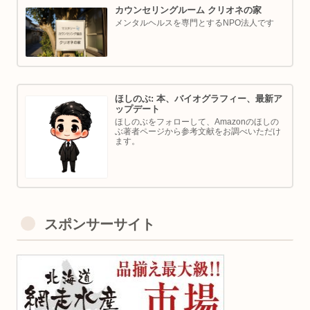
カウンセリングルーム クリオネの家
メンタルヘルスを専門とするNPO法人です
ほしのぶ: 本、バイオグラフィー、最新ア
ップデート
ほしのぶをフォローして、Amazonのほしの
ぶ著者ページから参考文献をお調べいただけ
ます。
スポンサーサイト