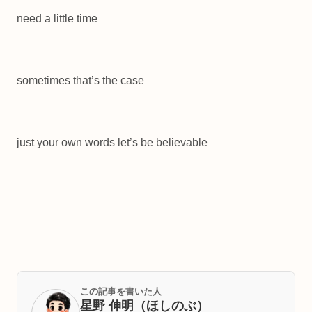
need a little time
sometimes that’s the case
just your own words let’s be believable
この記事を書いた人
星野 伸明（ほしのぶ）