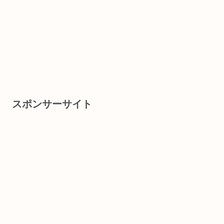
スポンサーサイト