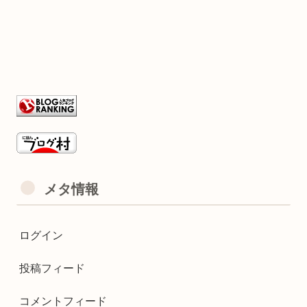
メタ情報
ログイン
投稿フィード
コメントフィード