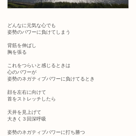
どんなに元気な心でも
姿勢のパワーに負けてしまう
背筋を伸ばし
胸を張る
これをつらいと感じるときは
心のパワーが
姿勢のネガティブパワーに負けてるとき
顔を左右に向けて
首をストレッチしたら
天井を見上げて
大きく３回深呼吸
姿勢のネガティブパワーに打ち勝つ