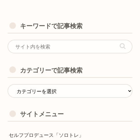
キーワードで記事検索
カテゴリーで記事検索
サイトメニュー
セルフプロデュース「ソロトレ」