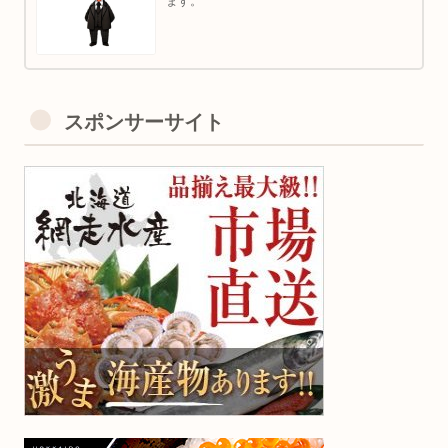
ます。
スポンサーサイト