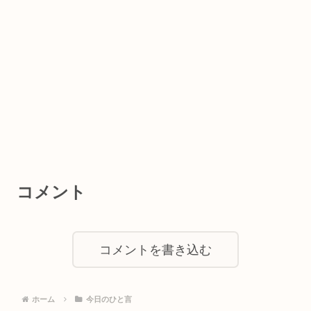
コメント
コメントを書き込む
ホーム
今日のひと言