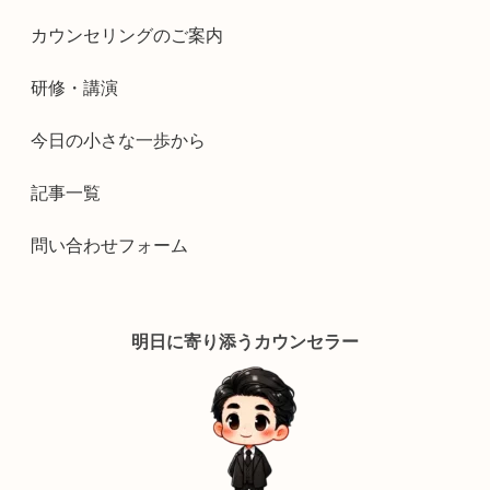
カウンセリングのご案内
研修・講演
今日の小さな一歩から
記事一覧
問い合わせフォーム
明日に寄り添うカウンセラー