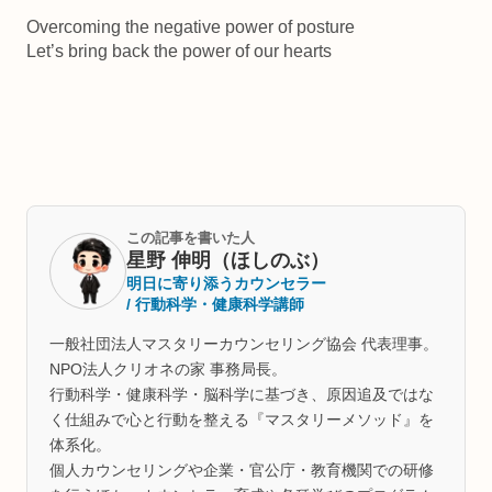
Overcoming the negative power of posture
Let’s bring back the power of our hearts
この記事を書いた人
星野 伸明（ほしのぶ）
明日に寄り添うカウンセラー
/ 行動科学・健康科学講師
一般社団法人マスタリーカウンセリング協会 代表理事。
NPO法人クリオネの家 事務局長。
行動科学・健康科学・脳科学に基づき、原因追及ではな
く仕組みで心と行動を整える『マスタリーメソッド』を
体系化。
個人カウンセリングや企業・官公庁・教育機関での研修