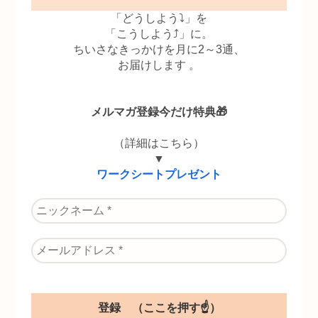
「どうしよう⤵」を
「こうしよう⤴」に。
ちいさなきっかけを月に2～3通、
お届けします 。
メルマガ登録今だけ特典🎁
（詳細はこちら）
▼
ワークシートプレゼント