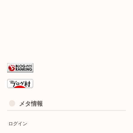
メタ情報
ログイン