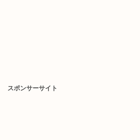
スポンサーサイト