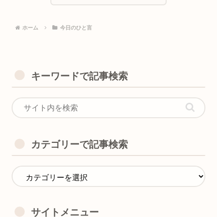
ホーム
今日のひと言
キーワードで記事検索
カテゴリーで記事検索
サイトメニュー