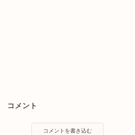
コメント
コメントを書き込む