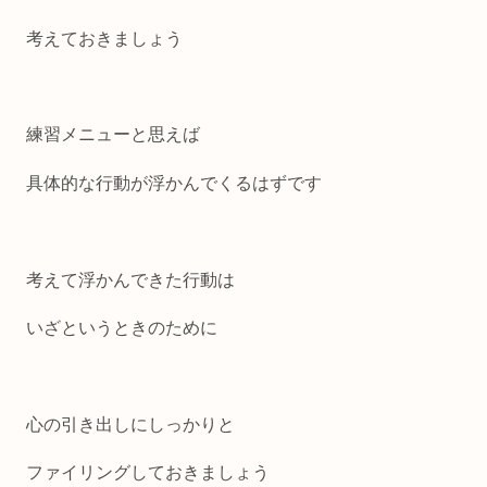
考えておきましょう
練習メニューと思えば
具体的な行動が浮かんでくるはずです
考えて浮かんできた行動は
いざというときのために
心の引き出しにしっかりと
ファイリングしておきましょう