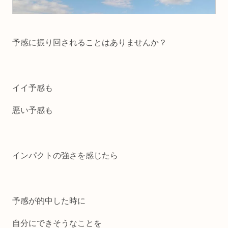
予感に振り回されることはありませんか？
イイ予感も
悪い予感も
インパクトの強さを感じたら
予感が的中した時に
自分にできそうなことを