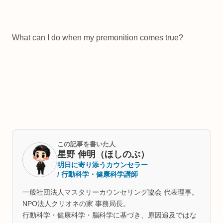
What can I do when my premonition comes true?
この記事を書いた人
星野 伸明（ほしのぶ）
明日に寄り添うカウンセラー
/ 行動科学・健康科学講師
一般社団法人マスタリーカウンセリング協会 代表理事。
NPO法人クリオネの家 事務局長。
行動科学・健康科学・脳科学に基づき、原因追及ではな