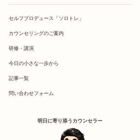
セルフプロデュース「ソロトレ」
カウンセリングのご案内
研修・講演
今日の小さな一歩から
記事一覧
問い合わせフォーム
明日に寄り添うカウンセラー