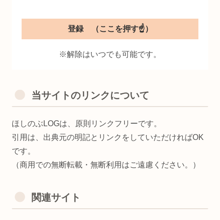
※解除はいつでも可能です。
当サイトのリンクについて
ほしのぶLOGは、原則リンクフリーです。
引用は、出典元の明記とリンクをしていただければOK
です。
（商用での無断転載・無断利用はご遠慮ください。）
関連サイト