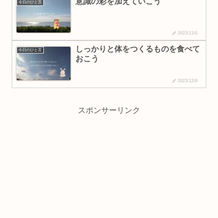
意識の彩を加えていこう
今日のひと言
2023/11/6
しっかりと体をつくるものを食べて
今日のひと言
おこう
2023/12/8
スポンサーリンク