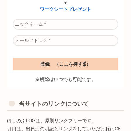
▼
ワークシートプレゼント
※解除はいつでも可能です。
当サイトのリンクについて
ほしのぶLOGは、原則リンクフリーです。
引用は、出典元の明記とリンクをしていただければOK