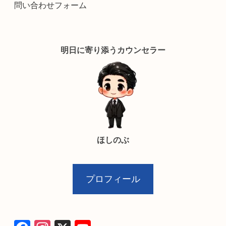
問い合わせフォーム
明日に寄り添うカウンセラー
ほしのぶ
プロフィール