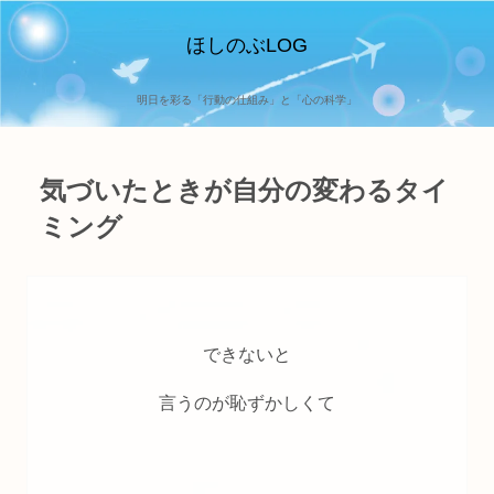
ほしのぶLOG
明日を彩る「行動の仕組み」と「心の科学」
気づいたときが自分の変わるタイ
ミング
できないと
言うのが恥ずかしくて