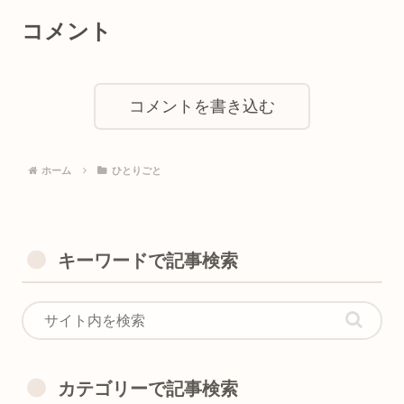
コメント
コメントを書き込む
ホーム
ひとりごと
キーワードで記事検索
カテゴリーで記事検索