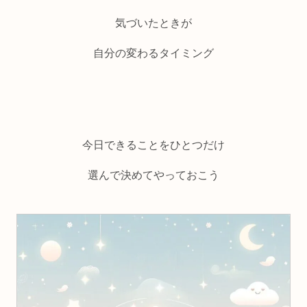
気づいたときが
自分の変わるタイミング
今日できることをひとつだけ
選んで決めてやっておこう