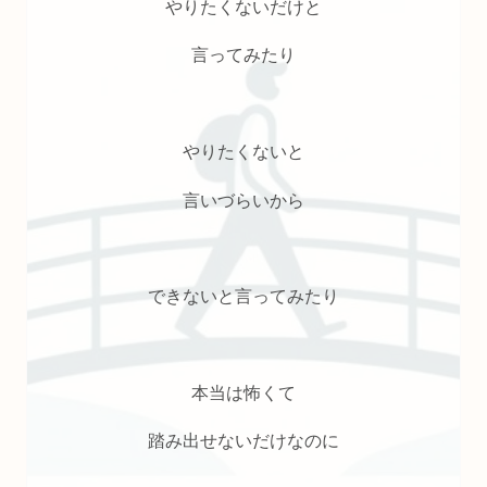
やりたくないだけと
言ってみたり
やりたくないと
言いづらいから
できないと言ってみたり
本当は怖くて
踏み出せないだけなのに