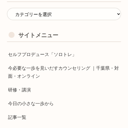
サイトメニュー
セルフプロデュース「ソロトレ」
今必要な一歩を見いだすカウンセリング ｜千葉県・対
面・オンライン
研修・講演
今日の小さな一歩から
記事一覧