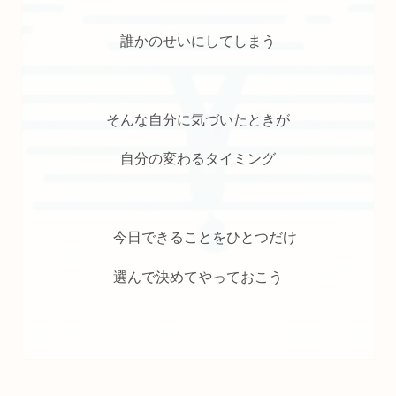
誰かのせいにしてしまう
そんな自分に気づいたときが
自分の変わるタイミング
今日できることをひとつだけ
選んで決めてやっておこう