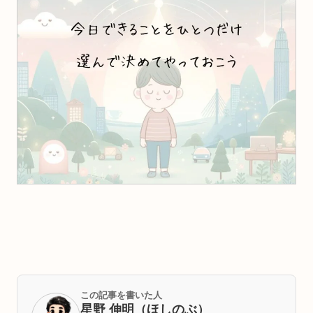
この記事を書いた人
星野 伸明（ほしのぶ）