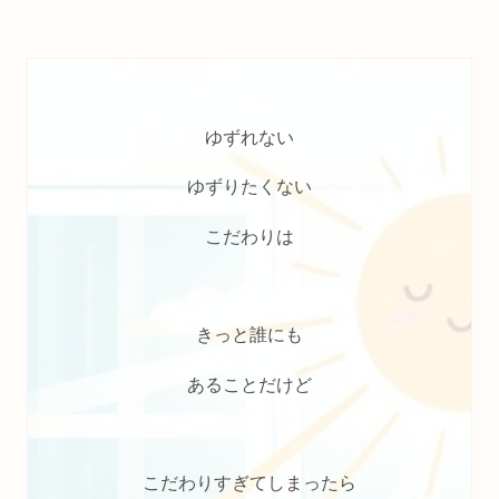
ゆずれない
ゆずりたくない
こだわりは
きっと誰にも
あることだけど
こだわりすぎてしまったら