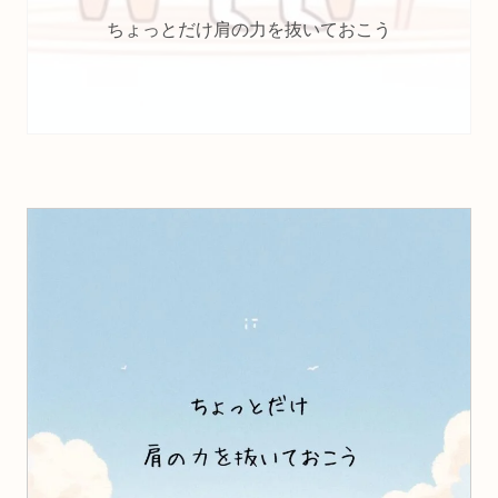
ちょっとだけ肩の力を抜いておこう