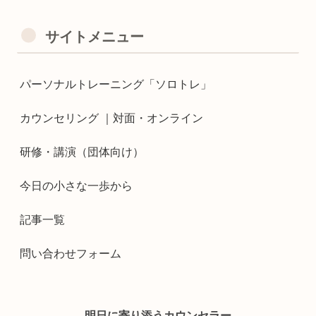
サイトメニュー
パーソナルトレーニング「ソロトレ」
カウンセリング ｜対面・オンライン
研修・講演（団体向け）
今日の小さな一歩から
記事一覧
問い合わせフォーム
明日に寄り添うカウンセラー