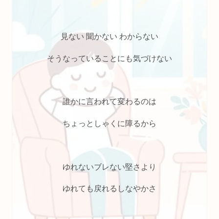
見ない 聞かない わからない
そうなっていることにも気づけない
誰かに言われて変わるのは
ちょっとしゃくに障るから
ゆれないブレない堅さより
ゆれても戻れるしなやかさ