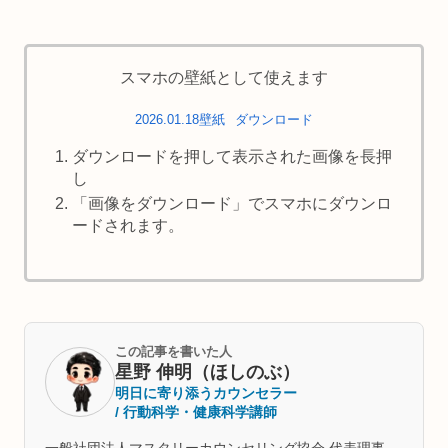
スマホの壁紙として使えます
2026.01.18壁紙
ダウンロード
ダウンロードを押して表示された画像を長押
し
「画像をダウンロード」でスマホにダウンロ
ードされます。
この記事を書いた人
星野 伸明（ほしのぶ）
明日に寄り添うカウンセラー
/ 行動科学・健康科学講師
一般社団法人マスタリーカウンセリング協会 代表理事。