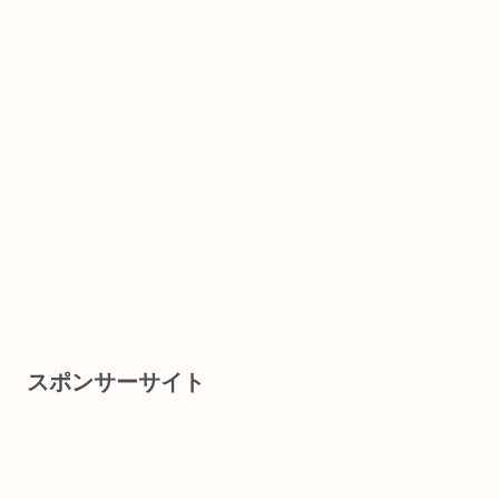
スポンサーサイト