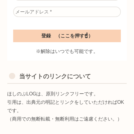
※解除はいつでも可能です。
当サイトのリンクについて
ほしのぶLOGは、原則リンクフリーです。
引用は、出典元の明記とリンクをしていただければOK
です。
（商用での無断転載・無断利用はご遠慮ください。）