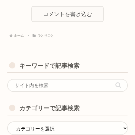
コメントを書き込む
ホーム
ひとりごと
キーワードで記事検索
カテゴリーで記事検索