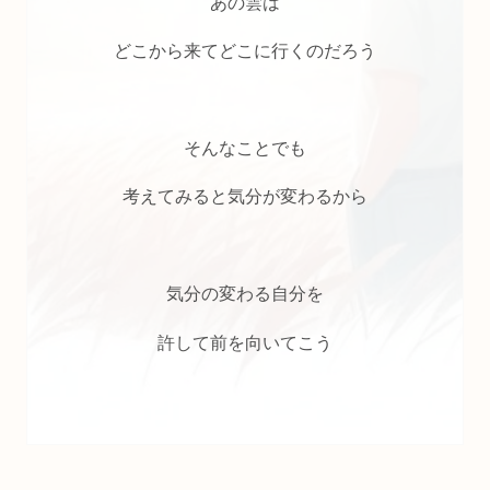
あの雲は
どこから来てどこに行くのだろう
そんなことでも
考えてみると気分が変わるから
気分の変わる自分を
許して前を向いてこう