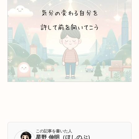
この記事を書いた人
星野 伸明（ほしのぶ）