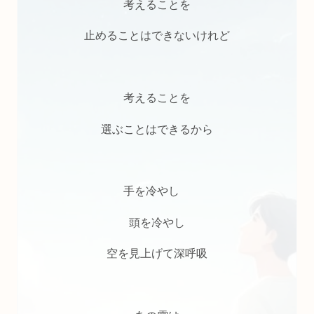
考えることを
止めることはできないけれど
考えることを
選ぶことはできるから
手を冷やし
頭を冷やし
空を見上げて深呼吸