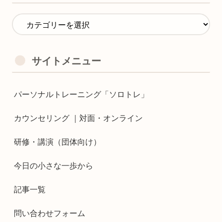
サイトメニュー
パーソナルトレーニング「ソロトレ」
カウンセリング ｜対面・オンライン
研修・講演（団体向け）
今日の小さな一歩から
記事一覧
問い合わせフォーム