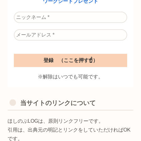
ワークシートプレゼント
※解除はいつでも可能です。
当サイトのリンクについて
ほしのぶLOGは、原則リンクフリーです。
引用は、出典元の明記とリンクをしていただければOK
です。