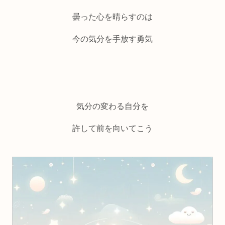
曇った心を晴らすのは
今の気分を手放す勇気
気分の変わる自分を
許して前を向いてこう