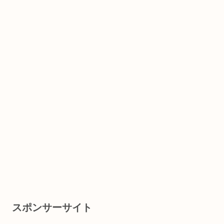
スポンサーサイト