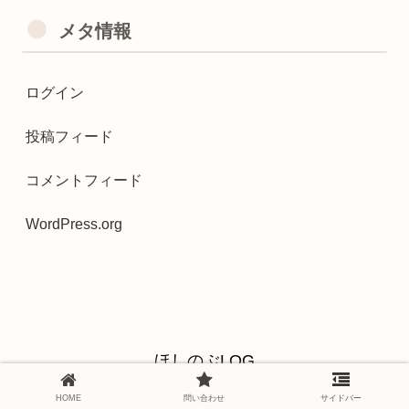
メタ情報
ログイン
投稿フィード
コメントフィード
WordPress.org
ほしのぶLOG
特定商取引法に関する記述
プライバシーポリシー
HOME
問い合わせ
サイドバー