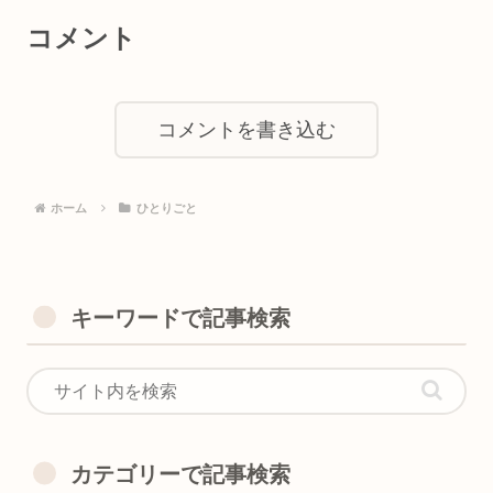
コメント
コメントを書き込む
ホーム
ひとりごと
キーワードで記事検索
カテゴリーで記事検索