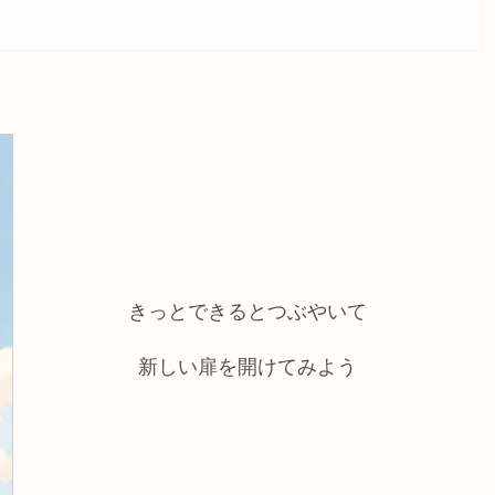
きっとできるとつぶやいて
新しい扉を開けてみよう