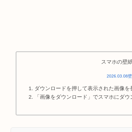
スマホの壁
2026.03.08
ダウンロードを押して表示された画像を
「画像をダウンロード」でスマホにダウ