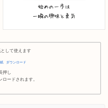
紙として使えます
壁紙
ダウンロード
長押し
ンロードされます。