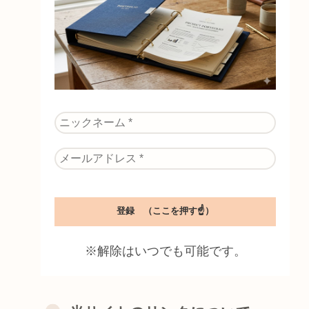
※解除はいつでも可能です。