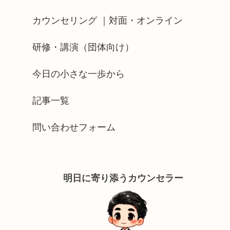
カウンセリング ｜対面・オンライン
研修・講演（団体向け）
今日の小さな一歩から
記事一覧
問い合わせフォーム
明日に寄り添うカウンセラー