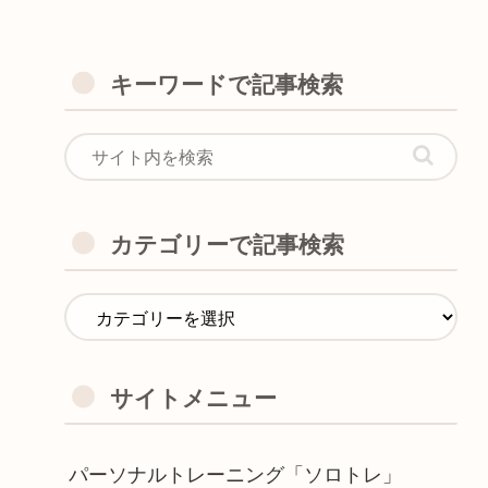
キーワードで記事検索
カテゴリーで記事検索
サイトメニュー
パーソナルトレーニング「ソロトレ」