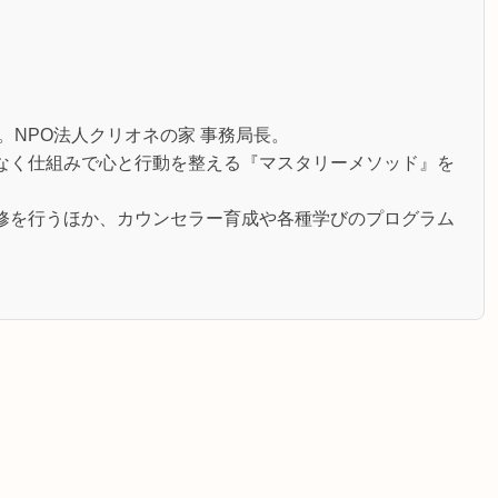
。NPO法人クリオネの家 事務局長。
なく仕組みで心と行動を整える『マスタリーメソッド』を
修を行うほか、カウンセラー育成や各種学びのプログラム