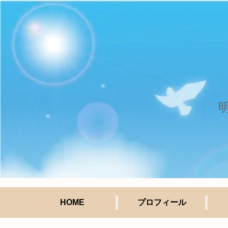
HOME
プロフィール