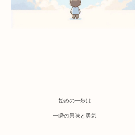
始めの一歩は
一瞬の興味と勇気