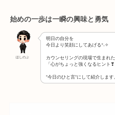
始めの一歩は一瞬の興味と勇気
明日の自分を
今日より笑顔にしてあげる°˖✧
カウンセリングの現場で生まれ
ほしのぶ
「心がちょっと強くなるヒント❣
”今日のひと言”にして紹介します