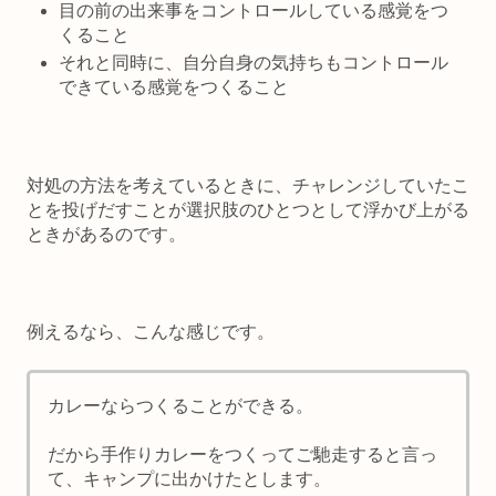
目の前の出来事をコントロールしている感覚をつ
くること
それと同時に、自分自身の気持ちもコントロール
できている感覚をつくること
対処の方法を考えているときに、チャレンジしていたこ
とを投げだすことが選択肢のひとつとして浮かび上がる
ときがあるのです。
例えるなら、こんな感じです。
カレーならつくることができる。
だから手作りカレーをつくってご馳走すると言っ
て、キャンプに出かけたとします。