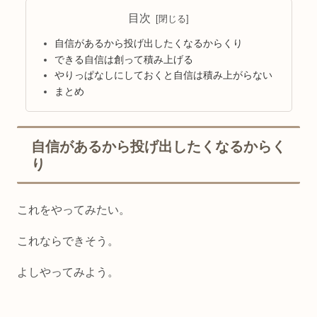
目次
自信があるから投げ出したくなるからくり
できる自信は創って積み上げる
やりっぱなしにしておくと自信は積み上がらない
まとめ
自信があるから投げ出したくなるからく
り
これをやってみたい。
これならできそう。
よしやってみよう。