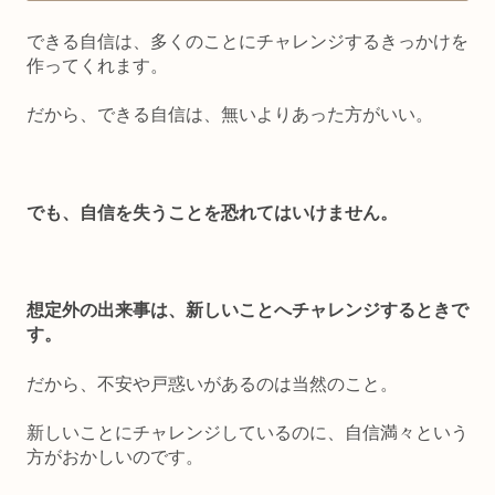
できる自信は、多くのことにチャレンジするきっかけを
作ってくれます。
だから、できる自信は、無いよりあった方がいい。
でも、自信を失うことを恐れてはいけません。
想定外の出来事は、新しいことへチャレンジするときで
す。
だから、不安や戸惑いがあるのは当然のこと。
新しいことにチャレンジしているのに、自信満々という
方がおかしいのです。