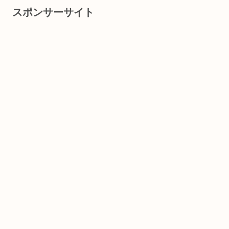
スポンサーサイト