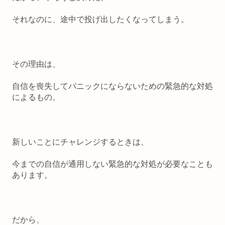
それなのに、途中で投げ出したくなってしまう。
その理由は、
自信を喪失してパニックにならないための緊急的な対処
によるもの。
新しいことにチャレンジするときは、
今までの自信が通用しない緊急的な対処が必要なことも
あります。
だから、