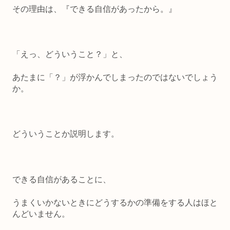
その理由は、『できる自信があったから。』
「えっ、どういうこと？」と、
あたまに「？」が浮かんでしまったのではないでしょう
か。
どういうことか説明します。
できる自信があることに、
うまくいかないときにどうするかの準備をする人はほと
んどいません。