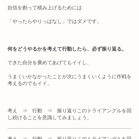
自信を創って積み上げるためには
「やったらやりっぱなし」ではダメです。
何をどうやるかを考えて行動したら、必ず振り返る。
できた自分を褒めてあげてもイイし、
うまくいかなかったことが次にうまくいくように作戦を
考えるのでもイイ。
考え ⇒ 行動 ⇒ 振り返りこのトライアングルを回
し続けることを意識してみましょう。
考え ⇒ 行動 ⇒ 振り返りこのトライアングルを回