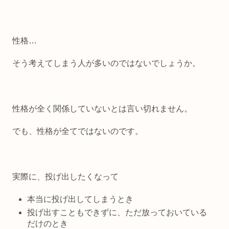
性格…
そう考えてしまう人が多いのではないでしょうか。
性格が全く関係していないとは言い切れません。
でも、性格が全てではないのです。
実際に、投げ出したくなって
本当に投げ出してしまうとき
投げ出すこともできずに、ただ放っておいている
だけのとき