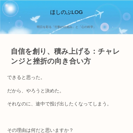
ほしのぶLOG
明日を彩る「行動の仕組み」と「心の科学」
自信を創り、積み上げる：チャレ
ンジと挫折の向き合い方
できると思った。
だから、やろうと決めた。
それなのに、途中で投げ出したくなってしまう。
その理由は何だと思いますか？