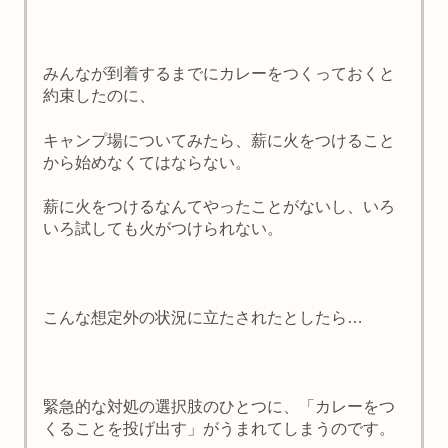
みんなが到着するまでにカレーをつくっておくと
約束したのに、
キャンプ場についてみたら、薪に火をつけること
から始めなくてはならない。
薪に火をつけるなんてやったことがないし、いろ
いろ試しても火がつけられない。
こんな想定外の状況に立たされたとしたら…
緊急的な対処の選択肢のひとつに、「カレーをつ
くることを投げ出す」がうまれてしまうのです。