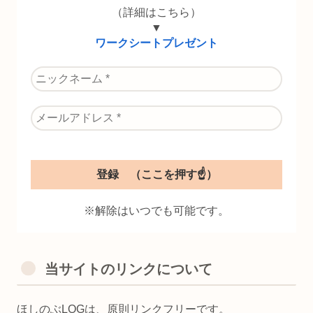
（詳細はこちら）
▼
ワークシートプレゼント
※解除はいつでも可能です。
当サイトのリンクについて
ほしのぶLOGは、原則リンクフリーです。