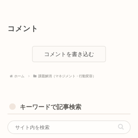
コメント
コメントを書き込む
ホーム
課題解消（マネジメント・行動変容）
キーワードで記事検索