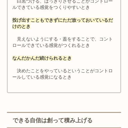
白黒つける、はっきりさせることがコントロー
ルできている感覚をつくりやすいとき
投げ出すこともできずにただ放っておいているだ
けのとき
見えないようにする・蓋をすることで、コント
ロールできている感覚がつくれるとき
なんだかんだ続けられるとき
決めたことをやっているということがコントロ
ールしている感覚になるとき
できる自信は創って積み上げる