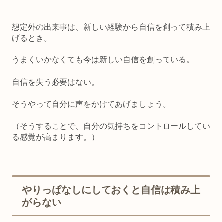
想定外の出来事は、新しい経験から自信を創って積み上
げるとき。
うまくいかなくても今は新しい自信を創っている。
自信を失う必要はない。
そうやって自分に声をかけてあげましょう。
（そうすることで、自分の気持ちをコントロールしてい
る感覚が高まります。）
やりっぱなしにしておくと自信は積み上
がらない