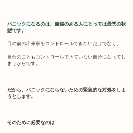
パニックになるのは、自信のある人にとっては最悪の状
態です。
目の前の出来事をコントロールできないだけでなく、
自分のこともコントロールできていない自分になってし
まうからです。
だから、パニックにならないための緊急的な対処をしよ
うとします。
そのために必要なのは