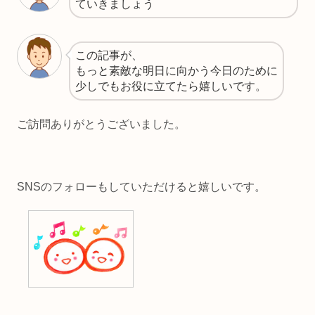
ていきましょう
この記事が、
もっと素敵な明日に向かう今日のために
少しでもお役に立てたら嬉しいです。
ご訪問ありがとうございました。
SNSのフォローもしていただけると嬉しいです。