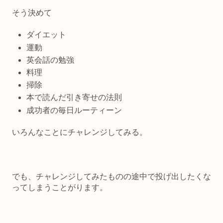
そう決めて
ダイエット
運動
英会話の勉強
料理
掃除
本で読んだ引き寄せの法則
成功者の毎日ルーティーン
いろんなことにチャレンジしてみる。
でも、チャレンジしてみたものの途中で投げ出したくな
ってしまうことがります。