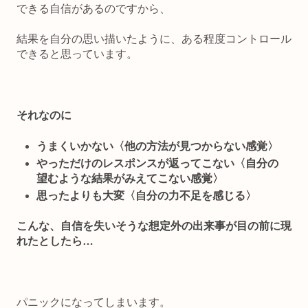
できる自信があるのですから、
結果を自分の思い描いたように
、
ある程度コントロール
できると思っています。
それなのに
うまくいかない〈他の方法が見つからない感覚〉
やっただけのレスポンスが返ってこない〈自分の
望むような結果がみえてこない感覚〉
思ったよりも大変〈自分の力不足を感じる〉
こんな、自信を失いそうな想定外の出来事が目の前に現
れたとしたら…
パニックになってしまいます。