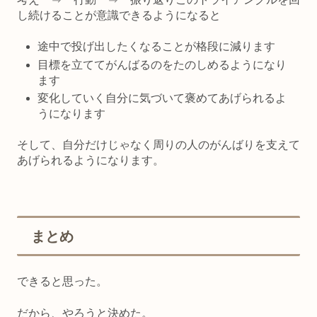
し続けることが意識できるようになると
途中で投げ出したくなることが格段に減ります
目標を立ててがんばるのをたのしめるようになり
ます
変化していく自分に気づいて褒めてあげられるよ
うになります
そして、自分だけじゃなく周りの人のがんばりを支えて
あげられるようになります。
まとめ
できると思った。
だから、やろうと決めた。