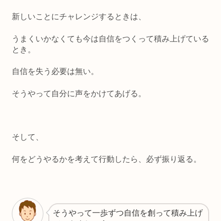
新しいことにチャレンジするときは、
うまくいかなくても今は自信をつくって積み上げている
とき。
自信を失う必要は無い。
そうやって自分に声をかけてあげる。
そして、
何をどうやるかを考えて行動したら、必ず振り返る。
そうやって一歩ずつ自信を創って積み上げ