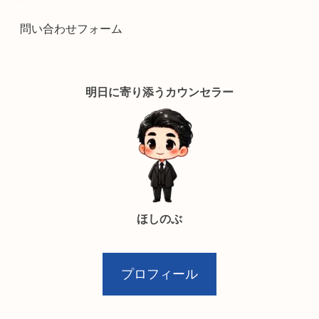
問い合わせフォーム
明日に寄り添うカウンセラー
ほしのぶ
プロフィール