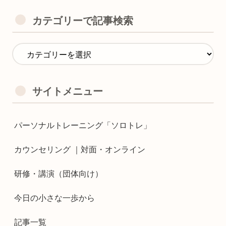
カテゴリーで記事検索
サイトメニュー
パーソナルトレーニング「ソロトレ」
カウンセリング ｜対面・オンライン
研修・講演（団体向け）
今日の小さな一歩から
記事一覧