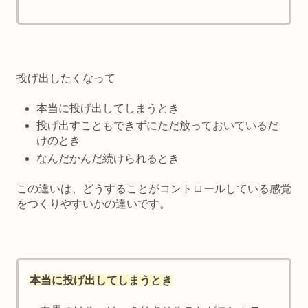
投げ出したくなって
本当に投げ出してしまうとき
投げ出すこともできずにただ放っておいているだ
けのとき
なんだかんだ続けられるとき
この違いは、どうすることがコントロールしている感覚
をつくりやすいかの違い
です。
本当に投げ出してしまうとき