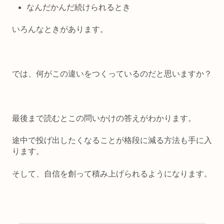
なんだかんだ続けられるとき
いろんなときがあります。
では、何がこの違いをつくっているのだと思いますか？
最後まで読むとこの問いかけの答えがわかります。
途中で投げ出したくなることが格段に減る方法も手に入
ります。
そして、自信を創って積み上げられるようになります。