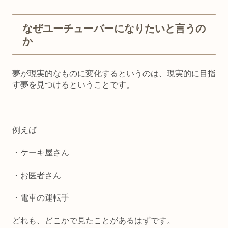
なぜユーチューバーになりたいと言うの
か
夢が現実的なものに変化するというのは、現実的に目指
す夢を見つけるということです。
例えば
・ケーキ屋さん
・お医者さん
・電車の運転手
どれも、どこかで見たことがあるはずです。