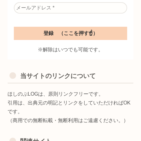
※解除はいつでも可能です。
当サイトのリンクについて
ほしのぶLOGは、原則リンクフリーです。
引用は、出典元の明記とリンクをしていただければOK
です。
（商用での無断転載・無断利用はご遠慮ください。）