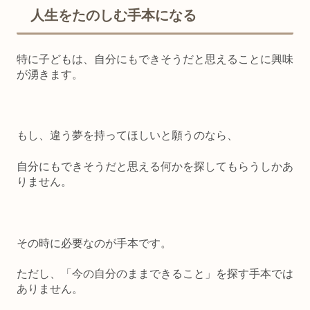
人生をたのしむ手本になる
特に子どもは、
自分にもできそうだと思える
こと
に興味
が湧きます。
もし、違う夢を持ってほしいと願うのなら、
自分にもできそうだと思える何かを探してもらうしかあ
りません。
その時に必要なのが手本です。
ただし、「今の自分のままできること」を探す手本では
ありません。