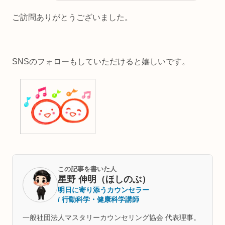
ご訪問ありがとうございました。
SNSのフォローもしていただけると嬉しいです。
この記事を書いた人
星野 伸明（ほしのぶ）
明日に寄り添うカウンセラー
/ 行動科学・健康科学講師
一般社団法人マスタリーカウンセリング協会 代表理事。