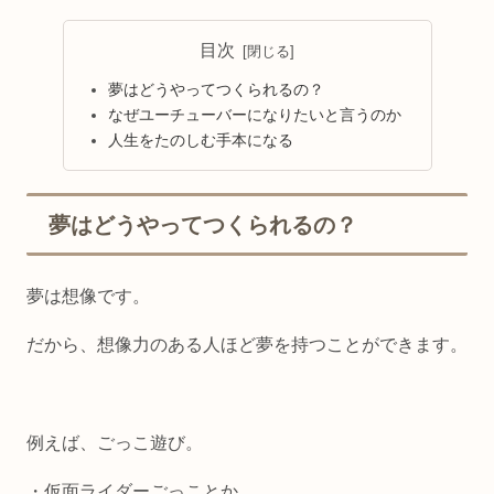
目次
夢はどうやってつくられるの？
なぜユーチューバーになりたいと言うのか
人生をたのしむ手本になる
夢はどうやってつくられるの？
夢は想像です。
だから、
想像力のある人ほど夢を持つことができます
。
例えば、ごっこ遊び。
・仮面ライダーごっことか