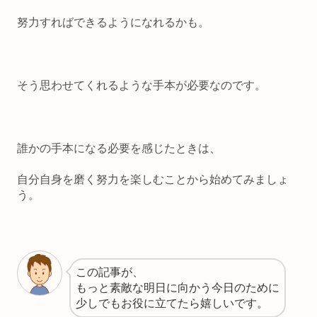
努力すればできるようになれるかも。
そう思わせてくれるような手本が必要なのです。
誰かの手本になる必要を感じたときは、
自分自身を磨く努力を楽しむことから始めてみましょ
う。
この記事が、
もっと素敵な明日に向かう今日のために
少しでもお役に立てたら嬉しいです。