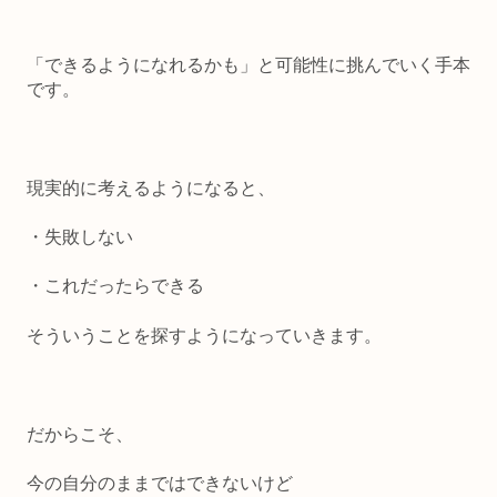
「できるようになれるかも」と可能性に挑んでいく手本
です。
現実的に考えるようになると、
・失敗しない
・これだったらできる
そういうことを探すようになっていきます。
だからこそ、
今の自分のままではできないけど