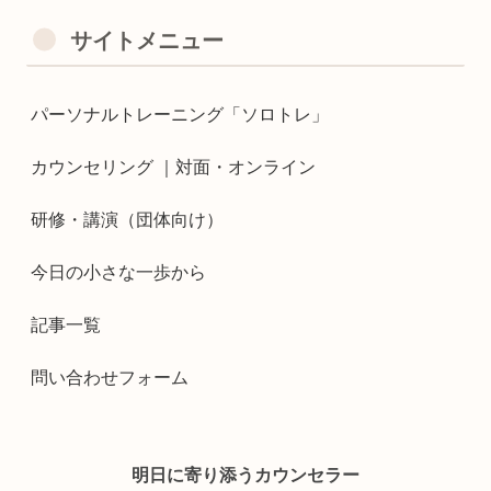
サイトメニュー
パーソナルトレーニング「ソロトレ」
カウンセリング ｜対面・オンライン
研修・講演（団体向け）
今日の小さな一歩から
記事一覧
問い合わせフォーム
明日に寄り添うカウンセラー