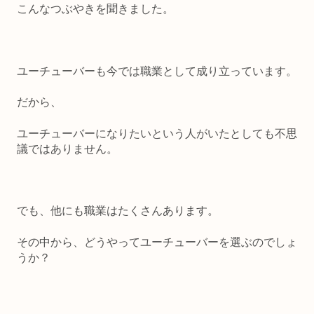
こんなつぶやきを聞きました。
ユーチューバーも今では職業として成り立っています。
だから、
ユーチューバーになりたいという人がいたとしても不思
議ではありません。
でも、他にも職業はたくさんあります。
その中から、どうやってユーチューバーを選ぶのでしょ
うか？