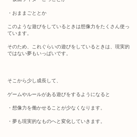
・おままごととか
このような遊びをしているときは想像力をたくさん使っ
ています。
そのため、これぐらいの遊びをしているときは、現実的
ではない夢もいっぱいです。
そこから少し成長して、
ゲームやルールがある遊びをするようになると
・想像力を働かせることが少なくなります。
・夢も現実的なものへと変化していきます。