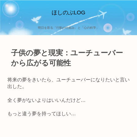
ほしのぶLOG
明日を彩る「行動の仕組み」と「心の科学」
子供の夢と現実：ユーチューバー
から広がる可能性
将来の夢をきいたら、ユーチューバーになりたいと言い
出した。
全く夢がないよりはいいんだけど…
もっと違う夢を持ってほしい…