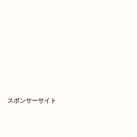
スポンサーサイト