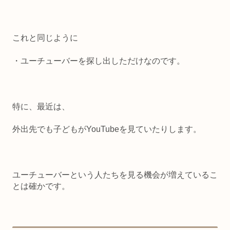
これと同じように
・ユーチューバーを探し出しただけなのです。
特に、最近は、
外出先でも子どもがYouTubeを見ていたりします。
ユーチューバーという人たちを見る機会が増えているこ
とは確かです。