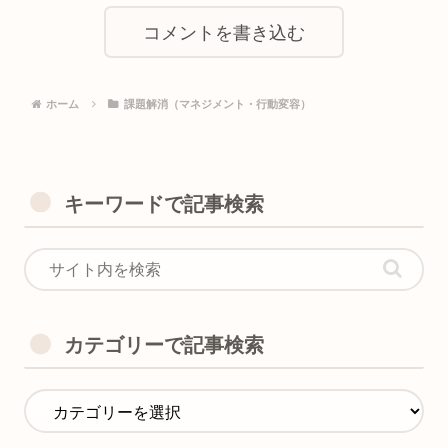
コメントを書き込む
ホーム
課題解消（マネジメント・行動変容）
キーワードで記事検索
カテゴリーで記事検索