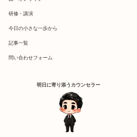
研修・講演
今日の小さな一歩から
記事一覧
問い合わせフォーム
明日に寄り添うカウンセラー