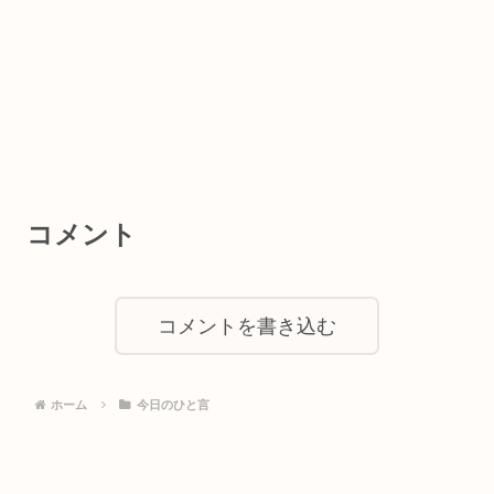
コメント
コメントを書き込む
ホーム
今日のひと言