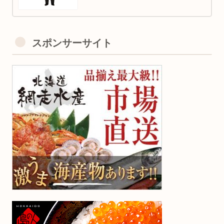
スポンサーサイト