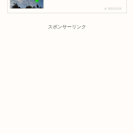
2023/12/18
スポンサーリンク