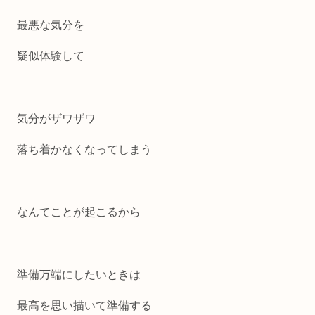
最悪な気分を
疑似体験して
気分がザワザワ
落ち着かなくなってしまう
なんてことが起こるから
準備万端にしたいときは
最高を思い描いて準備する