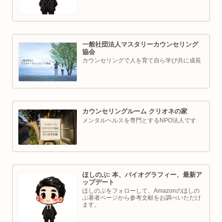
一般社団法人マスタリーカウンセリング
協会
カウンセリングで人を育て自ら学び共に成長
カウンセリングルーム クリオネの家
メンタルヘルスを専門とするNPO法人です
ほしのぶ: 本、バイオグラフィー、最新ア
ップデート
ほしのぶをフォローして、Amazonのほしの
ぶ著者ページから参考文献をお調べいただけ
ます。