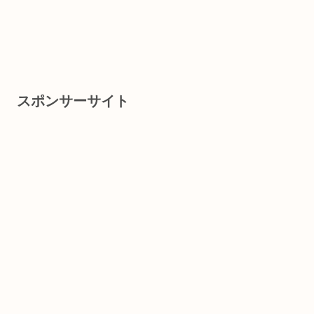
スポンサーサイト