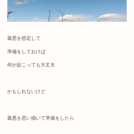
最悪を想定して
準備をしておけば
何が起こっても大丈夫
かもしれないけど
最悪を思い描いて準備をしたら