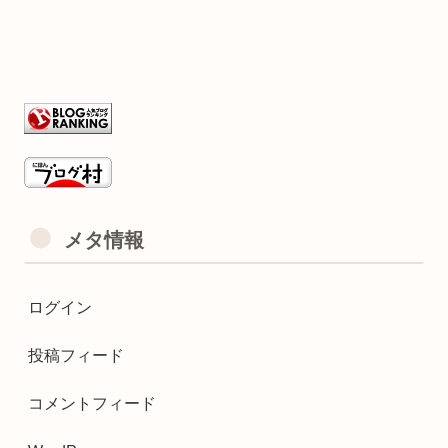
メタ情報
ログイン
投稿フィード
コメントフィード