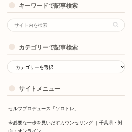
キーワードで記事検索
カテゴリーで記事検索
サイトメニュー
セルフプロデュース「ソロトレ」
今必要な一歩を見いだすカウンセリング ｜千葉県・対
面・オンライン