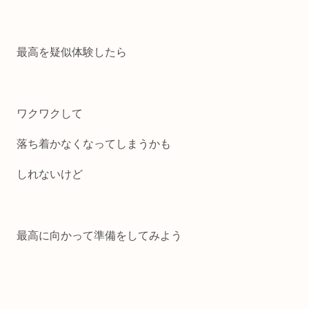
最高を疑似体験したら
ワクワクして
落ち着かなくなってしまうかも
しれないけど
最高に向かって準備をしてみよう