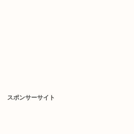
スポンサーサイト