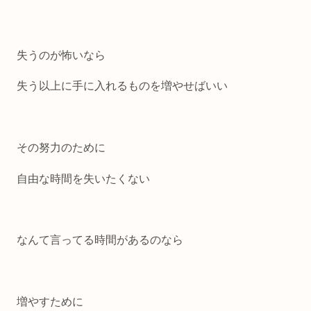
失うのが怖いなら
失う以上に手に入れるものを増やせばいい
その努力のために
自由な時間を失いたくない
なんて言ってる時間があるのなら
増やすために