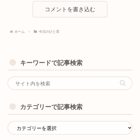
コメントを書き込む
ホーム
今日のひと言
キーワードで記事検索
カテゴリーで記事検索