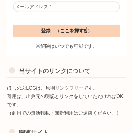
※解除はいつでも可能です。
当サイトのリンクについて
ほしのぶLOGは、原則リンクフリーです。
引用は、出典元の明記とリンクをしていただければOK
です。
（商用での無断転載・無断利用はご遠慮ください。）
関連サイト