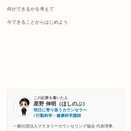
何ができるかを考えて
今できることからはじめよう
この記事を書いた人
星野 伸明（ほしのぶ）
明日に寄り添うカウンセラー
/ 行動科学・健康科学講師
一般社団法人マスタリーカウンセリング協会 代表理事。