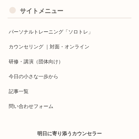
サイトメニュー
パーソナルトレーニング「ソロトレ」
カウンセリング ｜対面・オンライン
研修・講演（団体向け）
今日の小さな一歩から
記事一覧
問い合わせフォーム
明日に寄り添うカウンセラー