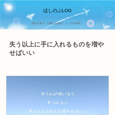
ほしのぶLOG
明日を彩る「行動の仕組み」と「心の科学」
失う以上に手に入れるものを増や
せばいい