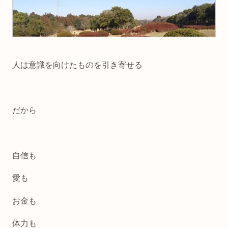
人は意識を向けたものを引き寄せる
だから
自信も
愛も
お金も
体力も