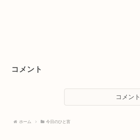
コメント
コメン
ホーム
今日のひと言