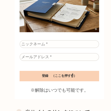
※解除はいつでも可能です。