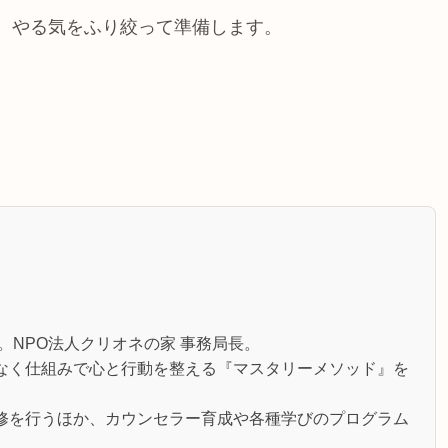
やる気をふり絞って準備します。
。NPO法人クリオネの家 事務局長。
なく仕組みで心と行動を整える『マスタリーメソッド』を
修を行うほか、カウンセラー育成や各種学びのプログラム