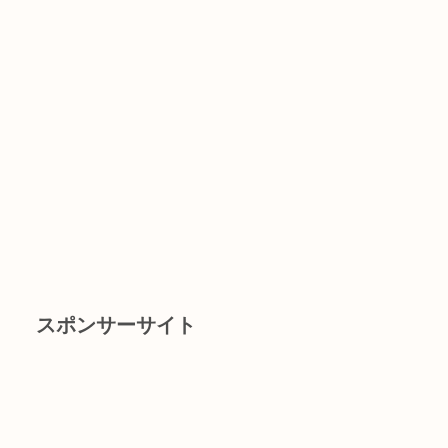
スポンサーサイト