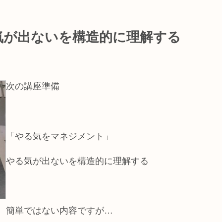
気が出ないを構造的に理解する
次の講座準備
「やる気をマネジメント」
やる気が出ないを構造的に理解する
簡単ではない内容ですが…