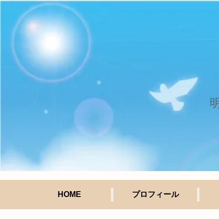
HOME
プロフィール