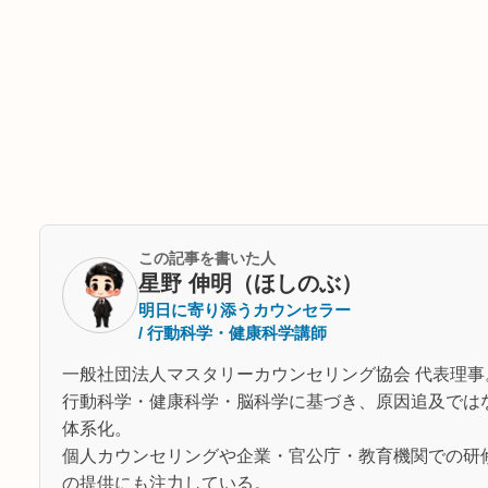
この記事を書いた人
星野 伸明（ほしのぶ）
明日に寄り添うカウンセラー
/ 行動科学・健康科学講師
一般社団法人マスタリーカウンセリング協会 代表理事
行動科学・健康科学・脳科学に基づき、原因追及では
体系化。
個人カウンセリングや企業・官公庁・教育機関での研
の提供にも注力している。