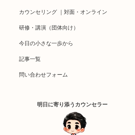
カウンセリング ｜対面・オンライン
研修・講演（団体向け）
今日の小さな一歩から
記事一覧
問い合わせフォーム
明日に寄り添うカウンセラー