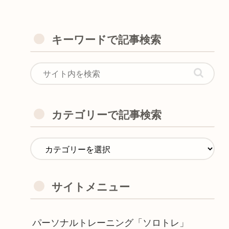
キーワードで記事検索
カテゴリーで記事検索
サイトメニュー
パーソナルトレーニング「ソロトレ」