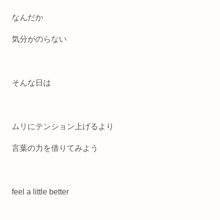
なんだか
気分がのらない
そんな日は
ムリにテンション上げるより
言葉の力を借りてみよう
feel a little better