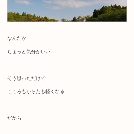
なんだか
ちょっと気分がいい
そう思っただけで
こころもからだも軽くなる
だから