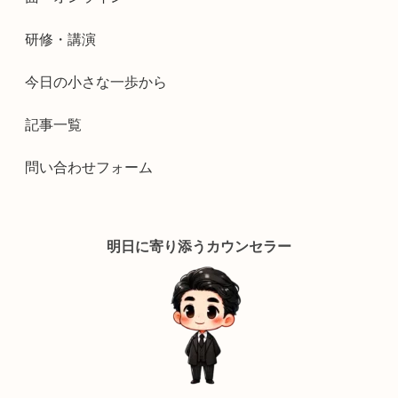
研修・講演
今日の小さな一歩から
記事一覧
問い合わせフォーム
明日に寄り添うカウンセラー