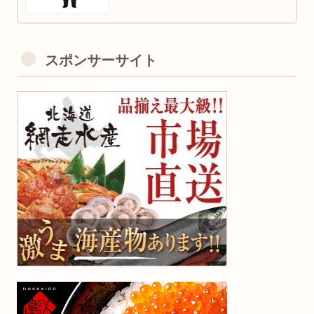
スポンサーサイト