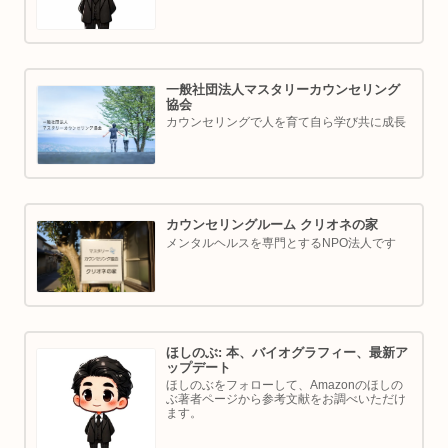
一般社団法人マスタリーカウンセリング
協会
カウンセリングで人を育て自ら学び共に成長
カウンセリングルーム クリオネの家
メンタルヘルスを専門とするNPO法人です
ほしのぶ: 本、バイオグラフィー、最新ア
ップデート
ほしのぶをフォローして、Amazonのほしの
ぶ著者ページから参考文献をお調べいただけ
ます。