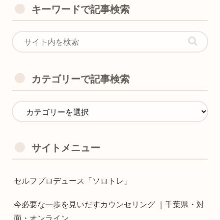
キーワードで記事検索
カテゴリーで記事検索
サイトメニュー
セルフプロデュース「ソロトレ」
今必要な一歩を見いだすカウンセリング ｜千葉県・対
面・オンライン