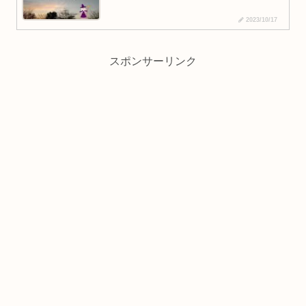
2023/10/17
スポンサーリンク