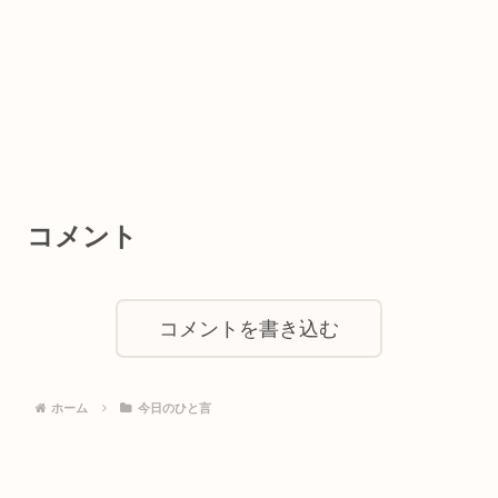
コメント
コメントを書き込む
ホーム
今日のひと言