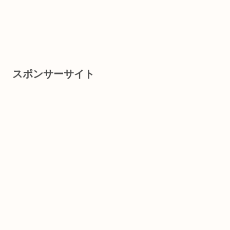
スポンサーサイト