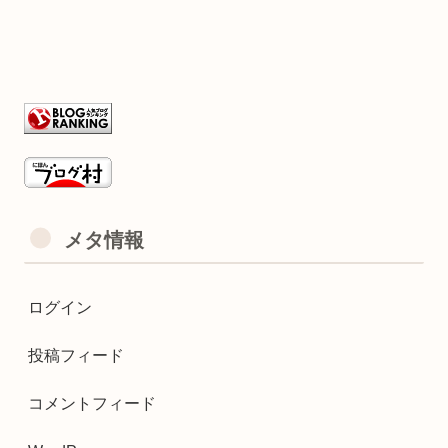
メタ情報
ログイン
投稿フィード
コメントフィード