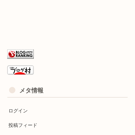
メタ情報
ログイン
投稿フィード