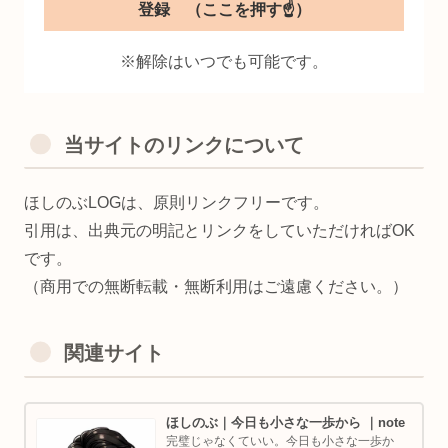
※解除はいつでも可能です。
当サイトのリンクについて
ほしのぶLOGは、原則リンクフリーです。
引用は、出典元の明記とリンクをしていただければOK
です。
（商用での無断転載・無断利用はご遠慮ください。）
関連サイト
ほしのぶ｜今日も小さな一歩から ｜note
完璧じゃなくていい。今日も小さな一歩か