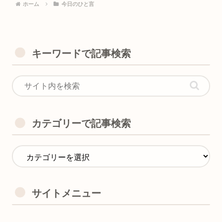
ホーム
今日のひと言
キーワードで記事検索
カテゴリーで記事検索
サイトメニュー