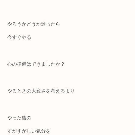
やろうかどうか迷ったら
今すぐやる
心の準備はできましたか？
やるときの大変さを考えるより
やった後の
すがすがしい気分を