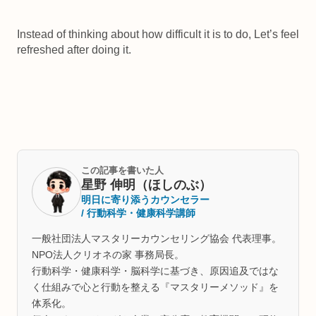
Instead of thinking about how difficult it is to do, Let’s feel
refreshed after doing it.
この記事を書いた人
星野 伸明（ほしのぶ）
明日に寄り添うカウンセラー
/ 行動科学・健康科学講師
一般社団法人マスタリーカウンセリング協会 代表理事。
NPO法人クリオネの家 事務局長。
行動科学・健康科学・脳科学に基づき、原因追及ではな
く仕組みで心と行動を整える『マスタリーメソッド』を
体系化。