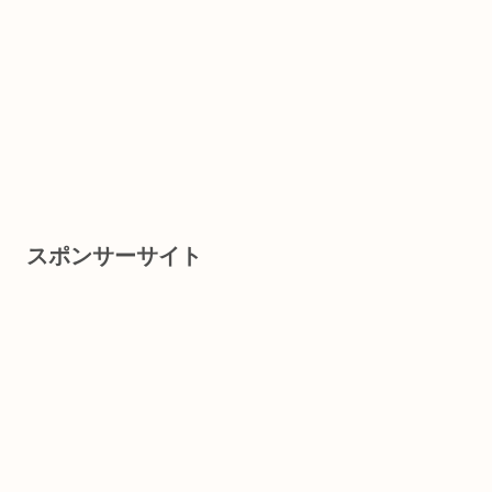
スポンサーサイト