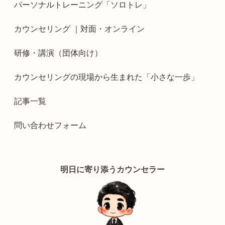
パーソナルトレーニング「ソロトレ」
カウンセリング ｜対面・オンライン
研修・講演（団体向け）
カウンセリングの現場から生まれた「小さな一歩」
記事一覧
問い合わせフォーム
明日に寄り添うカウンセラー