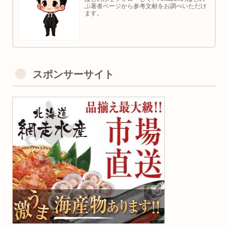
ぶ著者ページから参考文献をお調べいただけ
ます。
スポンサーサイト