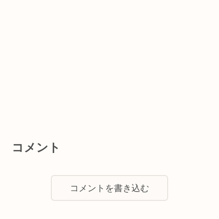
コメント
コメントを書き込む