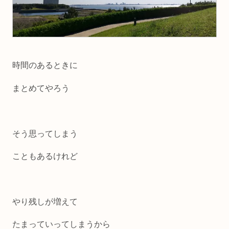
時間のあるときに
まとめてやろう
そう思ってしまう
こともあるけれど
やり残しが増えて
たまっていってしまうから