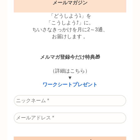
メールマガジン
「どうしよう⤵」を
「こうしよう⤴」に。
ちいさなきっかけを月に2～3通、
お届けします 。
メルマガ登録今だけ特典🎁
（詳細はこちら）
▼
ワークシートプレゼント