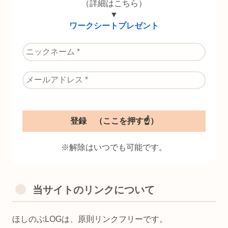
（詳細はこちら）
▼
ワークシートプレゼント
※解除はいつでも可能です。
当サイトのリンクについて
ほしのぶLOGは、原則リンクフリーです。