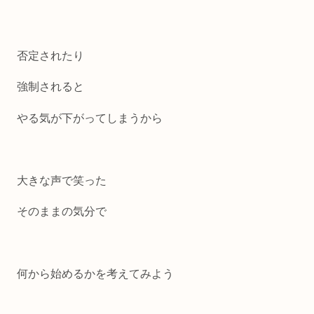
否定されたり
強制されると
やる気が下がってしまうから
大きな声で笑った
そのままの気分で
何から始めるかを考えてみよう