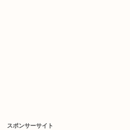
スポンサーサイト