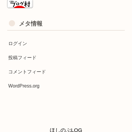
メタ情報
ログイン
投稿フィード
コメントフィード
WordPress.org
ほしのぶLOG