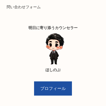
問い合わせフォーム
明日に寄り添うカウンセラー
ほしのぶ
プロフィール