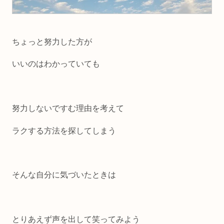
ちょっと努力した方が
いいのはわかっていても
努力しないですむ理由を考えて
ラクする方法を探してしまう
そんな自分に気づいたときは
とりあえず声を出して笑ってみよう