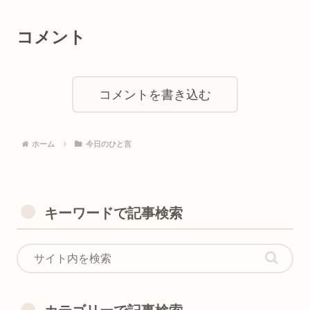
コメント
コメントを書き込む
ホーム
今日のひと言
キーワードで記事検索