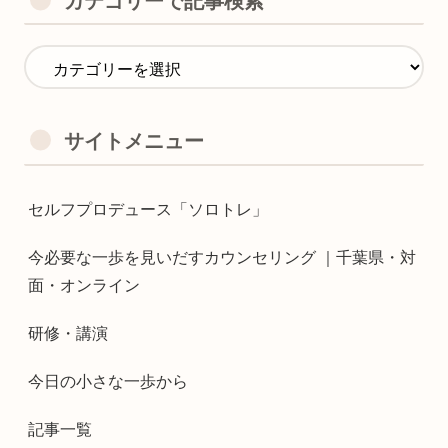
カテゴリーで記事検索
サイトメニュー
セルフプロデュース「ソロトレ」
今必要な一歩を見いだすカウンセリング ｜千葉県・対
面・オンライン
研修・講演
今日の小さな一歩から
記事一覧