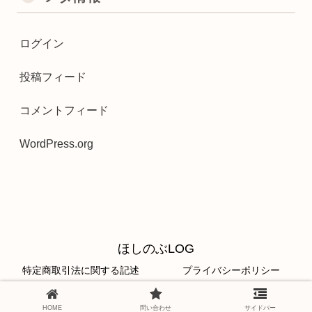
ログイン
投稿フィード
コメントフィード
WordPress.org
ほしのぶLOG
特定商取引法に関する記述
プライバシーポリシー
© 2020 ほしのぶLOG.
HOME
問い合わせ
サイドバー