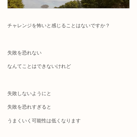
チャレンジを怖いと感じることはないですか？
失敗を恐れない
なんてことはできないけれど
失敗しないようにと
失敗を恐れすぎると
うまくいく可能性は低くなります