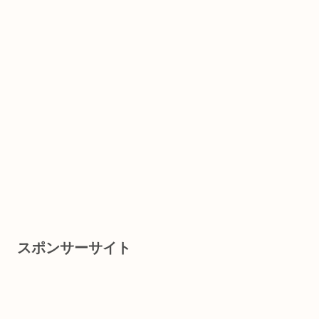
スポンサーサイト