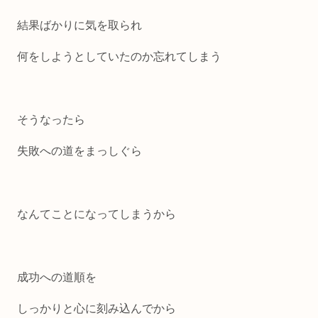
結果ばかりに気を取られ
何をしようとしていたのか忘れてしまう
そうなったら
失敗への道をまっしぐら
なんてことになってしまうから
成功への道順を
しっかりと心に刻み込んでから