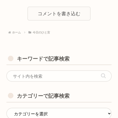
コメントを書き込む
ホーム
今日のひと言
キーワードで記事検索
カテゴリーで記事検索