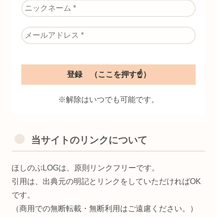
※解除はいつでも可能です。
当サイトのリンクについて
ほしのぶLOGは、原則リンクフリーです。
引用は、出典元の明記とリンクをしていただければOK
です。
（商用での無断転載・無断利用はご遠慮ください。）