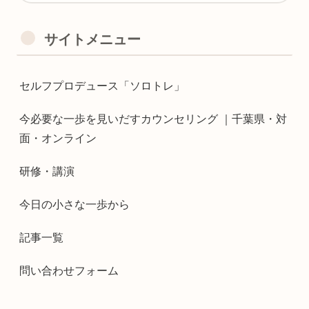
サイトメニュー
セルフプロデュース「ソロトレ」
今必要な一歩を見いだすカウンセリング ｜千葉県・対
面・オンライン
研修・講演
今日の小さな一歩から
記事一覧
問い合わせフォーム