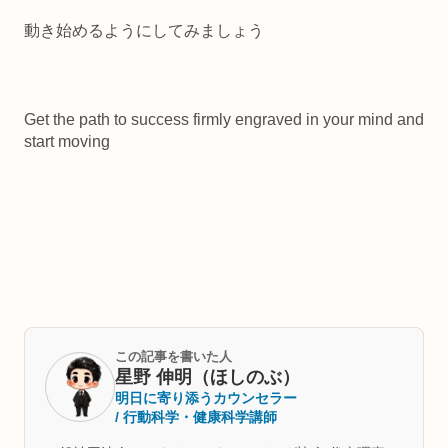
動き始めるようにしてみましょう
Get the path to success firmly engraved in your mind and
start moving
この記事を書いた人
星野 伸明（ほしのぶ）
明日に寄り添うカウンセラー
/ 行動科学・健康科学講師