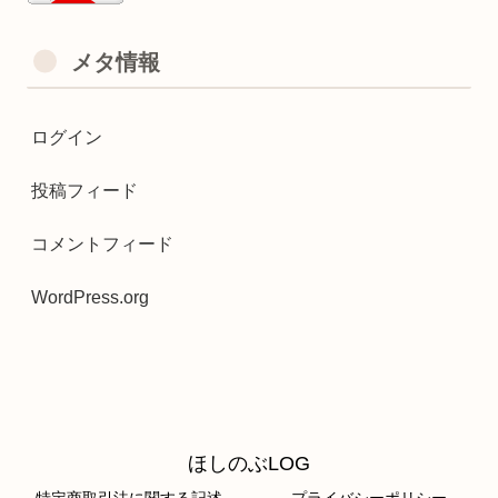
メタ情報
ログイン
投稿フィード
コメントフィード
WordPress.org
ほしのぶLOG