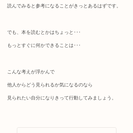
読んでみると参考になることがきっとあるはずです。
でも、本を読むとかはちょっと･･･
もっとすぐに何かできることは･･･
こんな考えが浮かんで
他人からどう見られるか気になるのなら
見られたい自分になりきって行動してみましょう
。