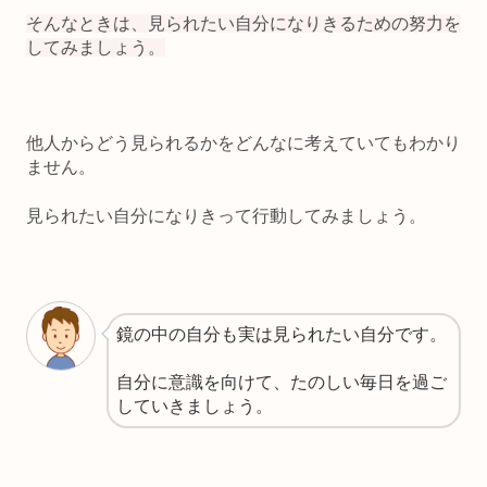
そんなときは、見られたい自分になりきるための努力を
してみましょう。
他人からどう見られるかをどんなに考えていてもわかり
ません。
見られたい自分になりきって行動してみましょう。
鏡の中の自分も実は見られたい自分です。
自分に意識を向けて、たのしい毎日を過ご
していきましょう。