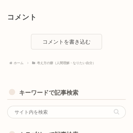
コメント
コメントを書き込む
ホーム
考え方の癖（人間理解・なりたい自分）
キーワードで記事検索