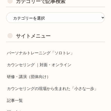
カテゴリーで記事検索
サイトメニュー
パーソナルトレーニング「ソロトレ」
カウンセリング ｜対面・オンライン
研修・講演（団体向け）
カウンセリングの現場から生まれた「小さな一歩」
記事一覧