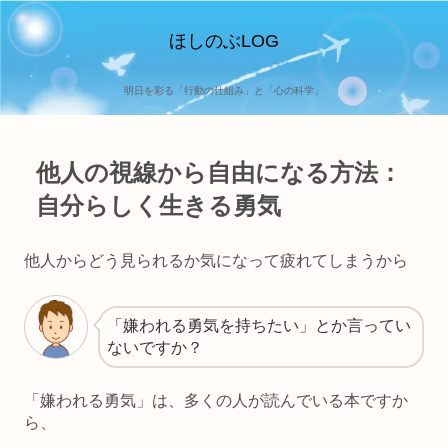
ほしのぶLOG
明日を彩る「行動の仕組み」と「心の科学」
他人の視線から自由になる方法：
自分らしく生きる勇気
他人からどう見られるか気になって疲れてしまうから
「嫌われる勇気を持ちたい」とか言ってい
ないですか？
「嫌われる勇気」は、多くの人が読んでいる本ですか
ら、