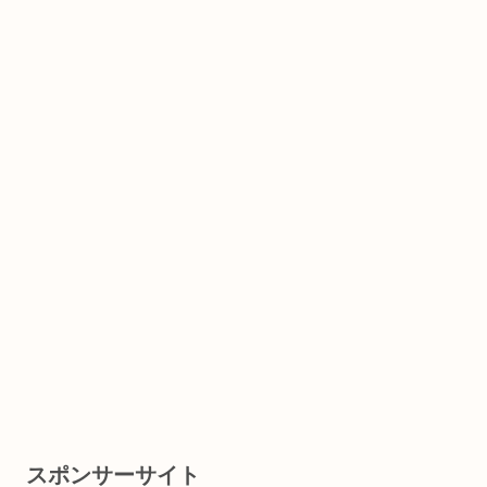
スポンサーサイト