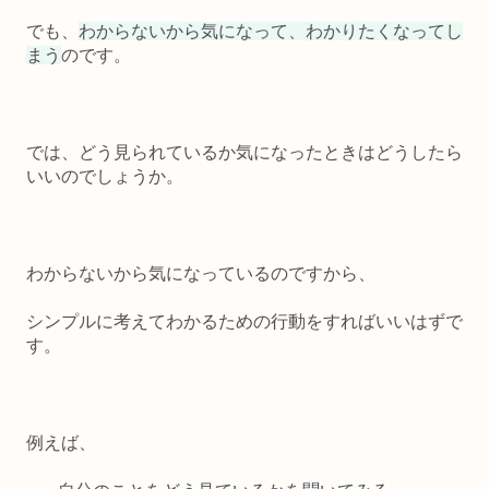
でも、
わからないから気になって、わかりたくなってし
まう
のです。
では、どう見られているか気になったときはどうしたら
いいのでしょうか。
わからないから気になっているのですから、
シンプルに考えてわかるための行動をすればいいはずで
す。
例えば、