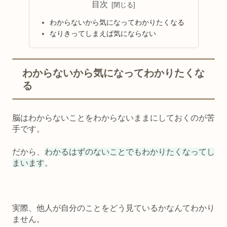
目次
わからないから気になってわかりたくなる
なりきってしまえば気にならない
わからないから気になってわかりたくな
る
脳はわからないことをわからないままにしておくのが苦
手です。
だから、
わかるはずのないことでもわかりたくなってし
まいます
。
実際、他人が自分のことをどう見ているかなんてわかり
ません。