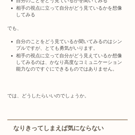
自分のことをどう見ているかを聞いてみる
相手の視点に立って自分がどう見ているかを想像
してみる
でも、
自分のことをどう見ているか聞いてみるのはシン
プルですが、とても勇気がいります。
相手の視点に立って自分がどう見えているか想像
してみるのは、かなり高度なコミュニケーション
能力なのですぐにできるものではありません。
では、どうしたらいいのでしょうか。
なりきってしまえば気にならない