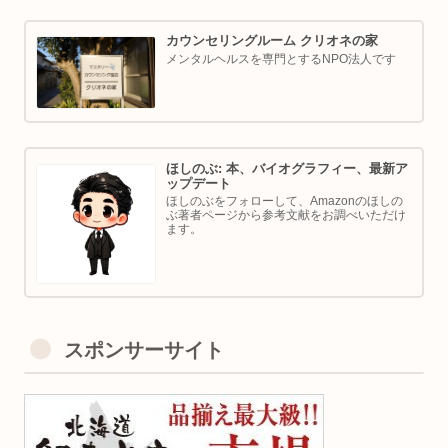
カウンセリングルーム クリオネの家
メンタルヘルスを専門とするNPO法人です
ほしのぶ: 本、バイオグラフィー、最新ア
ップデート
ほしのぶをフォローして、Amazonのほしの
ぶ著者ページから参考文献をお調べいただけ
ます。
スポンサーサイト