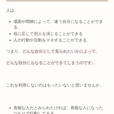
人は、
場面や間柄によって、違う自分になることができ
る。
役に応じて別人を演じることができる
人の行動や言動をマネすることができる
つまり、
どんな自分として見られたいかによって
、
どんな自分にもなることができてしまうのです。
これを利用しないのはもったいないと思いませんか。
有能な人だとみられたければ、有能な人になった
つもりで行動してみる