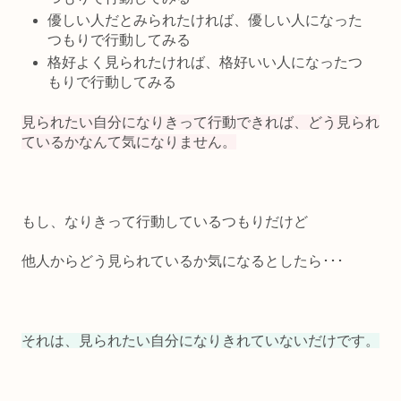
優しい人だとみられたければ、優しい人になった
つもりで行動してみる
格好よく見られたければ、格好いい人になったつ
もりで行動してみる
見られたい自分になりきって行動できれば、どう見られ
ているかなんて気になりません。
もし、なりきって行動しているつもりだけど
他人からどう見られているか気になるとしたら･･･
それは、見られたい自分になりきれていないだけです。