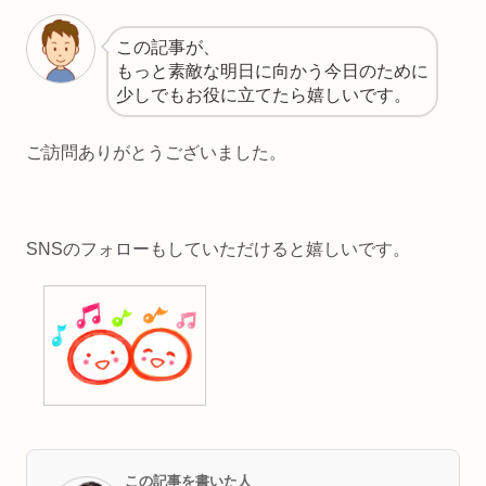
この記事が、
もっと素敵な明日に向かう今日のために
少しでもお役に立てたら嬉しいです。
ご訪問ありがとうございました。
SNSのフォローもしていただけると嬉しいです。
この記事を書いた人