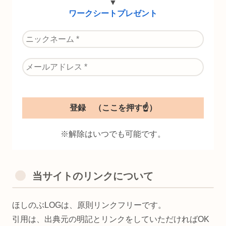
▼
ワークシートプレゼント
※解除はいつでも可能です。
当サイトのリンクについて
ほしのぶLOGは、原則リンクフリーです。
引用は、出典元の明記とリンクをしていただければOK