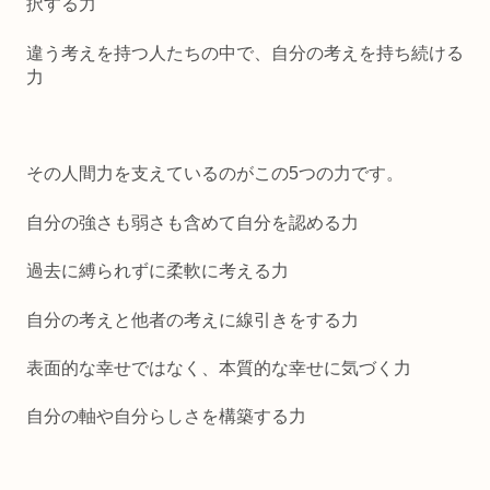
択する力
違う考えを持つ人たちの中で、自分の考えを持ち続ける
力
その人間力を支えているのがこの5つの力です。
自分の強さも弱さも含めて自分を認める力
過去に縛られずに柔軟に考える力
自分の考えと他者の考えに線引きをする力
表面的な幸せではなく、本質的な幸せに気づく力
自分の軸や自分らしさを構築する力