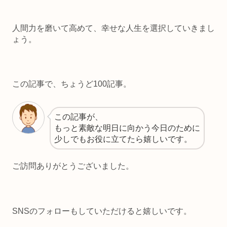
人間力を磨いて高めて、幸せな人生を選択していきまし
ょう。
この記事で、ちょうど100記事。
この記事が、
もっと素敵な明日に向かう今日のために
少しでもお役に立てたら嬉しいです。
ご訪問ありがとうございました。
SNSのフォローもしていただけると嬉しいです。