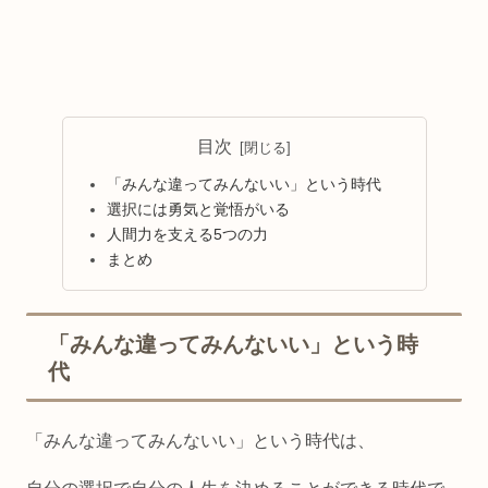
目次
「みんな違ってみんないい」という時代
選択には勇気と覚悟がいる
人間力を支える5つの力
まとめ
「みんな違ってみんないい」という時
代
「みんな違ってみんないい」という時代は、