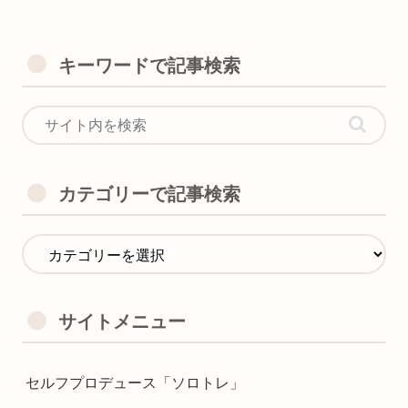
キーワードで記事検索
カテゴリーで記事検索
サイトメニュー
セルフプロデュース「ソロトレ」