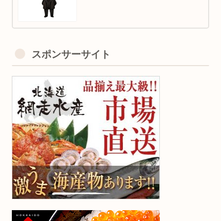
スポンサーサイト