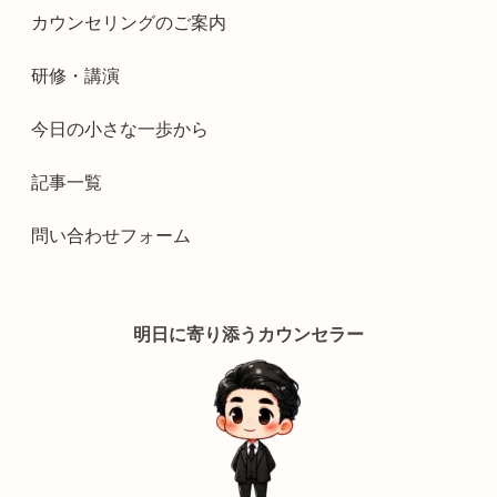
カウンセリングのご案内
研修・講演
今日の小さな一歩から
記事一覧
問い合わせフォーム
明日に寄り添うカウンセラー