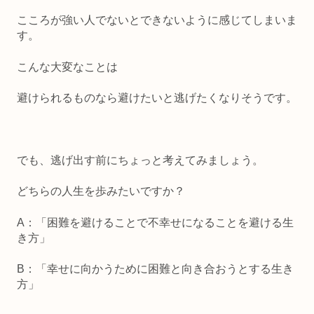
こころが強い人でないとできないように感じてしまいま
す。
こんな大変なことは
避けられるものなら避けたいと逃げたくなりそうです。
でも、逃げ出す前にちょっと考えてみましょう。
どちらの人生を歩みたいですか？
A：「困難を避けることで不幸せになることを避ける生
き方」
B：「幸せに向かうために困難と向き合おうとする生き
方」