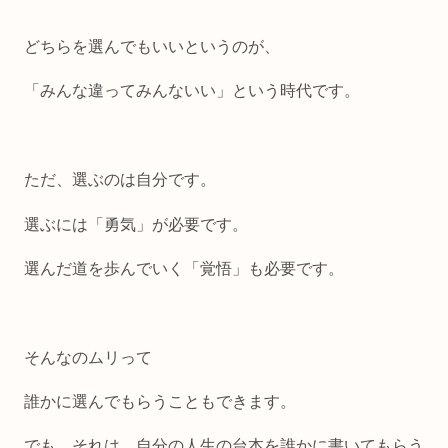
どちらを選んでもいいというのが、
「みんな違ってみんないい」という時代です。
ただ、選ぶのは自分です。
選ぶには「勇気」が必要です。
選んだ道を歩んでいく「覚悟」も必要です。
そんなのムリって
誰かに選んでもらうこともできます。
でも、それは、自分の人生の台本を誰かに書いてもらう