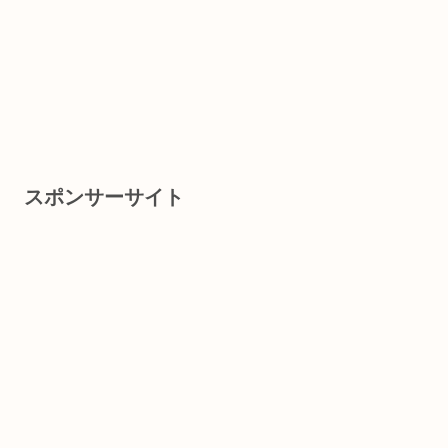
スポンサーサイト