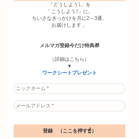
「どうしよう⤵」を
「こうしよう⤴」に。
ちいさなきっかけを月に2～3通、
お届けします 。
メルマガ登録今だけ特典🎁
（詳細はこちら）
▼
ワークシートプレゼント