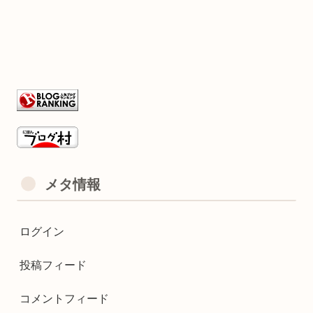
メタ情報
ログイン
投稿フィード
コメントフィード