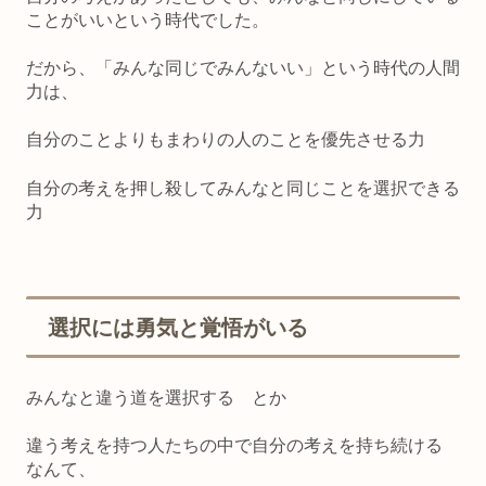
ことがいいという時代でした。
だから、
「みんな同じでみんないい」という時代の人間
力は、
自分のことよりもまわりの人のことを優先させる力
自分の考えを押し殺してみんなと同じことを選択できる
力
選択には勇気と覚悟がいる
みんなと違う道を選択する
とか
違う考えを持つ人たちの中で自分の考えを持ち続ける
なんて、