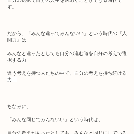
自分の選択で自分の人生を決めることができる時代で
す。
だから、
「みんな違ってみんないい」という時代の『人
間力』は
みんなと違ったとしても自分の進む道を自分の考えで選
択する
力
違う考えを持つ人たちの中で、自分の考えを持ち続ける
力
ちなみに、
「みんな同じでみんないい」という時代は、
自分の考えがあったとしても、みんなと同じにしている