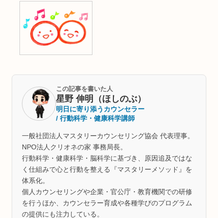
この記事を書いた人
星野 伸明（ほしのぶ）
明日に寄り添うカウンセラー
/ 行動科学・健康科学講師
一般社団法人マスタリーカウンセリング協会 代表理事。
NPO法人クリオネの家 事務局長。
行動科学・健康科学・脳科学に基づき、原因追及ではな
く仕組みで心と行動を整える『マスタリーメソッド』を
体系化。
個人カウンセリングや企業・官公庁・教育機関での研修
を行うほか、カウンセラー育成や各種学びのプログラム
の提供にも注力している。