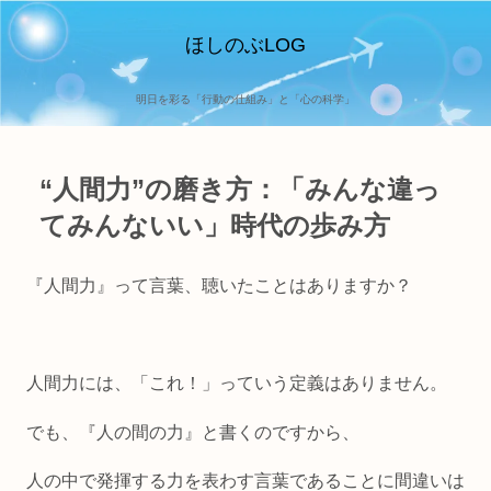
ほしのぶLOG
明日を彩る「行動の仕組み」と「心の科学」
“人間力”の磨き方：「みんな違っ
てみんないい」時代の歩み方
『人間力』って言葉、聴いたことはありますか？
人間力には、「これ！」っていう定義はありません。
でも、『人の間の力』と書くのですから、
人の中で発揮する力を表わす言葉であることに間違いは