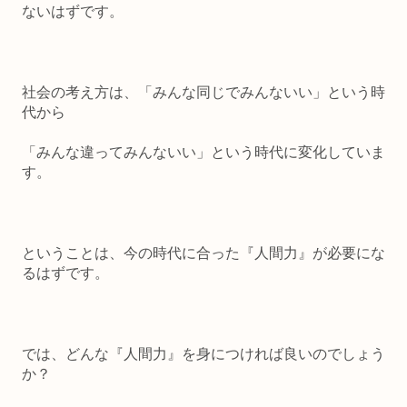
ないはずです。
社会の考え方は、「みんな同じでみんないい」という時
代から
「みんな違ってみんないい」という時代に変化していま
す。
ということは、
今の時代に合った『人間力』が必要にな
るはずです。
では、どんな『人間力』を身につければ良いのでしょう
か？