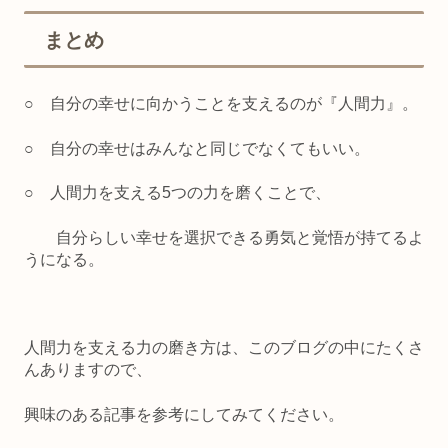
まとめ
○ 自分の幸せに向かうことを支えるのが『人間力』。
○ 自分の幸せはみんなと同じでなくてもいい。
○ 人間力を支える5つの力を磨くことで、
自分らしい幸せを選択できる勇気と覚悟が持てるよ
うになる。
人間力を支える力の磨き方は、このブログの中にたくさ
んありますので、
興味のある記事を参考にしてみてください。