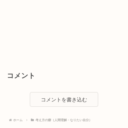
コメント
コメントを書き込む
ホーム
考え方の癖（人間理解・なりたい自分）