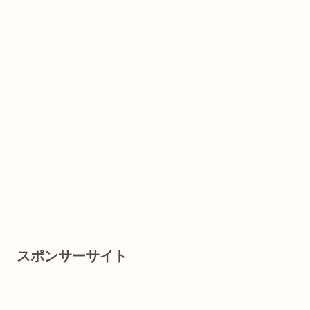
スポンサーサイト