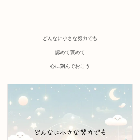
どんなに小さな努力でも
認めて褒めて
心に刻んでおこう