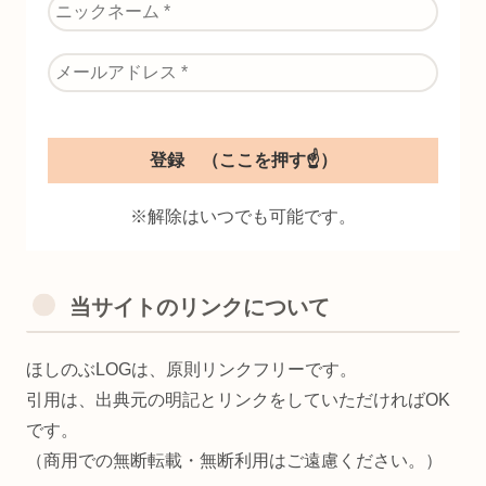
※解除はいつでも可能です。
当サイトのリンクについて
ほしのぶLOGは、原則リンクフリーです。
引用は、出典元の明記とリンクをしていただければOK
です。
（商用での無断転載・無断利用はご遠慮ください。）