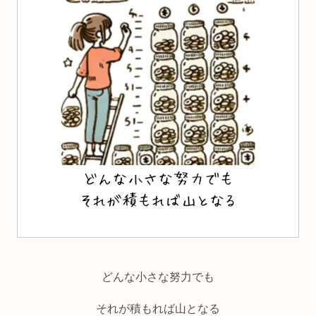
どんな小さな努力でも
それが積もれば山となる