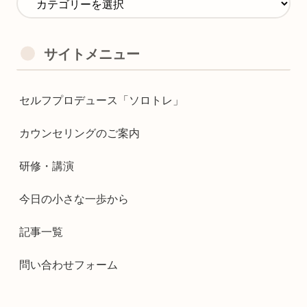
サイトメニュー
セルフプロデュース「ソロトレ」
カウンセリングのご案内
研修・講演
今日の小さな一歩から
記事一覧
問い合わせフォーム