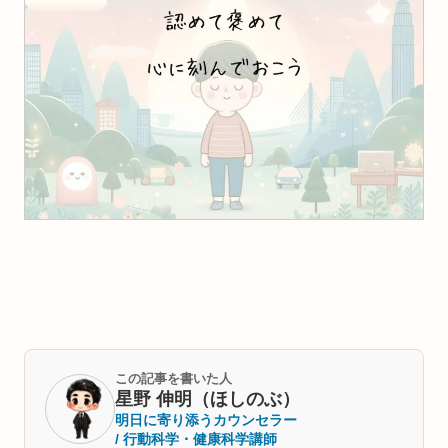
この記事を書いた人
星野 伸明（ほしのぶ）
明日に寄り添うカウンセラー
/ 行動科学・健康科学講師