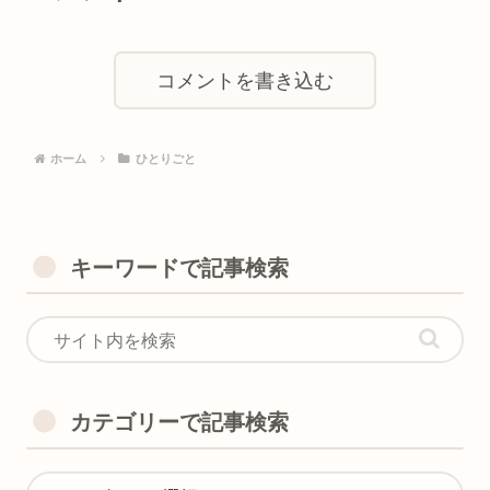
コメントを書き込む
ホーム
ひとりごと
キーワードで記事検索
カテゴリーで記事検索