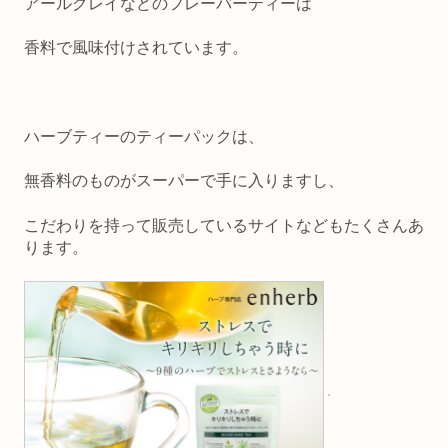
アールグレイなどのフレーバーティーは
香料で風味付けされています。
ハーブティーのティーパックは、
無香料のものがスーパーで手に入りますし、
こだわりを持って販売しているサイトなどもたくさんあ
ります。