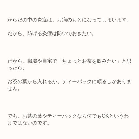
からだの中の炎症は、万病のもとになってしまいます。
だから、防げる炎症は防いでおきたい。
だから、職場や自宅で「ちょっとお茶を飲みたい」と思
ったら、
お茶の葉から入れるか、ティーパックに頼るしかありま
せん。
でも、お茶の葉やティーパックなら何でもOKというわ
けではないのです。