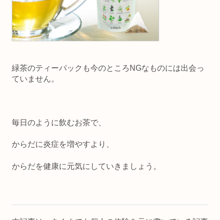
緑茶のティーパックも今のところNGなものには出会っ
ていません。
毎日のように飲むお茶で、
からだに炎症を増やすより、
からだを健康に元気にしていきましょう。