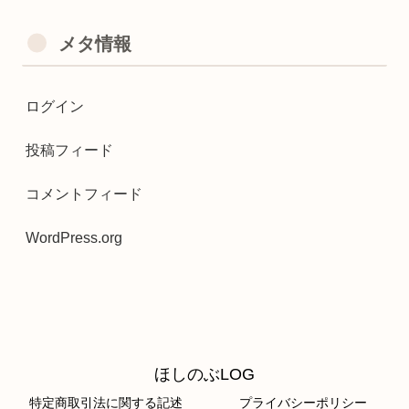
メタ情報
ログイン
投稿フィード
コメントフィード
WordPress.org
ほしのぶLOG
特定商取引法に関する記述
プライバシーポリシー