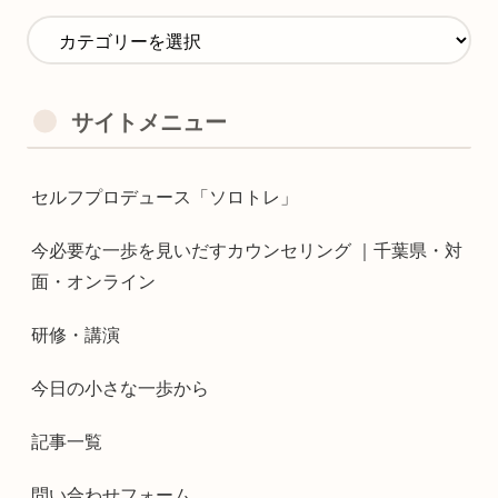
サイトメニュー
セルフプロデュース「ソロトレ」
今必要な一歩を見いだすカウンセリング ｜千葉県・対
面・オンライン
研修・講演
今日の小さな一歩から
記事一覧
問い合わせフォーム