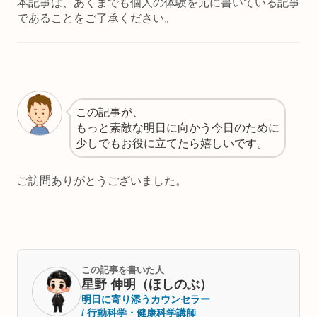
本記事は、あくまでも個人の体験を元に書いている記事
であることをご了承ください。
この記事が、
もっと素敵な明日に向かう今日のために
少しでもお役に立てたら嬉しいです。
ご訪問ありがとうございました。
この記事を書いた人
星野 伸明（ほしのぶ）
明日に寄り添うカウンセラー
/ 行動科学・健康科学講師