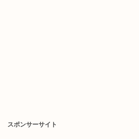
スポンサーサイト