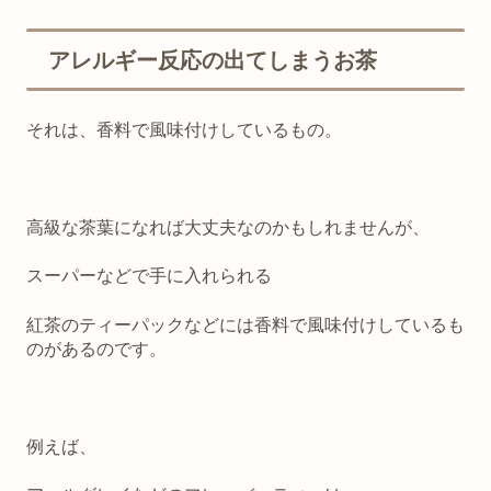
アレルギー反応の出てしまうお茶
それは、香料で風味付けしているもの。
高級な茶葉になれば大丈夫なのかもしれませんが、
スーパーなどで手に入れられる
紅茶のティーパックなどには
香料で風味付けしているも
のがある
のです。
例えば、