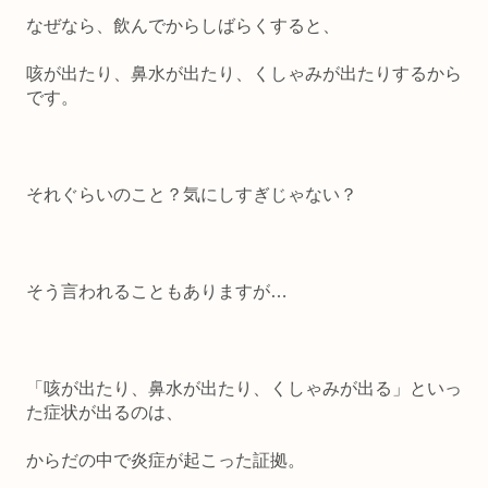
なぜなら、飲んでからしばらくすると、
咳が出たり、鼻水が出たり、くしゃみが出たりするから
です。
それぐらいのこと？気にしすぎじゃない？
そう言われることもありますが…
「咳が出たり、鼻水が出たり、くしゃみが出る」といっ
た症状が出るのは、
からだの中で炎症が起こった証拠。