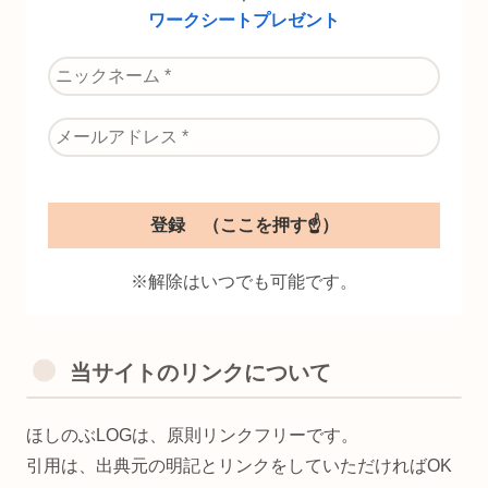
ワークシートプレゼント
※解除はいつでも可能です。
当サイトのリンクについて
ほしのぶLOGは、原則リンクフリーです。
引用は、出典元の明記とリンクをしていただければOK