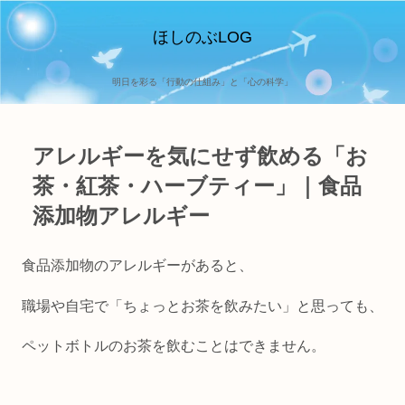
ほしのぶLOG
明日を彩る「行動の仕組み」と「心の科学」
アレルギーを気にせず飲める「お
茶・紅茶・ハーブティー」｜食品
添加物アレルギー
食品添加物のアレルギーがあると、
職場や自宅で「ちょっとお茶を飲みたい」と思っても、
ペットボトルのお茶を飲むことはできません。