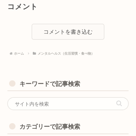
コメント
コメントを書き込む
ホーム
メンタルヘルス（生活習慣・食べ物）
キーワードで記事検索
カテゴリーで記事検索