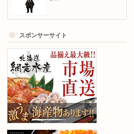
スポンサーサイト