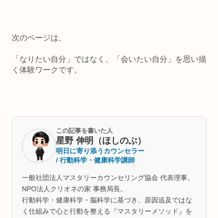
次のページは、
「なりたい自分」ではなく、「会いたい自分」を思い描
く体験ワークです。
この記事を書いた人
星野 伸明（ほしのぶ）
明日に寄り添うカウンセラー
/ 行動科学・健康科学講師
一般社団法人マスタリーカウンセリング協会 代表理事。
NPO法人クリオネの家 事務局長。
行動科学・健康科学・脳科学に基づき、原因追及ではな
く仕組みで心と行動を整える『マスタリーメソッド』を