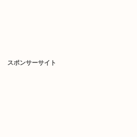
スポンサーサイト