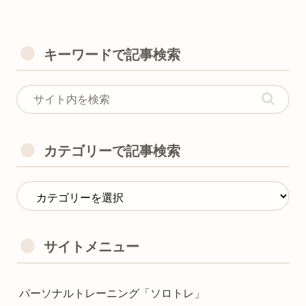
キーワードで記事検索
カテゴリーで記事検索
サイトメニュー
パーソナルトレーニング「ソロトレ」