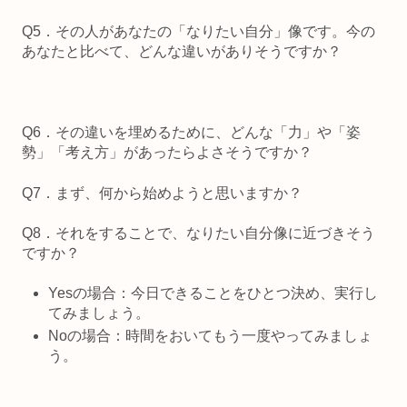
Q5．その人があなたの「なりたい自分」像です。今の
あなたと比べて、どんな違いがありそうですか？
Q6．その違いを埋めるために、どんな「力」や「姿
勢」「考え方」があったらよさそうですか？
Q7．まず、何から始めようと思いますか？
Q8．それをすることで、なりたい自分像に近づきそう
ですか？
Yesの場合：今日できることをひとつ決め、実行し
てみましょう。
Noの場合：時間をおいてもう一度やってみましょ
う。