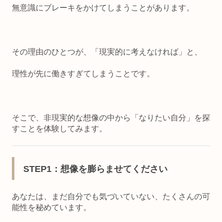
無意識にブレーキをかけてしまうことがあります。
その理由のひとつが、「現実的に考えなければ」と、
理性が先に働きすぎてしまうことです。
そこで、非現実的な想像の中から「なりたい自分」を探
すことを体験してみます。
STEP1
：想像を膨らませてください
あなたは、まだ自分でも気づいていない、たくさんの可
能性を秘めています。