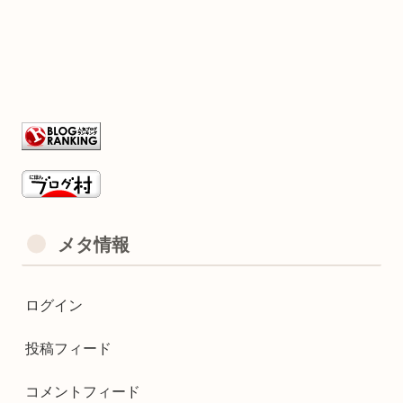
メタ情報
ログイン
投稿フィード
コメントフィード