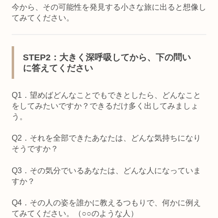
今から、その可能性を発見する小さな旅に出ると想像し
てみてください。
STEP2
：大きく深呼吸してから、下の問い
に答えてください
Q1．望めばどんなことでもできとしたら、どんなこと
をしてみたいですか？できるだけ多く出してみましょ
う。
Q2．それを全部できたあなたは、どんな気持ちになり
そうですか？
Q3．その気分でいるあなたは、どんな人になっていま
すか？
Q4．その人の姿を誰かに教えるつもりで、何かに例え
てみてください。（○○のような人）