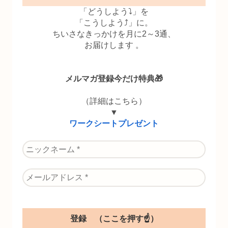
「どうしよう⤵」を
「こうしよう⤴」に。
ちいさなきっかけを月に2～3通、
お届けします 。
メルマガ登録今だけ特典🎁
（詳細はこちら）
▼
ワークシートプレゼント