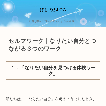
ほしのぶLOG
明日を彩る「行動の仕組み」と「心の科学」
セルフワーク｜なりたい自分とつ
ながる３つのワーク
１．「なりたい自分を見つける体験ワー
ク」
私たちは、「なりたい自分」を考えようとしたとき、