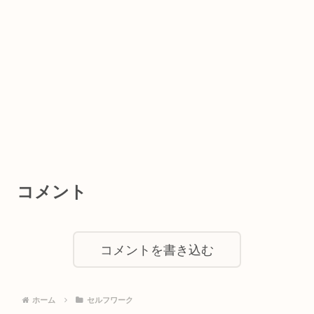
コメント
コメントを書き込む
ホーム
セルフワーク