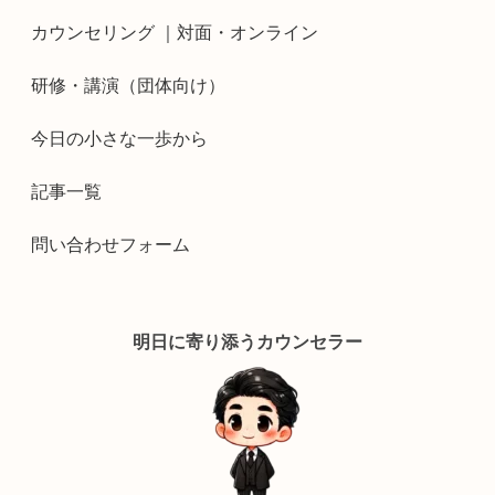
カウンセリング ｜対面・オンライン
研修・講演（団体向け）
今日の小さな一歩から
記事一覧
問い合わせフォーム
明日に寄り添うカウンセラー