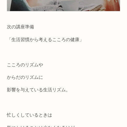
次の講座準備
「生活習慣から考えるこころの健康」
こころのリズムや
からだのリズムに
影響を与えている生活リズム。
忙しくしているときは