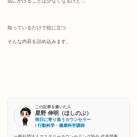
気にかけることは少なくなるけど…
知っているだけで役に立つ
そんな内容を詰め込みます。
この記事を書いた人
星野 伸明（ほしのぶ）
明日に寄り添うカウンセラー
/ 行動科学・健康科学講師
一般社団法人マスタリーカウンセリング協会 代表理事。