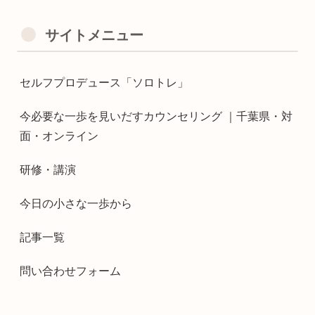
サイトメニュー
セルフプロデュース「ソロトレ」
今必要な一歩を見いだすカウンセリング ｜千葉県・対
面・オンライン
研修・講演
今日の小さな一歩から
記事一覧
問い合わせフォーム