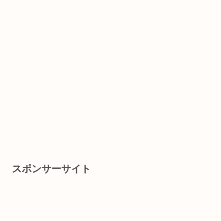
スポンサーサイト