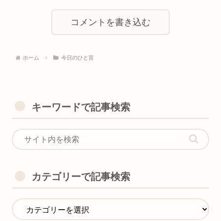
コメントを書き込む
ホーム
今日のひと言
キーワードで記事検索
カテゴリーで記事検索