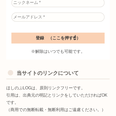
※解除はいつでも可能です。
当サイトのリンクについて
ほしのぶLOGは、原則リンクフリーです。
引用は、出典元の明記とリンクをしていただければOK
です。
（商用での無断転載・無断利用はご遠慮ください。）