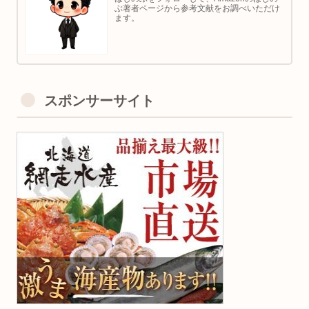
ぶ著者ページから参考文献をお調べいただけ
ます。
スポンサーサイト