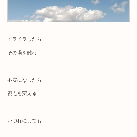
イライラしたら
その場を離れ
不安になったら
視点を変える
いづれにしても