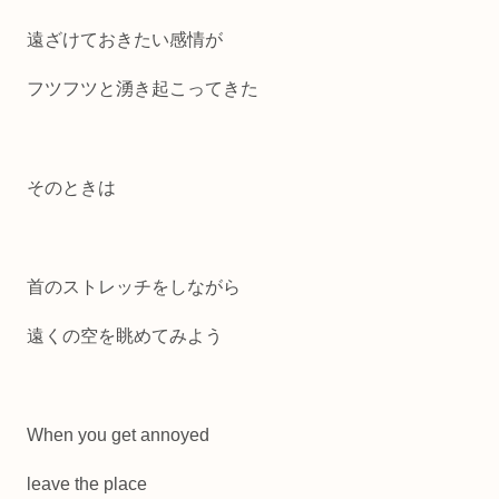
遠ざけておきたい感情が
フツフツと湧き起こってきた
そのときは
首のストレッチをしながら
遠くの空を眺めてみよう
When you get annoyed
leave the place