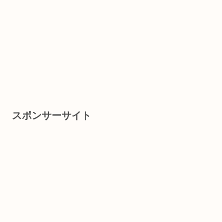
スポンサーサイト