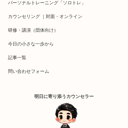
パーソナルトレーニング「ソロトレ」
カウンセリング ｜対面・オンライン
研修・講演（団体向け）
今日の小さな一歩から
記事一覧
問い合わせフォーム
明日に寄り添うカウンセラー