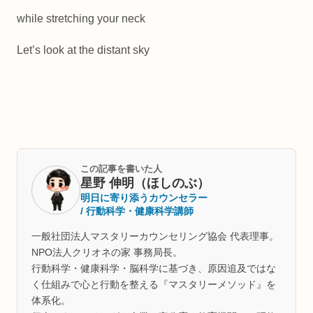
while stretching your neck
Let’s look at the distant sky
この記事を書いた人
星野 伸明（ほしのぶ）
明日に寄り添うカウンセラー
/ 行動科学・健康科学講師
一般社団法人マスタリーカウンセリング協会 代表理事。
NPO法人クリオネの家 事務局長。
行動科学・健康科学・脳科学に基づき、原因追及ではな
く仕組みで心と行動を整える『マスタリーメソッド』を
体系化。