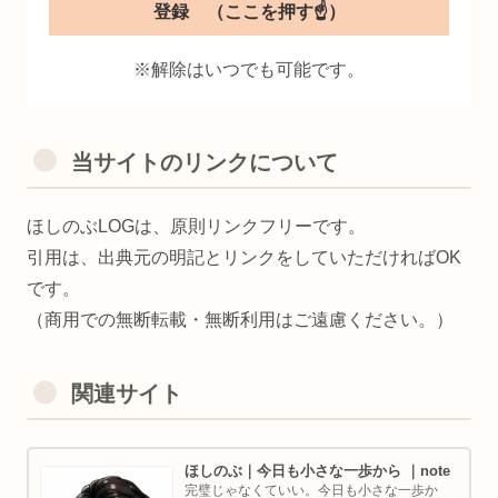
※解除はいつでも可能です。
当サイトのリンクについて
ほしのぶLOGは、原則リンクフリーです。
引用は、出典元の明記とリンクをしていただければOK
です。
（商用での無断転載・無断利用はご遠慮ください。）
関連サイト
ほしのぶ｜今日も小さな一歩から ｜note
完璧じゃなくていい。今日も小さな一歩か