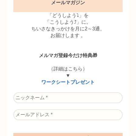
メールマガジン
「どうしよう⤵」を
「こうしよう⤴」に。
ちいさなきっかけを月に2～3通、
お届けします 。
メルマガ登録今だけ特典🎁
（詳細はこちら）
▼
ワークシートプレゼント