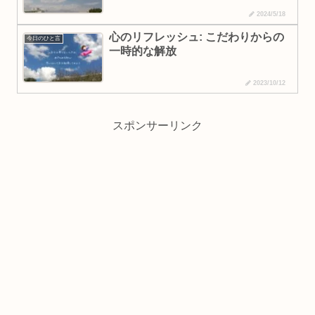
2024/5/18
心のリフレッシュ: こだわりからの
今日のひと言
一時的な解放
2023/10/12
スポンサーリンク