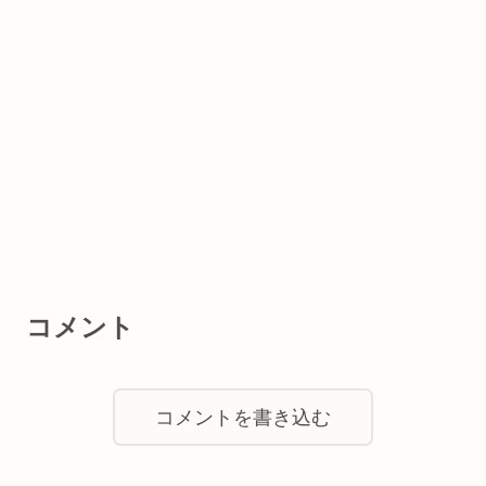
コメント
コメントを書き込む