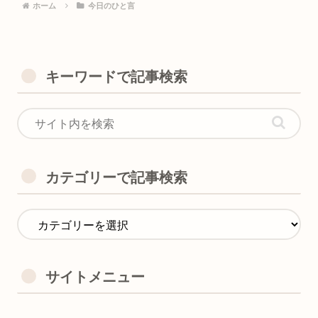
ホーム
今日のひと言
キーワードで記事検索
カテゴリーで記事検索
サイトメニュー