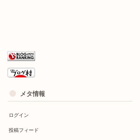
メタ情報
ログイン
投稿フィード